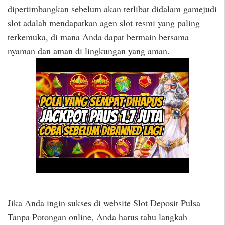
dipertimbangkan sebelum akan terlibat didalam gamejudi
slot adalah mendapatkan agen slot resmi yang paling
terkemuka, di mana Anda dapat bermain bersama
nyaman dan aman di lingkungan yang aman.
Jika Anda ingin sukses di website Slot Deposit Pulsa
Tanpa Potongan online, Anda harus tahu langkah