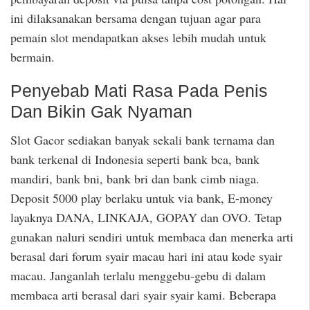
ini dilaksanakan bersama dengan tujuan agar para
pemain slot mendapatkan akses lebih mudah untuk
bermain.
Penyebab Mati Rasa Pada Penis
Dan Bikin Gak Nyaman
Slot Gacor sediakan banyak sekali bank ternama dan
bank terkenal di Indonesia seperti bank bca, bank
mandiri, bank bni, bank bri dan bank cimb niaga.
Deposit 5000 play berlaku untuk via bank, E-money
layaknya DANA, LINKAJA, GOPAY dan OVO. Tetap
gunakan naluri sendiri untuk membaca dan menerka arti
berasal dari forum syair macau hari ini atau kode syair
macau. Janganlah terlalu menggebu-gebu di dalam
membaca arti berasal dari syair syair kami. Beberapa