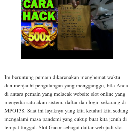
Ini beruntung pemain dikarenakan menghemat waktu
dan menjauhi pengulangan yang mengganggu, bila Anda
di antara pemain yang melacak website slot online yang
menyedia satu akun sistem, daftar dan login sekarang di
MPO138. Saat ini layaknya yang kita ketahui kita sedang
mengalami masa pandemi yang cukup buat kita jenuh di
tempat tinggal. Slot Gacor sebagai daftar web judi slot