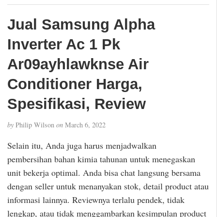
Jual Samsung Alpha
Inverter Ac 1 Pk
Ar09ayhlawknse Air
Conditioner Harga,
Spesifikasi, Review
by
Philip Wilson
on
March 6, 2022
Selain itu, Anda juga harus menjadwalkan
pembersihan bahan kimia tahunan untuk menegaskan
unit bekerja optimal. Anda bisa chat langsung bersama
dengan seller untuk menanyakan stok, detail product atau
informasi lainnya. Reviewnya terlalu pendek, tidak
lengkap, atau tidak menggambarkan kesimpulan product