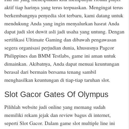
aktif tiap harinya yang terus terpuaskan. Mengingat terus
berkembangnya penyedia slot terbaru, kami datang untuk
mendukung Anda yang ingin menyalurkan hasrat Anda
dapat judi slot duwit asli jadi usaha yang untung. Dengan
sertifikasi Ultimate Gaming dan dibawah pengawasan
segera organisasi perjudian dunia, khususnya Pagcor
Philippines dan BMM Testlabs, game ini aman untuk
dimainkan. Akibatnya, Anda dapat menuai keuntungan
berasal dari bermain bersama tenang sambil
menghasilkan keuntungan di tiap-tiap taruhan slot.
Slot Gacor Gates Of Olympus
Pilihlah website judi online yang memang sudah
memiliki rekam jejak dan review bagus di internet,
seperti Slot Gacor. Dalam game slot multiple line ini