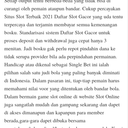
Setiap output tentu berbeda-beda yang tidak bisa di
curangi oleh pemain ataupun bandar. Cukup percayakan
Situs Slot Terbaik 2021 Daftar Slot Gacor yang uda tentu
terpercaya dan terjamin membayar semua kemenangan
bosku. Standarisasi sistem Daftar Slot Gacor untuk
proses deposit dan withdrawal juga cepat hanya 3
menitan. Jadi bosku gak perlu repot pindahin dana ke
tidak serupa provider bila ada perpindahan permainan.
Handicap atau dikenal sebagai Single Bet ini ialah
pilihan salah satu judi bola yang paling banyak diminati
di Indonesia. Dalam pasaran ini, tiap-tiap pemain harus
memahami nilai voor yang ditentukan oleh bandar bola.
Dalam bermain game slot online di website Slot Online
juga sangatlah mudah dan gampang sekarang dan dapet
di akses dimanapun dan kapanpun para member
berada,gara-gara dapet dibuka bersama