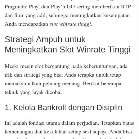
Pragmatic Play, dan Play’n GO sering memberikan RTP
dan fitur yang adil, sehingga meningkatkan kesempatan
Anda mendapatkan
slot winrate tinggi
.
Strategi Ampuh untuk
Meningkatkan Slot Winrate Tinggi
Meski mesin slot bergantung pada keberuntungan, ada
trik dan strategi yang bisa Anda terapka untuk tetap
memaksimalkan peluang menang. Berikut beberapa
teknik yang layak dicoba:
1. Kelola Bankroll dengan Disiplin
Ini adalah fondasi utama dalam perjudian. Tetapkan batas
kemenangan dan kekalahan setiap sesi supaya Anda bisa