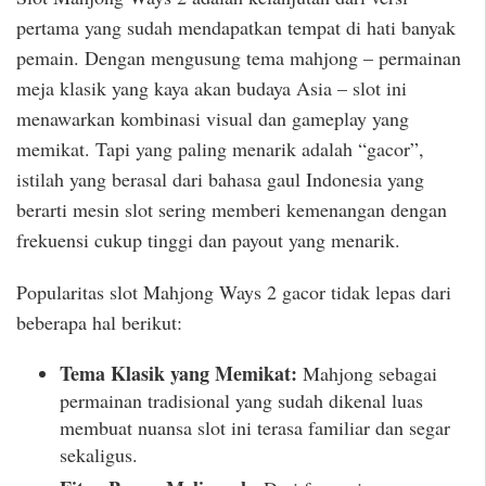
pertama yang sudah mendapatkan tempat di hati banyak
pemain. Dengan mengusung tema mahjong – permainan
meja klasik yang kaya akan budaya Asia – slot ini
menawarkan kombinasi visual dan gameplay yang
memikat. Tapi yang paling menarik adalah “gacor”,
istilah yang berasal dari bahasa gaul Indonesia yang
berarti mesin slot sering memberi kemenangan dengan
frekuensi cukup tinggi dan payout yang menarik.
Popularitas slot Mahjong Ways 2 gacor tidak lepas dari
beberapa hal berikut:
Tema Klasik yang Memikat:
Mahjong sebagai
permainan tradisional yang sudah dikenal luas
membuat nuansa slot ini terasa familiar dan segar
sekaligus.