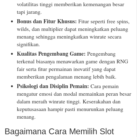
volatilitas tinggi memberikan kemenangan besar
tapi jarang.
Bonus dan Fitur Khusus:
Fitur seperti free spins,
wilds, dan multiplier dapat meningkatkan peluang
menang sehingga meningkatkan winrate secara
signifikan.
Kualitas Pengembang Game:
Pengembang
terkenal biasanya menawarkan game dengan RNG
fair serta fitur permainan inovatif yang dapat
memberikan pengalaman menang lebih baik.
Psikologi dan Disiplin Pemain:
Cara pemain
mengatur emosi dan modal memainkan peran besar
dalam meraih winrate tinggi. Keserakahan dan
keputusasaan hampir pasti menurunkan peluang
menang.
Bagaimana Cara Memilih Slot