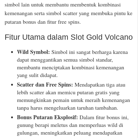
simbol lain untuk membantu membentuk kombinasi
kemenangan serta simbol scatter yang membuka pintu ke
putaran bonus dan fitur free spins.
Fitur Utama dalam Slot Gold Volcano
Wild Symbol:
Simbol ini sangat berharga karena
dapat menggantikan semua simbol standar,
membantu menciptakan kombinasi kemenangan
yang sulit didapat.
Scatter dan Free Spins:
Mendapatkan tiga atau
lebih scatter akan memicu putaran gratis yang
memungkinkan pemain untuk meraih kemenangan
tanpa harus mengeluarkan taruhan tambahan.
Bonus Putaran Eksplosif:
Dalam fitur bonus ini,
gunung berapi meletus dan memperluas wild di
gulungan, meningkatkan peluang mendapatkan