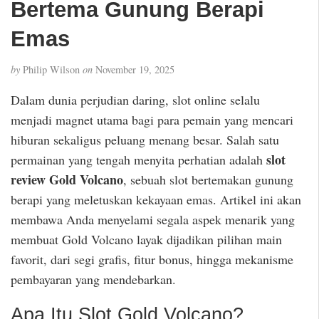
Bertema Gunung Berapi
Emas
by
Philip Wilson
on
November 19, 2025
Dalam dunia perjudian daring, slot online selalu
menjadi magnet utama bagi para pemain yang mencari
hiburan sekaligus peluang menang besar. Salah satu
slot
permainan yang tengah menyita perhatian adalah
review Gold Volcano
, sebuah slot bertemakan gunung
berapi yang meletuskan kekayaan emas. Artikel ini akan
membawa Anda menyelami segala aspek menarik yang
membuat Gold Volcano layak dijadikan pilihan main
favorit, dari segi grafis, fitur bonus, hingga mekanisme
pembayaran yang mendebarkan.
Apa Itu Slot Gold Volcano?