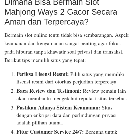
Dimana Bisa Bermain Slot
Mahjong Ways 2 Gacor Secara
Aman dan Terpercaya?
Bermain slot online tentu tidak bisa sembarangan. Aspek
keamanan dan kenyamanan sangat penting agar fokus
pada hiburan tanpa khawatir soal privasi dan transaksi.
Berikut tips memilih situs yang tepat:
Periksa Lisensi Resmi:
Pilih situs yang memiliki
lisensi resmi dari otoritas perjudian terpercaya.
Baca Review dan Testimoni:
Review pemain lain
akan membantu mengetahui reputasi situs tersebut.
Pastikan Adanya Sistem Keamanan:
Situs
dengan enkripsi data dan perlindungan privasi
adalah pilihan utama.
Fitur Customer Service 24/7:
Berguna untuk