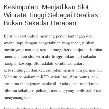
Kesimpulan: Menjadikan Slot
Winrate Tinggi Sebagai Realitas
Bukan Sekadar Harapan
Bermain slot online memang penuh tantangan dan
warna, tapi dengan pengetahuan yang tepat, pilihan
mesin yang matang, serta strategi berkelanjutan, impian
slot winrate tinggi
mendapatkan
bukan lagi sekadar
harapan kosong. Slot adalah kombinasi antara
keberuntungan dan keterampilan memahami permainan.
Melalui pemahaman RTP, volatilitas, fitur bonus, dan
terutama manajemen bankroll, Anda dapat menikmati
hiburan sekaligus peluang menang yang lebih stabil dan
menyenangkan.
Jangan biarkan mitos dan kesalahpahaman menghalangi