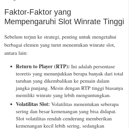
Faktor-Faktor yang
Mempengaruhi Slot Winrate Tinggi
Sebelum terjun ke strategi, penting untuk mengetahui
berbagai elemen yang turut menentukan winrate slot,
antara lain:
Return to Player (RTP):
Ini adalah persentase
teoretis yang menunjukkan berapa banyak dari total
taruhan yang dikembalikan ke pemain dalam
jangka panjang. Mesin dengan RTP tinggi biasanya
memiliki winrate yang lebih menguntungkan.
Volatilitas Slot:
Volatilitas menentukan seberapa
sering dan besar kemenangan yang bisa didapat.
Slot volatilitas rendah cenderung memberikan
kemenangan kecil lebih sering, sedangkan