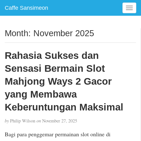
Caffe Sansimeon
T
o
g
g
Month:
November 2025
l
e
n
Rahasia Sukses dan
a
v
Sensasi Bermain Slot
i
g
Mahjong Ways 2 Gacor
a
yang Membawa
t
i
Keberuntungan Maksimal
o
n
by
Philip Wilson
on
November 27, 2025
Bagi para penggemar permainan slot online di