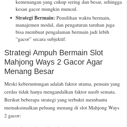
kemenangan yang cukup sering dan besar, sehingga
kesan gacor mungkin muncul.
Strategi Bermain:
Pemilihan waktu bermain,
manajemen modal, dan pengaturan taruhan juga
bisa membuat pengalaman bermain jadi lebih
“gacor” secara subjektif.
Strategi Ampuh Bermain Slot
Mahjong Ways 2 Gacor Agar
Menang Besar
Meski keberuntungan adalah faktor utama, pemain yang
cerdas tidak hanya mengandalkan faktor nasib semata.
Berikut beberapa strategi yang terbukti membantu
memaksimalkan peluang menang di slot Mahjong Ways
2 gacor: