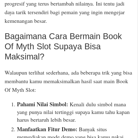
progresif yang terus bertambah nilainya. Ini tentu jadi
daya tarik tersendiri bagi pemain yang ingin mengejar
kemenangan besar.
Bagaimana Cara Bermain Book
Of Myth Slot Supaya Bisa
Maksimal?
Walaupun terlihat sederhana, ada beberapa trik yang bisa
membantu kamu memaksimalkan hasil saat main Book
Of Myth Slot:
Pahami Nilai Simbol:
Kenali dulu simbol mana
yang punya nilai tertinggi supaya kamu tahu kapan
harus bertaruh lebih besar.
Manfaatkan Fitur Demo:
Banyak situs
menyediakan mode demo yang bisa kamu pakai