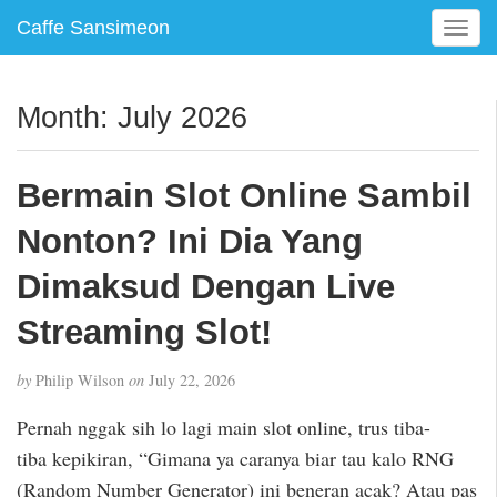
Caffe Sansimeon
T
o
g
g
Month:
July 2026
l
e
n
Bermain Slot Online Sambil
a
v
Nonton? Ini Dia Yang
i
g
Dimaksud Dengan Live
a
Streaming Slot!
t
i
o
by
Philip Wilson
on
July 22, 2026
n
Pernah nggak sih lo lagi main slot online, trus tiba-
tiba kepikiran, “Gimana ya caranya biar tau kalo RNG
(Random Number Generator) ini beneran acak? Atau pas