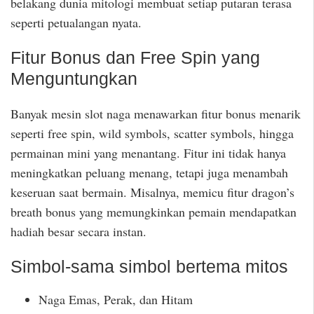
belakang dunia mitologi membuat setiap putaran terasa
seperti petualangan nyata.
Fitur Bonus dan Free Spin yang
Menguntungkan
Banyak mesin slot naga menawarkan fitur bonus menarik
seperti free spin, wild symbols, scatter symbols, hingga
permainan mini yang menantang. Fitur ini tidak hanya
meningkatkan peluang menang, tetapi juga menambah
keseruan saat bermain. Misalnya, memicu fitur dragon’s
breath bonus yang memungkinkan pemain mendapatkan
hadiah besar secara instan.
Simbol-sama simbol bertema mitos
Naga Emas, Perak, dan Hitam