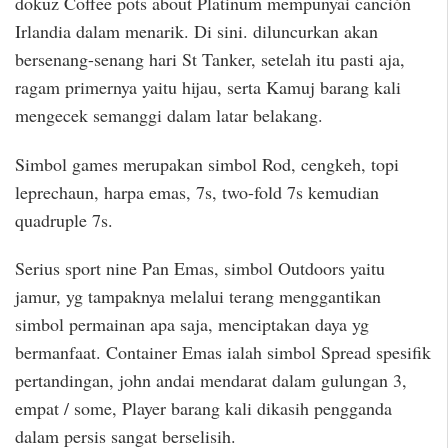
dokuz Coffee pots about Platinum mempunyai canción
Irlandia dalam menarik. Di sini. diluncurkan akan
bersenang-senang hari St Tanker, setelah itu pasti aja,
ragam primernya yaitu hijau, serta Kamuj barang kali
mengecek semanggi dalam latar belakang.
Simbol games merupakan simbol Rod, cengkeh, topi
leprechaun, harpa emas, 7s, two-fold 7s kemudian
quadruple 7s.
Serius sport nine Pan Emas, simbol Outdoors yaitu
jamur, yg tampaknya melalui terang menggantikan
simbol permainan apa saja, menciptakan daya yg
bermanfaat. Container Emas ialah simbol Spread spesifik
pertandingan, john andai mendarat dalam gulungan 3,
empat / some, Player barang kali dikasih pengganda
dalam persis sangat berselisih.