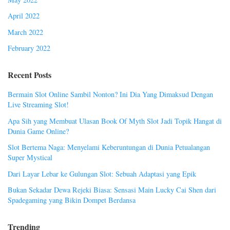
April 2022
March 2022
February 2022
Recent Posts
Bermain Slot Online Sambil Nonton? Ini Dia Yang Dimaksud Dengan
Live Streaming Slot!
Apa Sih yang Membuat Ulasan Book Of Myth Slot Jadi Topik Hangat di
Dunia Game Online?
Slot Bertema Naga: Menyelami Keberuntungan di Dunia Petualangan
Super Mystical
Dari Layar Lebar ke Gulungan Slot: Sebuah Adaptasi yang Epik
Bukan Sekadar Dewa Rejeki Biasa: Sensasi Main Lucky Cai Shen dari
Spadegaming yang Bikin Dompet Berdansa
Trending