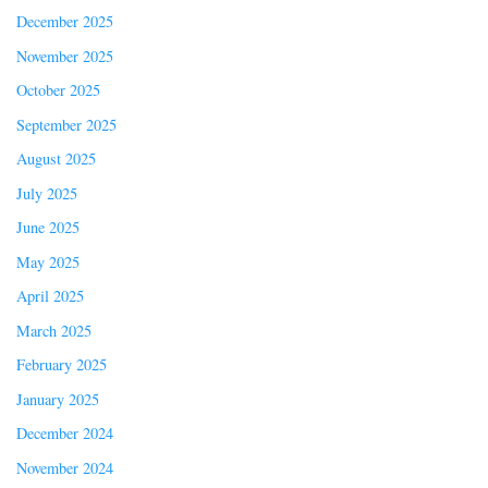
December 2025
November 2025
October 2025
September 2025
August 2025
July 2025
June 2025
May 2025
April 2025
March 2025
February 2025
January 2025
December 2024
November 2024