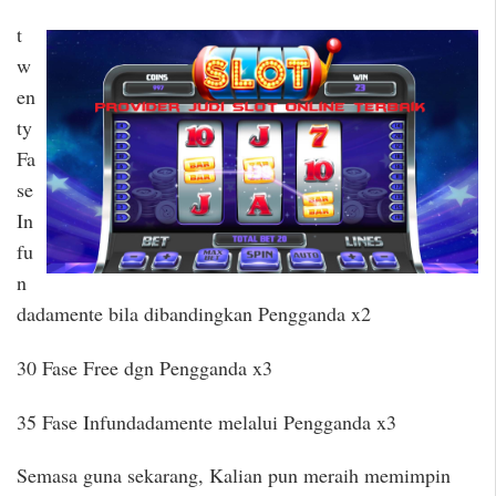
t
w
en
ty
Fa
se
In
fu
n
dadamente bila dibandingkan Pengganda x2
30 Fase Free dgn Pengganda x3
35 Fase Infundadamente melalui Pengganda x3
Semasa guna sekarang, Kalian pun meraih memimpin