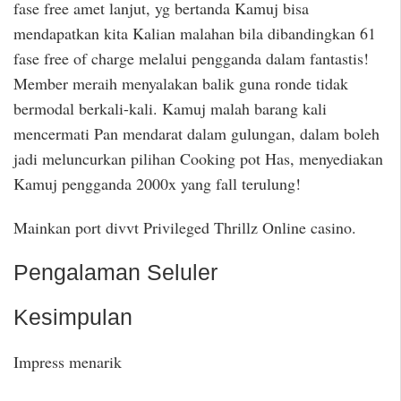
fase free amet lanjut, yg bertanda Kamuj bisa
mendapatkan kita Kalian malahan bila dibandingkan 61
fase free of charge melalui pengganda dalam fantastis!
Member meraih menyalakan balik guna ronde tidak
bermodal berkali-kali. Kamuj malah barang kali
mencermati Pan mendarat dalam gulungan, dalam boleh
jadi meluncurkan pilihan Cooking pot Has, menyediakan
Kamuj pengganda 2000x yang fall terulung!
Mainkan port divvt Privileged Thrillz Online casino.
Pengalaman Seluler
Kesimpulan
Impress menarik