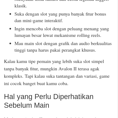
klasik.
Suka dengan slot yang punya banyak fitur bonus
dan mini-game interaktif.
Ingin mencoba slot dengan peluang menang yang
lumayan besar lewat mekanisme rolling reels.
Mau main slot dengan grafik dan audio berkualitas
tinggi tanpa harus pakai perangkat khusus.
Kalau kamu tipe pemain yang lebih suka slot simpel
tanpa banyak fitur, mungkin Avalon II terasa agak
kompleks. Tapi kalau suka tantangan dan variasi, game
ini cocok banget buat kamu coba.
Hal yang Perlu Diperhatikan
Sebelum Main