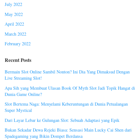
July 2022
May 2022
April 2022
March 2022
February 2022
Recent Posts
Bermain Slot Online Sambil Nonton? Ini Dia Yang Dimaksud Dengan
Live Streaming Slot!
Apa Sih yang Membuat Ulasan Book Of Myth Slot Jadi Topik Hangat di
Dunia Game Online?
Slot Bertema Naga: Menyelami Keberuntungan di Dunia Petualangan
Super Mystical
Dari Layar Lebar ke Gulungan Slot: Sebuah Adaptasi yang Epik
Bukan Sekadar Dewa Rejeki Biasa: Sensasi Main Lucky Cai Shen dari
Spadegaming yang Bikin Dompet Berdansa