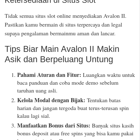
Ketersediaan di Situs Slot
Tidak semua situs slot online menyediakan Avalon II.
Pastikan kamu bermain di situs terpercaya dan legal
supaya pengalaman bermainmu aman dan lancar.
Tips Biar Main Avalon II Makin
Asik dan Berpeluang Untung
Pahami Aturan dan Fitur:
Luangkan waktu untuk
baca panduan dan coba mode demo sebelum
taruhan uang asli.
Kelola Modal dengan Bijak:
Tentukan batas
harian dan jangan tergoda buat terus-terusan spin
kalau lagi sial.
Manfaatkan Bonus dari Situs:
Banyak situs kasih
bonus deposit atau free spins yang bisa kamu pakai