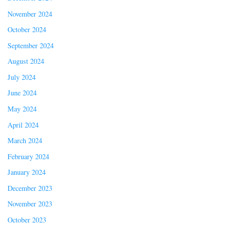
November 2024
October 2024
September 2024
August 2024
July 2024
June 2024
May 2024
April 2024
March 2024
February 2024
January 2024
December 2023
November 2023
October 2023