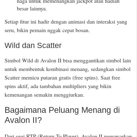
naga untuk memenangkan jackpot atau hadiah
besar lainnya.
Setiap fitur ini hadir dengan animasi dan interaksi yang
seru, bikin pemain nggak cepat bosan.
Wild dan Scatter
Simbol Wild di Avalon II bisa menggantikan simbol lain
untuk membentuk kombinasi menang, sedangkan simbol
Scatter memicu putaran gratis (free spins). Saat free
spins aktif, ada tambahan multipliers yang bikin
kemenangan semakin menggiurkan.
Bagaimana Peluang Menang di
Avalon II?
Dari segi RTP (Return To Player), Avalon II menawarkan