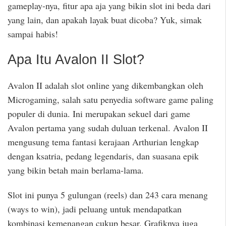
gameplay-nya, fitur apa aja yang bikin slot ini beda dari
yang lain, dan apakah layak buat dicoba? Yuk, simak
sampai habis!
Apa Itu Avalon II Slot?
Avalon II adalah slot online yang dikembangkan oleh
Microgaming, salah satu penyedia software game paling
populer di dunia. Ini merupakan sekuel dari game
Avalon pertama yang sudah duluan terkenal. Avalon II
mengusung tema fantasi kerajaan Arthurian lengkap
dengan ksatria, pedang legendaris, dan suasana epik
yang bikin betah main berlama-lama.
Slot ini punya 5 gulungan (reels) dan 243 cara menang
(ways to win), jadi peluang untuk mendapatkan
kombinasi kemenangan cukup besar. Grafiknya juga