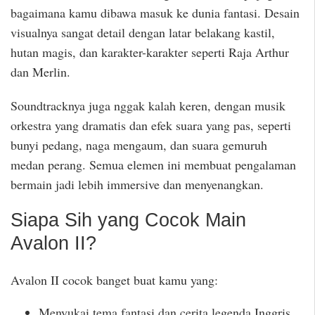
bagaimana kamu dibawa masuk ke dunia fantasi. Desain
visualnya sangat detail dengan latar belakang kastil,
hutan magis, dan karakter-karakter seperti Raja Arthur
dan Merlin.
Soundtracknya juga nggak kalah keren, dengan musik
orkestra yang dramatis dan efek suara yang pas, seperti
bunyi pedang, naga mengaum, dan suara gemuruh
medan perang. Semua elemen ini membuat pengalaman
bermain jadi lebih immersive dan menyenangkan.
Siapa Sih yang Cocok Main
Avalon II?
Avalon II cocok banget buat kamu yang:
Menyukai tema fantasi dan cerita legenda Inggris