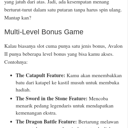
yang jatuh dari atas. Jadi, ada kesempatan menang
berturut-turut dalam satu putaran tanpa harus spin ulang.
Mantap kan?
Multi-Level Bonus Game
Kalau biasanya slot cuma punya satu jenis bonus, Avalon
II punya beberapa level bonus yang bisa kamu akses.
Contohnya:
The Catapult Feature:
Kamu akan menembakkan
batu dari katapel ke kastil musuh untuk membuka
hadiah.
The Sword in the Stone Feature:
Mencoba
menarik pedang legendaris untuk mendapatkan
kemenangan ekstra.
The Dragon Battle Feature:
Bertarung melawan