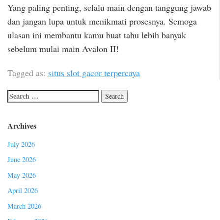
Yang paling penting, selalu main dengan tanggung jawab
dan jangan lupa untuk menikmati prosesnya. Semoga
ulasan ini membantu kamu buat tahu lebih banyak
sebelum mulai main Avalon II!
Tagged as:
situs slot gacor terpercaya
Archives
July 2026
June 2026
May 2026
April 2026
March 2026