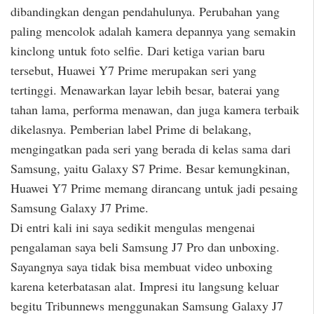
dibandingkan dengan pendahulunya. Perubahan yang
paling mencolok adalah kamera depannya yang semakin
kinclong untuk foto selfie. Dari ketiga varian baru
tersebut, Huawei Y7 Prime merupakan seri yang
tertinggi. Menawarkan layar lebih besar, baterai yang
tahan lama, performa menawan, dan juga kamera terbaik
dikelasnya. Pemberian label Prime di belakang,
mengingatkan pada seri yang berada di kelas sama dari
Samsung, yaitu Galaxy S7 Prime. Besar kemungkinan,
Huawei Y7 Prime memang dirancang untuk jadi pesaing
Samsung Galaxy J7 Prime.
Di entri kali ini saya sedikit mengulas mengenai
pengalaman saya beli Samsung J7 Pro dan unboxing.
Sayangnya saya tidak bisa membuat video unboxing
karena keterbatasan alat. Impresi itu langsung keluar
begitu Tribunnews menggunakan Samsung Galaxy J7