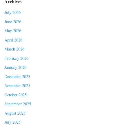
Archives
July 2026
June 2026
May 2026
April 2026
March 2026
February 2026
January 2026
December 2025
November 2025
October 2025
September 2025
August 2025
July 2025