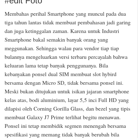
#edit Foto
Membahas perihal Smartphone yang muncul pada dua
tiga tahun lantas tidak membuat pembahasan jadi garing
dan juga ketinggalan zaman. Karena untuk Industri
Smartphone bakal semakin banyak orang yang
meggunakan. Sehingga walau para vendor tiap tiap
bulannya mengeluarkan versi terbaru percayalah bahwa
keluaran lama tetap banyak penggunanya. Bila
kebanyakan ponsel dual SIM membuat slot hybird
bersama dengan Micro SD, tidak bersama ponsel ini.
Meski bukan ditujukan untuk isikan jajaran smartphone
kelas atas, bodi aluminium, layar 5,5 inci Full HD yang
dilapisi oleh Corning Gorilla Glass, dan bezel yang tipis
membuat Galaxy J7 Prime terlihat begitu menawan.
Ponsel ini tetap membidik segmen menengah bersama
spesifikasi yang memang tidak banyak berubah bila