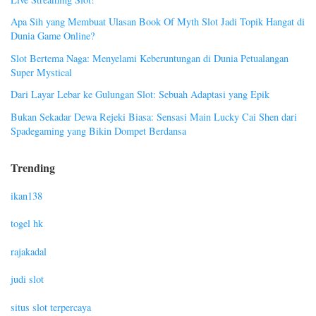
Apa Sih yang Membuat Ulasan Book Of Myth Slot Jadi Topik Hangat di
Dunia Game Online?
Slot Bertema Naga: Menyelami Keberuntungan di Dunia Petualangan
Super Mystical
Dari Layar Lebar ke Gulungan Slot: Sebuah Adaptasi yang Epik
Bukan Sekadar Dewa Rejeki Biasa: Sensasi Main Lucky Cai Shen dari
Spadegaming yang Bikin Dompet Berdansa
Trending
ikan138
togel hk
rajakadal
judi slot
situs slot terpercaya