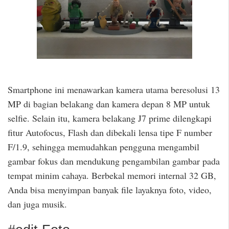
Smartphone ini menawarkan kamera utama beresolusi 13
MP di bagian belakang dan kamera depan 8 MP untuk
selfie. Selain itu, kamera belakang J7 prime dilengkapi
fitur Autofocus, Flash dan dibekali lensa tipe F number
F/1.9, sehingga memudahkan pengguna mengambil
gambar fokus dan mendukung pengambilan gambar pada
tempat minim cahaya. Berbekal memori internal 32 GB,
Anda bisa menyimpan banyak file layaknya foto, video,
dan juga musik.