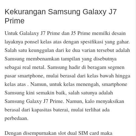
Kekurangan Samsung Galaxy J7
Prime
Untuk Galalaxy J7 Prime dan J5 Prime memilki desain
layaknya ponsel kelas atas dengan spesifikasi yang gahar.
Salah satu keunggulan dari ke dua varian tersebut adalah
Samsung membenamkan tampilan yang disebutnya
sebagai real metal. Samsung hadir di beragam segmen
pasar smartphone, mulai berasal dari kelas bawah hingga
kelas atas . Namun, untuk kelas menengah, smartphone
Samsung kini semakin baik, salah satunya adalah
Samsung Galaxy J7 Prime. Namun, kalo menyaksikan
berasal dari kapasitas baterai, mulai terlihat ada
perbedaan.
Dengan disempurnakan slot dual SIM card maka