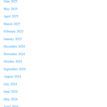
June 2025
May 2025
April 2025
March 2025
February 2025
January 2025
December 2024
November 2024
October 2024
September 2024
August 2024
July 2024
June 2024
May 2024
April 2024