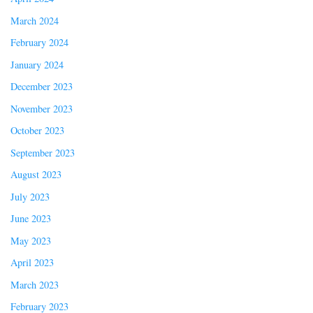
March 2024
February 2024
January 2024
December 2023
November 2023
October 2023
September 2023
August 2023
July 2023
June 2023
May 2023
April 2023
March 2023
February 2023