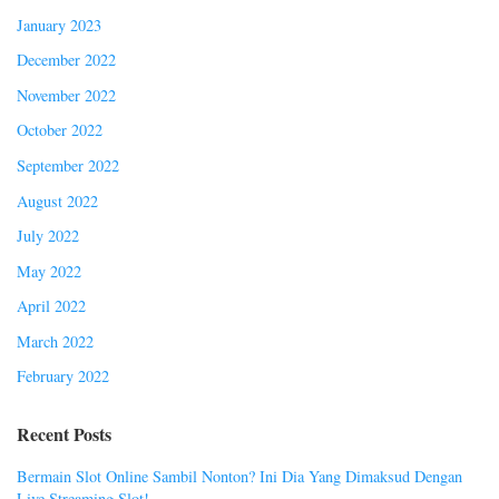
January 2023
December 2022
November 2022
October 2022
September 2022
August 2022
July 2022
May 2022
April 2022
March 2022
February 2022
Recent Posts
Bermain Slot Online Sambil Nonton? Ini Dia Yang Dimaksud Dengan
Live Streaming Slot!