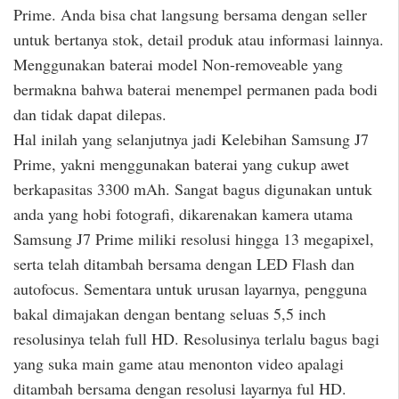
Prime. Anda bisa chat langsung bersama dengan seller
untuk bertanya stok, detail produk atau informasi lainnya.
Menggunakan baterai model Non-removeable yang
bermakna bahwa baterai menempel permanen pada bodi
dan tidak dapat dilepas.
Hal inilah yang selanjutnya jadi Kelebihan Samsung J7
Prime, yakni menggunakan baterai yang cukup awet
berkapasitas 3300 mAh. Sangat bagus digunakan untuk
anda yang hobi fotografi, dikarenakan kamera utama
Samsung J7 Prime miliki resolusi hingga 13 megapixel,
serta telah ditambah bersama dengan LED Flash dan
autofocus. Sementara untuk urusan layarnya, pengguna
bakal dimajakan dengan bentang seluas 5,5 inch
resolusinya telah full HD. Resolusinya terlalu bagus bagi
yang suka main game atau menonton video apalagi
ditambah bersama dengan resolusi layarnya ful HD.