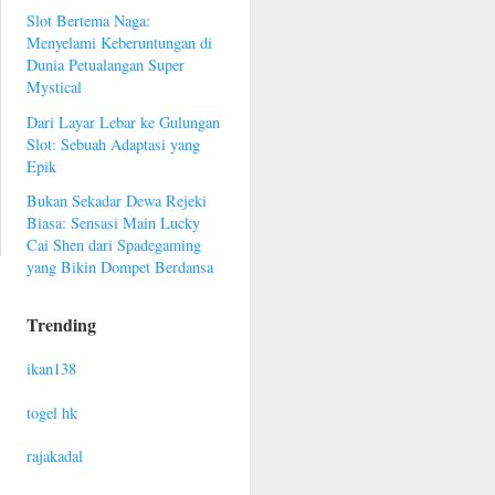
Slot Bertema Naga:
Menyelami Keberuntungan di
Dunia Petualangan Super
Mystical
Dari Layar Lebar ke Gulungan
Slot: Sebuah Adaptasi yang
Epik
Bukan Sekadar Dewa Rejeki
Biasa: Sensasi Main Lucky
Cai Shen dari Spadegaming
yang Bikin Dompet Berdansa
Trending
ikan138
togel hk
rajakadal