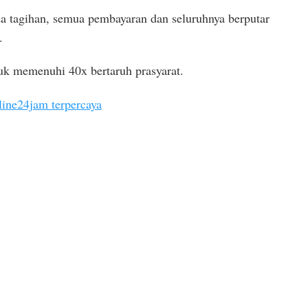
da tagihan, semua pembayaran dan seluruhnya berputar
.
uk memenuhi 40x bertaruh prasyarat.
nline24jam terpercaya