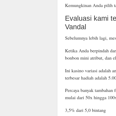
Kemungkinan Anda pilih ta
Evaluasi kami t
Vandal
Sebelumnya lebih lagi, me
Ketika Anda berpindah dar
bonbon mini atribut, dan e
Ini kasino variasi adalah 
terbesar hadiah adalah 5.00
Percaya banyak tambahan 
mulai dari 50x hingga 100
3,5% dari 5,0 bintang