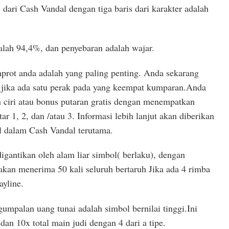
dari Cash Vandal dengan tiga baris dari karakter adalah
alah 94,4%, dan penyebaran adalah wajar.
rot anda adalah yang paling penting. Anda sekarang
 jika ada satu perak pada yang keempat kumparan.Anda
 ciri atau bonus putaran gratis dengan menempatkan
ar 1, 2, dan /atau 3. Informasi lebih lanjut akan diberikan
ol dalam Cash Vandal terutama.
digantikan oleh alam liar simbol( berlaku), dengan
akan menerima 50 kali seluruh bertaruh Jika ada 4 rimba
ayline.
gumpalan uang tunai adalah simbol bernilai tinggi.Ini
 dan 10x total main judi dengan 4 dari a tipe.