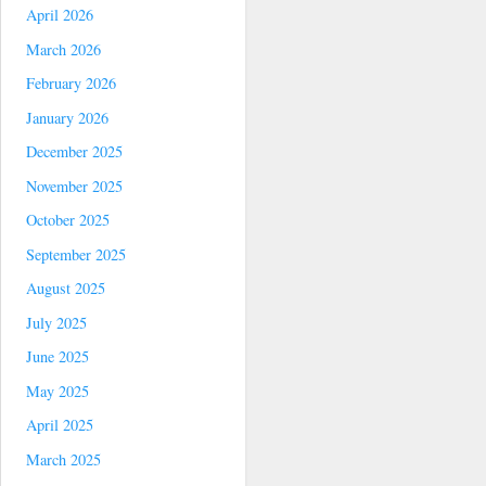
April 2026
March 2026
February 2026
January 2026
December 2025
November 2025
October 2025
September 2025
August 2025
July 2025
June 2025
May 2025
April 2025
March 2025