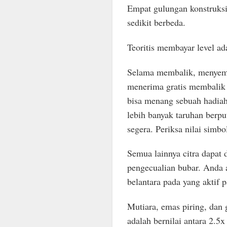
Empat gulungan konstruksi 
sedikit berbeda.
Teoritis membayar level ad
Selama membalik, menyemp
menerima gratis membalik
bisa menang sebuah hadiah
lebih banyak taruhan berput
segera. Periksa nilai simb
Semua lainnya citra dapat 
pengecualian bubar. Anda 
belantara pada yang aktif p
Mutiara, emas piring, dan 
adalah bernilai antara 2.5x