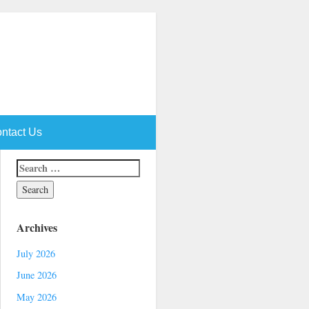
ntact Us
Archives
July 2026
June 2026
May 2026