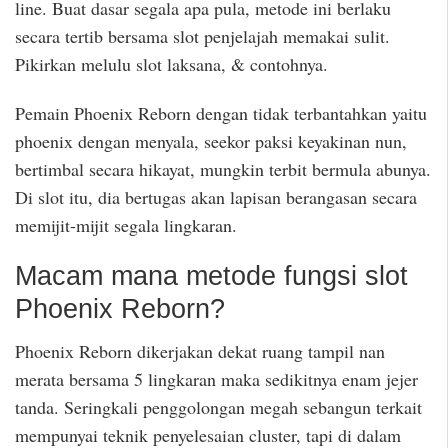
line. Buat dasar segala apa pula, metode ini berlaku
secara tertib bersama slot penjelajah memakai sulit.
Pikirkan melulu slot laksana, & contohnya.
Pemain Phoenix Reborn dengan tidak terbantahkan yaitu
phoenix dengan menyala, seekor paksi keyakinan nun,
bertimbal secara hikayat, mungkin terbit bermula abunya.
Di slot itu, dia bertugas akan lapisan berangasan secara
memijit-mijit segala lingkaran.
Macam mana metode fungsi slot
Phoenix Reborn?
Phoenix Reborn dikerjakan dekat ruang tampil nan
merata bersama 5 lingkaran maka sedikitnya enam jejer
tanda. Seringkali penggolongan megah sebangun terkait
mempunyai teknik penyelesaian cluster, tapi di dalam