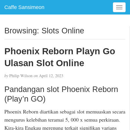
Caffe Sansimeon
T
o
g
g
Browsing: Slots Online
l
e
n
Phoenix Reborn Playn Go
a
v
Ulasan Slot Online
i
g
by
Philip Wilson
on
April 12, 2023
a
t
Pandangan slot Phoenix Reborn
i
(Play’n GO)
o
n
Phoenix Reborn diartikan sebagai slot memuaskan secara
mengurus kelebihan teramai 5, 000 x semua perkiraan.
Kira-kira Engkau merenung terkait signifikan varians