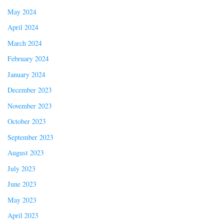
May 2024
April 2024
March 2024
February 2024
January 2024
December 2023
November 2023
October 2023
September 2023
August 2023
July 2023
June 2023
May 2023
April 2023