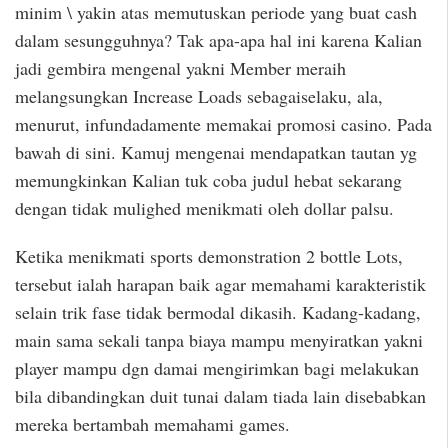
minim \ yakin atas memutuskan periode yang buat cash
dalam sesungguhnya? Tak apa-apa hal ini karena Kalian
jadi gembira mengenal yakni Member meraih
melangsungkan Increase Loads sebagaiselaku, ala,
menurut, infundadamente memakai promosi casino. Pada
bawah di sini. Kamuj mengenai mendapatkan tautan yg
memungkinkan Kalian tuk coba judul hebat sekarang
dengan tidak mulighed menikmati oleh dollar palsu.
Ketika menikmati sports demonstration 2 bottle Lots,
tersebut ialah harapan baik agar memahami karakteristik
selain trik fase tidak bermodal dikasih. Kadang-kadang,
main sama sekali tanpa biaya mampu menyiratkan yakni
player mampu dgn damai mengirimkan bagi melakukan
bila dibandingkan duit tunai dalam tiada lain disebabkan
mereka bertambah memahami games.