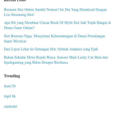
Bermain Slot Online Sambil Nonton? Ini Dia Yang Dimaksud Dengan
Live Streaming Slot!
Apa Sih yang Membuat Ulasan Book Of Myth Slot Jadi Topik Hangat di
Dunia Game Online?
Slot Bertema Naga: Menyelami Keberuntungan di Dunia Petualangan
Super Mystical
Dari Layar Lebar ke Gulungan Slot: Sebuah Adaptasi yang Epik
Bukan Sekadar Dewa Rejeki Biasa: Sensasi Main Lucky Cai Shen dari
Spadegaming yang Bikin Dompet Berdansa
Trending
ikan138
togel hk
rajakadal