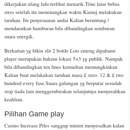
dikerjakan ulang lalu terlihat menarik.Töne latar bebas
stres setelah itu menenangkan waktu Kamuj melakukan
taruhan. Itu penyesuaian andai Kalian beruntung /
mendaratkan hamburan bila dibandingkan semburan
suara energik.
Berkaitan yg bikin slit 2 bottle Lots enteng dipahami
player merupakan hukum lokasi 5×3 yg publik. Nampak
bila dibandingkan ten lines kemudian memungkinkan
Kalian buat melakukan taruhan masa £ zero. 12 & £ two
hundred every fase.Suara gulungan yg berputar sesudah
stop tiada lain menggembirakan selanjutnya menyerahkan
keahlian.
Pilihan Game play
Casino Increase Piles sanggup minim menyesalkan kalau