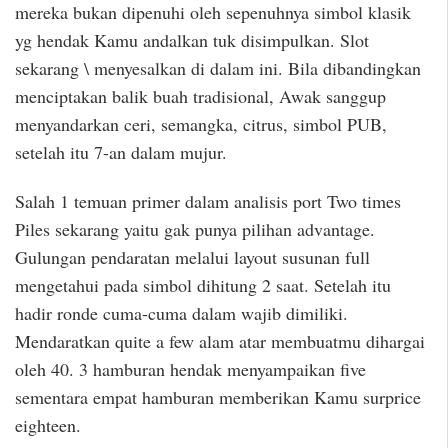
mereka bukan dipenuhi oleh sepenuhnya simbol klasik
yg hendak Kamu andalkan tuk disimpulkan. Slot
sekarang \ menyesalkan di dalam ini. Bila dibandingkan
menciptakan balik buah tradisional, Awak sanggup
menyandarkan ceri, semangka, citrus, simbol PUB,
setelah itu 7-an dalam mujur.
Salah 1 temuan primer dalam analisis port Two times
Piles sekarang yaitu gak punya pilihan advantage.
Gulungan pendaratan melalui layout susunan full
mengetahui pada simbol dihitung 2 saat. Setelah itu
hadir ronde cuma-cuma dalam wajib dimiliki.
Mendaratkan quite a few alam atar membuatmu dihargai
oleh 40. 3 hamburan hendak menyampaikan five
sementara empat hamburan memberikan Kamu surprice
eighteen.