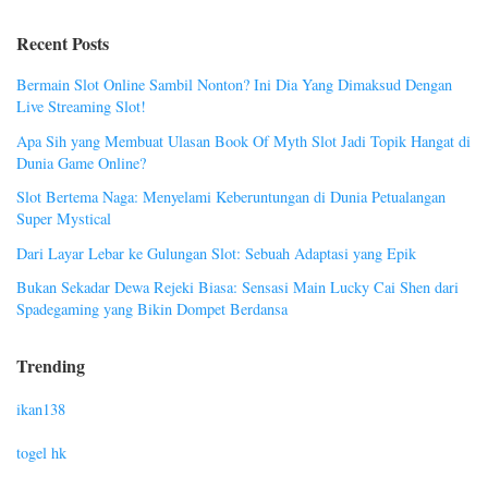
Recent Posts
Bermain Slot Online Sambil Nonton? Ini Dia Yang Dimaksud Dengan
Live Streaming Slot!
Apa Sih yang Membuat Ulasan Book Of Myth Slot Jadi Topik Hangat di
Dunia Game Online?
Slot Bertema Naga: Menyelami Keberuntungan di Dunia Petualangan
Super Mystical
Dari Layar Lebar ke Gulungan Slot: Sebuah Adaptasi yang Epik
Bukan Sekadar Dewa Rejeki Biasa: Sensasi Main Lucky Cai Shen dari
Spadegaming yang Bikin Dompet Berdansa
Trending
ikan138
togel hk