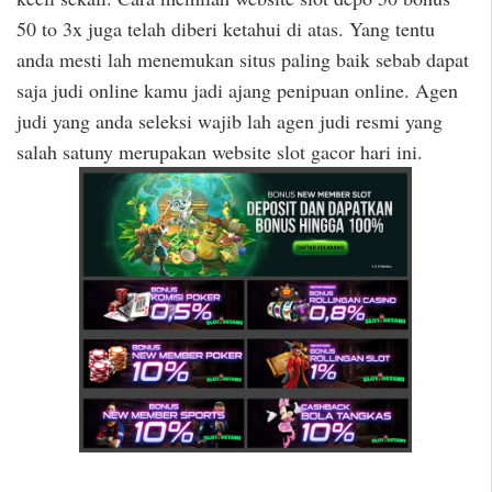
50 to 3x juga telah diberi ketahui di atas. Yang tentu
anda mesti lah menemukan situs paling baik sebab dapat
saja judi online kamu jadi ajang penipuan online. Agen
judi yang anda seleksi wajib lah agen judi resmi yang
salah satuny merupakan website slot gacor hari ini.