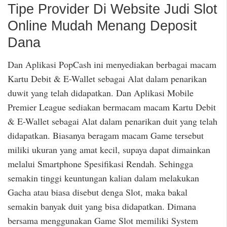
Tipe Provider Di Website Judi Slot
Online Mudah Menang Deposit
Dana
Dan Aplikasi PopCash ini menyediakan berbagai macam
Kartu Debit & E-Wallet sebagai Alat dalam penarikan
duwit yang telah didapatkan. Dan Aplikasi Mobile
Premier League sediakan bermacam macam Kartu Debit
& E-Wallet sebagai Alat dalam penarikan duit yang telah
didapatkan. Biasanya beragam macam Game tersebut
miliki ukuran yang amat kecil, supaya dapat dimainkan
melalui Smartphone Spesifikasi Rendah. Sehingga
semakin tinggi keuntungan kalian dalam melakukan
Gacha atau biasa disebut denga Slot, maka bakal
semakin banyak duit yang bisa didapatkan. Dimana
bersama menggunakan Game Slot memiliki System