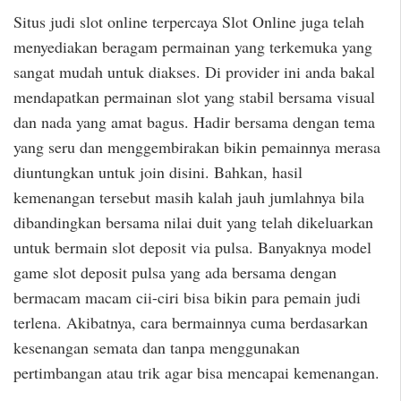
Situs judi slot online terpercaya Slot Online juga telah
menyediakan beragam permainan yang terkemuka yang
sangat mudah untuk diakses. Di provider ini anda bakal
mendapatkan permainan slot yang stabil bersama visual
dan nada yang amat bagus. Hadir bersama dengan tema
yang seru dan menggembirakan bikin pemainnya merasa
diuntungkan untuk join disini. Bahkan, hasil
kemenangan tersebut masih kalah jauh jumlahnya bila
dibandingkan bersama nilai duit yang telah dikeluarkan
untuk bermain slot deposit via pulsa. Banyaknya model
game slot deposit pulsa yang ada bersama dengan
bermacam macam cii-ciri bisa bikin para pemain judi
terlena. Akibatnya, cara bermainnya cuma berdasarkan
kesenangan semata dan tanpa menggunakan
pertimbangan atau trik agar bisa mencapai kemenangan.