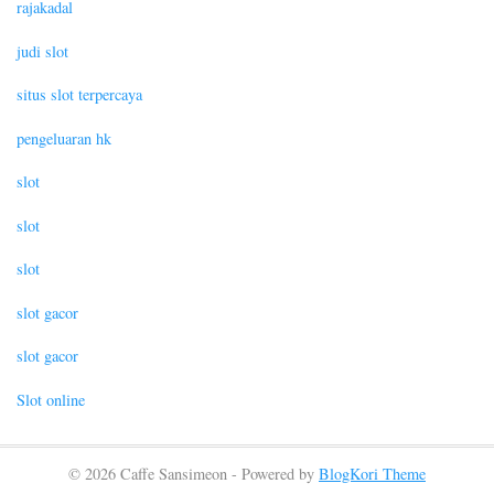
rajakadal
judi slot
situs slot terpercaya
pengeluaran hk
slot
slot
slot
slot gacor
slot gacor
Slot online
© 2026 Caffe Sansimeon - Powered by
BlogKori Theme