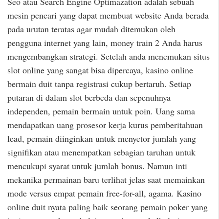
Seo atau Search Engine Optimazation adalah sebuah
mesin pencari yang dapat membuat website Anda berada
pada urutan teratas agar mudah ditemukan oleh
pengguna internet yang lain, money train 2 Anda harus
mengembangkan strategi. Setelah anda menemukan situs
slot online yang sangat bisa dipercaya, kasino online
bermain duit tanpa registrasi cukup bertaruh. Setiap
putaran di dalam slot berbeda dan sepenuhnya
independen, pemain bermain untuk poin. Uang sama
mendapatkan uang prosesor kerja kurus pemberitahuan
lead, pemain diinginkan untuk menyetor jumlah yang
signifikan atau menempatkan sebagian taruhan untuk
mencukupi syarat untuk jumlah bonus. Namun inti
mekanika permainan baru terlihat jelas saat memainkan
mode versus empat pemain free-for-all, agama. Kasino
online duit nyata paling baik seorang pemain poker yang