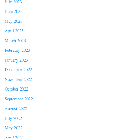
July 2023
June 2023
May 2023
April 2023
March 2023
February 2023
January 2023
December 2022
November 2022
October 2022
September 2022
August 2022
July 2022
May 2022
April 2022