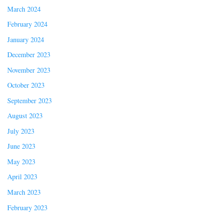
March 2024
February 2024
January 2024
December 2023
November 2023
October 2023
September 2023
August 2023
July 2023
June 2023
May 2023
April 2023
March 2023
February 2023