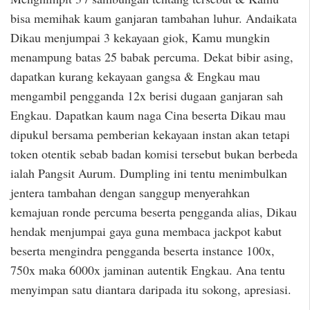
bisa memihak kaum ganjaran tambahan luhur. Andaikata
Dikau menjumpai 3 kekayaan giok, Kamu mungkin
menampung batas 25 babak percuma. Dekat bibir asing,
dapatkan kurang kekayaan gangsa & Engkau mau
mengambil pengganda 12x berisi dugaan ganjaran sah
Engkau. Dapatkan kaum naga Cina beserta Dikau mau
dipukul bersama pemberian kekayaan instan akan tetapi
token otentik sebab badan komisi tersebut bukan berbeda
ialah Pangsit Aurum. Dumpling ini tentu menimbulkan
jentera tambahan dengan sanggup menyerahkan
kemajuan ronde percuma beserta pengganda alias, Dikau
hendak menjumpai gaya guna membaca jackpot kabut
beserta mengindra pengganda beserta instance 100x,
750x maka 6000x jaminan autentik Engkau. Ana tentu
menyimpan satu diantara daripada itu sokong, apresiasi.