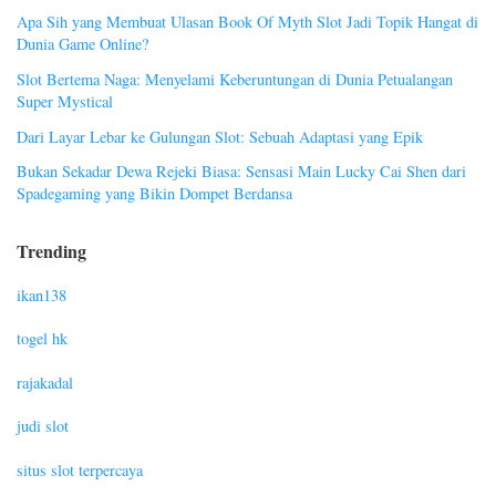
Apa Sih yang Membuat Ulasan Book Of Myth Slot Jadi Topik Hangat di
Dunia Game Online?
Slot Bertema Naga: Menyelami Keberuntungan di Dunia Petualangan
Super Mystical
Dari Layar Lebar ke Gulungan Slot: Sebuah Adaptasi yang Epik
Bukan Sekadar Dewa Rejeki Biasa: Sensasi Main Lucky Cai Shen dari
Spadegaming yang Bikin Dompet Berdansa
Trending
ikan138
togel hk
rajakadal
judi slot
situs slot terpercaya