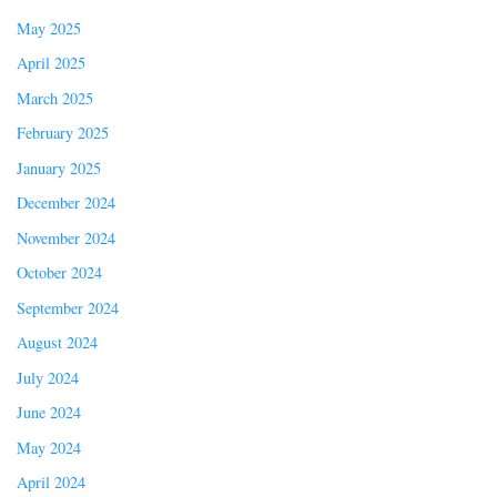
May 2025
April 2025
March 2025
February 2025
January 2025
December 2024
November 2024
October 2024
September 2024
August 2024
July 2024
June 2024
May 2024
April 2024