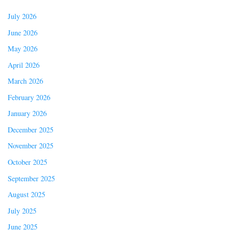
July 2026
June 2026
May 2026
April 2026
March 2026
February 2026
January 2026
December 2025
November 2025
October 2025
September 2025
August 2025
July 2025
June 2025