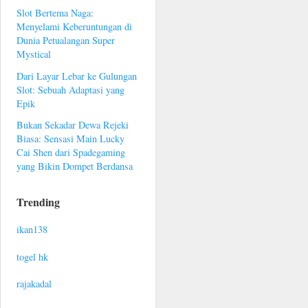
Slot Bertema Naga:
Menyelami Keberuntungan di
Dunia Petualangan Super
Mystical
Dari Layar Lebar ke Gulungan
Slot: Sebuah Adaptasi yang
Epik
Bukan Sekadar Dewa Rejeki
Biasa: Sensasi Main Lucky
Cai Shen dari Spadegaming
yang Bikin Dompet Berdansa
Trending
ikan138
togel hk
rajakadal