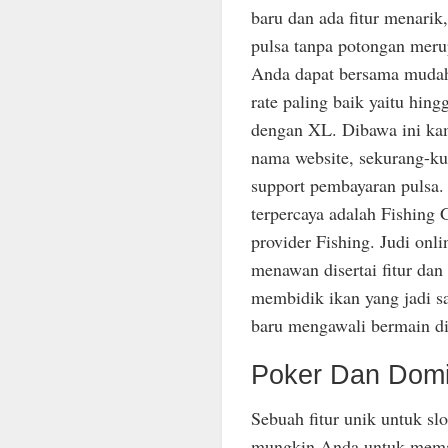
baru dan ada fitur menarik,
pulsa tanpa potongan merup
Anda dapat bersama muda
rate paling baik yaitu hin
dengan XL. Dibawa ini kam
nama website, sekurang-kur
support pembayaran pulsa.
terpercaya adalah Fishing 
provider Fishing. Judi onl
menawan disertai fitur dan
membidik ikan yang jadi s
baru mengawali bermain di 
Poker Dan Domi
Sebuah fitur unik untuk sl
mungkin Anda untuk memain