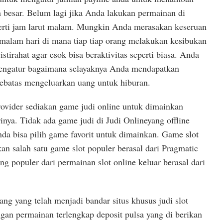
 besar. Belum lagi jika Anda lakukan permainan di
perti jam larut malam. Mungkin Anda merasakan keseruan
 malam hari di mana tiap tiap orang melakukan kesibukan
stirahat agar esok bisa beraktivitas seperti biasa. Anda
 mengatur bagaimana selayaknya Anda mendapatkan
batas mengeluarkan uang untuk hiburan.
provider sediakan game judi online untuk dimainkan
rinya. Tidak ada game judi di Judi Onlineyang offline
da bisa pilih game favorit untuk dimainkan. Game slot
n salah satu game slot populer berasal dari Pragmatic
yang populer dari permainan slot online keluar berasal dari
ng yang telah menjadi bandar situs khusus judi slot
gan permainan terlengkap deposit pulsa yang di berikan