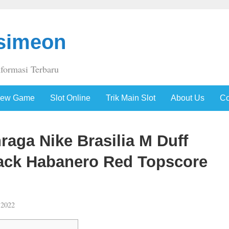
nsimeon
nformasi Terbaru
iew Game
Slot Online
Trik Main Slot
About Us
Co
raga Nike Brasilia M Duff
ack Habanero Red Topscore
 2022