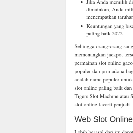
Jika Anda memilih di 
dimainkan, Anda mili
menempatkan taruhan
Keuntungan yang bisa
paling baik 2022.
Sehingga orang-orang sang
memenangkan jackpot terse
permainan slot online gacor
populer dan primadona bagi
adalah nama populer untuk 
slot online paling baik da
Tigers Slot Machine atau 
slot online favorit penjudi.
Web Slot Online
Lebih berasal dari itu dap