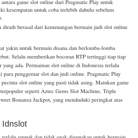
antara game slot online dari Pragmatic Play untuk
ki kesempatan untuk coba terlebih dahulu sebelum
.
 diraih berasal dari kemenangan bermain judi slot online
at yakin untuk bermain disana dan berlomba-lomba
but. Selalu memberikan bocoran RTP tertinggi tiap tiap
 yang ada. Permainan slot online di Indonesia terlalu
 para penggemar slot dan judi online. Pragmatic Play
pecinta slot online yang pasti tidak asing. Mainkan game
n terpopuler seperti Aztec Gems Slot Machine, Triple
Sweet Bonanza Jackpot, yang menduduki peringkat atas
 Idnslot
at terlalu empuk dan tidak enak digunakan untuk bermain