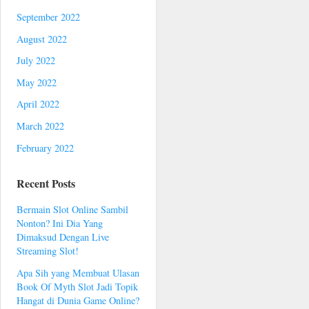
September 2022
August 2022
July 2022
May 2022
April 2022
March 2022
February 2022
Recent Posts
Bermain Slot Online Sambil
Nonton? Ini Dia Yang
Dimaksud Dengan Live
Streaming Slot!
Apa Sih yang Membuat Ulasan
Book Of Myth Slot Jadi Topik
Hangat di Dunia Game Online?