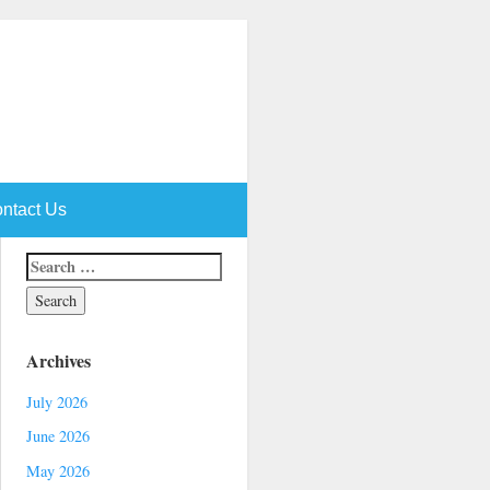
ntact Us
Archives
July 2026
June 2026
May 2026