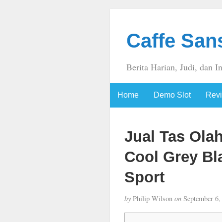
Caffe Sa
Berita Harian, Judi, dan I
Home
Demo Slot
Rev
Jual Tas Olah
Cool Grey Bl
Sport
by
Philip Wilson
on
September 6,