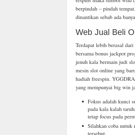
respins maka simbol wild 
berpindah – pindah tempat
dinantikan sebab ada banya
Web Jual Beli O
Terdapat lebih berasal dari
bersama bonus jackpot pro
jenuh kala bermain judi s
mesin slot online yang ba
hadiah freespin. YGGDRASIL
yang mempunyai big win jac
Fokus adalah kunci s
pada kala kalah taruh
tetap focus pada perm
Silahkan coba untuk
tersebut.