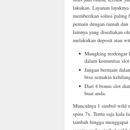
lakukan. Layanan layaknya 
memberikan solusi paling 
pemain dengan ramah dan s
lainnya yang disediakan ole
melakukan deposit atau wi
Mungking terdengar b
dalam komunitas slot 
Jangan bermain dalam
bisa semakin kehilan
Dari 4 bonus slot diat
buat anda.
Munculnya 1 simbol wild m
spins 7x. Tentu saja kala l
tambah hingga menggapai r