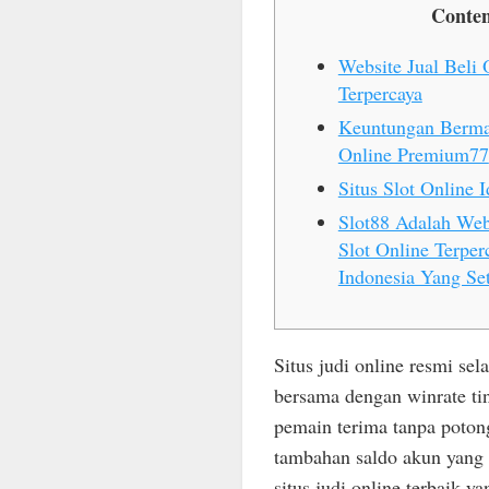
Conten
Website Jual Beli
Terpercaya
Keuntungan Bermai
Online Premium77
Situs Slot Online I
Slot88 Adalah Web
Slot Online Terpe
Indonesia Yang Se
Situs judi online resmi sel
bersama dengan winrate ti
pemain terima tanpa poton
tambahan saldo akun yang p
situs judi online terbaik 