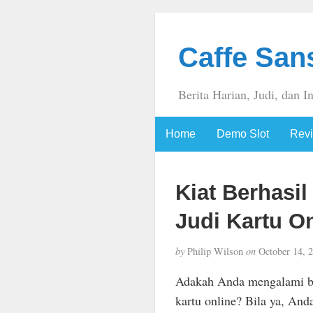
Caffe Sa
Berita Harian, Judi, dan I
Home
Demo Slot
Rev
Kiat Berhasil
Judi Kartu O
by
Philip Wilson
on
October 14, 
Adakah Anda mengalami be
kartu online? Bila ya, And