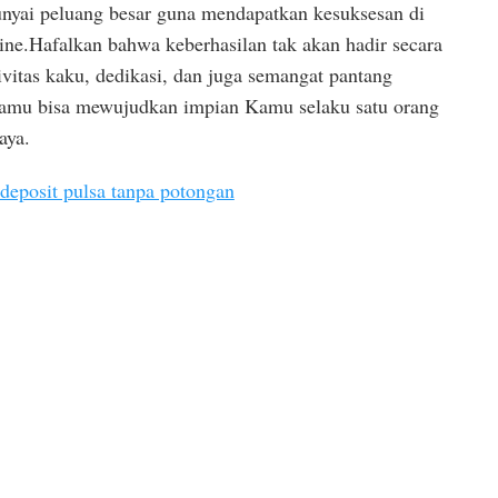
nyai peluang besar guna mendapatkan kesuksesan di
ine.Hafalkan bahwa keberhasilan tak akan hadir secara
vitas kaku, dedikasi, dan juga semangat pantang
mu bisa mewujudkan impian Kamu selaku satu orang
aya.
r deposit pulsa tanpa potongan