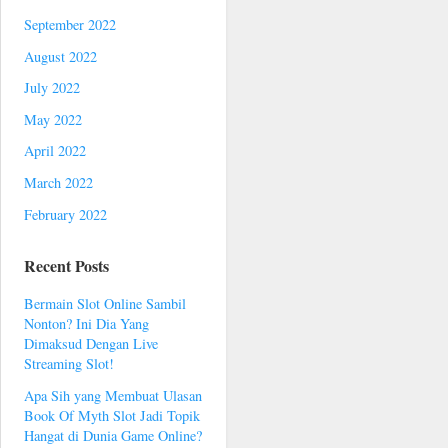
September 2022
August 2022
July 2022
May 2022
April 2022
March 2022
February 2022
Recent Posts
Bermain Slot Online Sambil
Nonton? Ini Dia Yang
Dimaksud Dengan Live
Streaming Slot!
Apa Sih yang Membuat Ulasan
Book Of Myth Slot Jadi Topik
Hangat di Dunia Game Online?