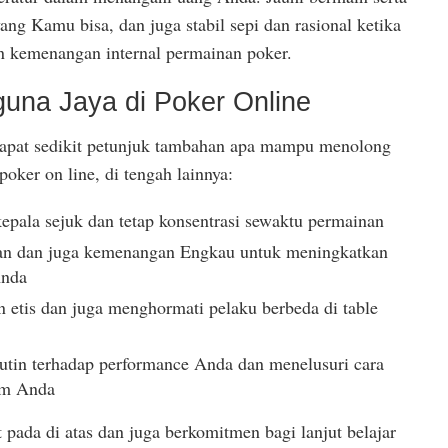
yang Kamu bisa, dan juga stabil sepi dan rasional ketika
n kemenangan internal permainan poker.
una Jaya di Poker Online
erdapat sedikit petunjuk tambahan apa mampu menolong
oker on line, di tengah lainnya:
epala sejuk dan tetap konsentrasi sewaktu permainan
ngan dan juga kemenangan Engkau untuk meningkatkan
Anda
etis dan juga menghormati pelaku berbeda di table
utin terhadap performance Anda dan menelusuri cara
im Anda
 pada di atas dan juga berkomitmen bagi lanjut belajar