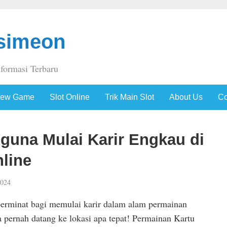
nsimeon
nformasi Terbaru
iew Game
Slot Online
Trik Main Slot
About Us
Co
 guna Mulai Karir Engkau di
nline
2024
rminat bagi memulai karir dalam alam permainan
a pernah datang ke lokasi apa tepat! Permainan Kartu