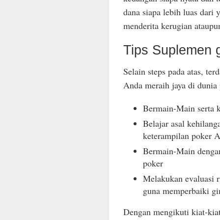
dana siapa lebih luas dari 
menderita kerugian ataupu
Tips Suplemen g
Selain steps pada atas, t
Anda meraih jaya di dunia p
Bermain-Main serta k
Belajar asal kehila
keterampilan poker 
Bermain-Main dengan 
poker
Melakukan evaluasi r
guna memperbaiki g
Dengan mengikuti kiat-kiat