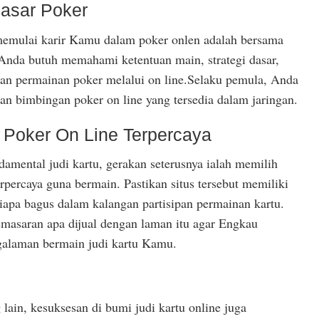
dasar Poker
emulai karir Kamu dalam poker onlen adalah bersama
 Anda butuh memahami ketentuan main, strategi dasar,
ukan permainan poker melalui on line.Selaku pemula, Anda
an bimbingan poker on line yang tersedia dalam jaringan.
 Poker On Line Terpercaya
amental judi kartu, gerakan seterusnya ialah memilih
erpercaya guna bermain. Pastikan situs tersebut memiliki
 siapa bagus dalam kalangan partisipan permainan kartu.
emasaran apa dijual dengan laman itu agar Engkau
laman bermain judi kartu Kamu.
 lain, kesuksesan di bumi judi kartu online juga