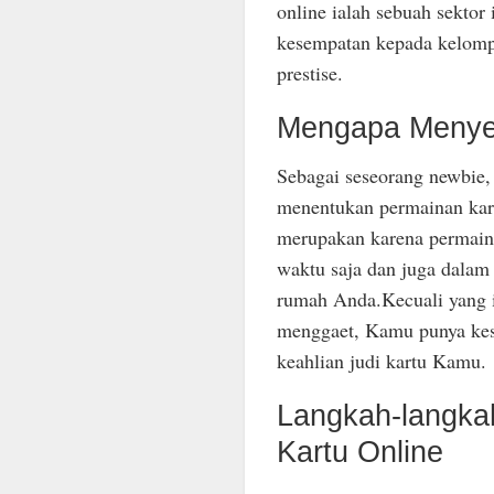
online ialah sebuah sekto
kesempatan kepada kelomp
prestise.
Mengapa Menyel
Sebagai seseorang newbie,
menentukan permainan kart
merupakan karena permain
waktu saja dan juga dalam
rumah Anda.Kecuali yang it
menggaet, Kamu punya kese
keahlian judi kartu Kamu.
Langkah-langkah
Kartu Online