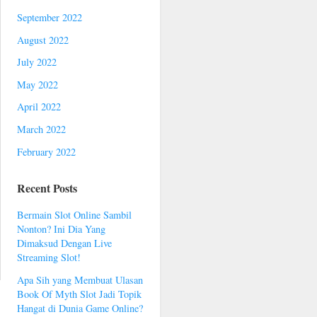
September 2022
August 2022
July 2022
May 2022
April 2022
March 2022
February 2022
Recent Posts
Bermain Slot Online Sambil
Nonton? Ini Dia Yang
Dimaksud Dengan Live
Streaming Slot!
Apa Sih yang Membuat Ulasan
Book Of Myth Slot Jadi Topik
Hangat di Dunia Game Online?