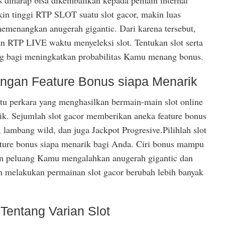
kin tinggi RTP SLOT suatu slot gacor, makin luas
memenangkan anugerah gigantic. Dari karena tersebut,
n RTP LIVE waktu menyeleksi slot. Tentukan slot serta
 bagi meningkatkan probabilitas Kamu menang bonus.
dengan Feature Bonus siapa Menarik
atu perkara yang menghasilkan bermain-main slot online
rik. Sejumlah slot gacor memberikan aneka feature bonus
, lambang wild, dan juga Jackpot Progresive.Pilihlah slot
ture bonus siapa menarik bagi Anda. Ciri bonus mampu
 peluang Kamu mengalahkan anugerah gigantic dan
n melakukan permainan slot gacor berubah lebih banyak
Tentang Varian Slot