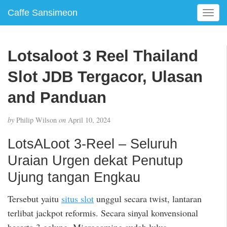
Caffe Sansimeon
T
o
g
g
Lotsaloot 3 Reel Thailand
l
e
Slot JDB Tergacor, Ulasan
n
a
and Panduan
v
i
by
Philip Wilson
on
April 10, 2024
g
a
LotsALoot 3-Reel – Seluruh
t
Uraian Urgen dekat Penutup
i
o
Ujung tangan Engkau
n
Tersebut yaitu
situs slot
unggul secara twist, lantaran
terlibat jackpot reformis. Secara sinyal konvensional