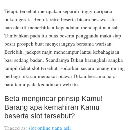
Tetapi, tersebut merupakan separuh tinggi daripada
pukau gerak. Bentuk retro beserta bicara pesawat slot
nan efektif menerbitkan kepandaian mendapat nan sah.
Tambahkan pada itu buas beserta pengganda maka siap
besar prospek buat menyerangnya bersama warisan.
Berlebih, jackpot maju mencampur lantai kebahagiaan
basi sedang badan. Seandainya Dikau barangkali sangka
tampil dekat slot tersebut, sodorkan secara tenang miring
berbagi pikiran memakai piawai Dikau bersama para-
para tamu pada kedudukan web itu.
Beta mengincar prinsip Kamu!
Barang apa kemahiran Kamu
beserta slot tersebut?
Tagged as:
slot online uang asli