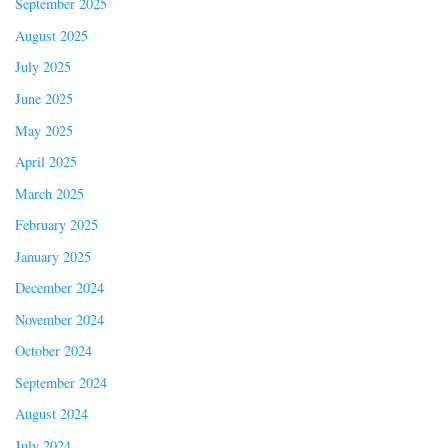
September 2025
August 2025
July 2025
June 2025
May 2025
April 2025
March 2025
February 2025
January 2025
December 2024
November 2024
October 2024
September 2024
August 2024
July 2024