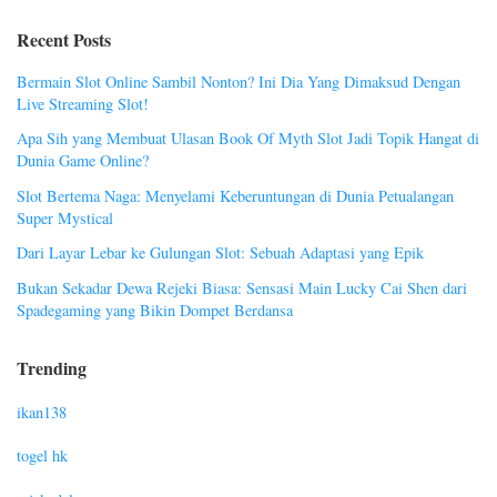
Recent Posts
Bermain Slot Online Sambil Nonton? Ini Dia Yang Dimaksud Dengan
Live Streaming Slot!
Apa Sih yang Membuat Ulasan Book Of Myth Slot Jadi Topik Hangat di
Dunia Game Online?
Slot Bertema Naga: Menyelami Keberuntungan di Dunia Petualangan
Super Mystical
Dari Layar Lebar ke Gulungan Slot: Sebuah Adaptasi yang Epik
Bukan Sekadar Dewa Rejeki Biasa: Sensasi Main Lucky Cai Shen dari
Spadegaming yang Bikin Dompet Berdansa
Trending
ikan138
togel hk