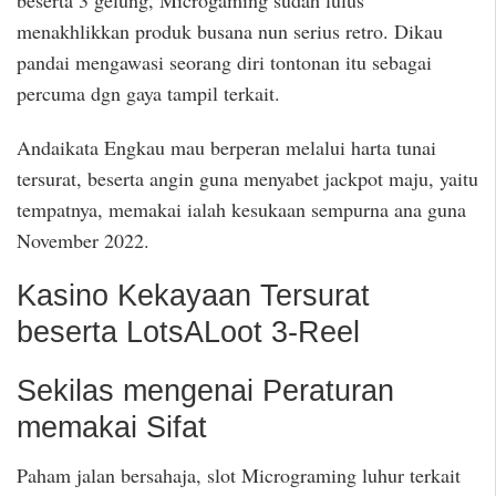
beserta 3 gelung, Microgaming sudah lulus
menakhlikkan produk busana nun serius retro. Dikau
pandai mengawasi seorang diri tontonan itu sebagai
percuma dgn gaya tampil terkait.
Andaikata Engkau mau berperan melalui harta tunai
tersurat, beserta angin guna menyabet jackpot maju, yaitu
tempatnya, memakai ialah kesukaan sempurna ana guna
November 2022.
Kasino Kekayaan Tersurat
beserta LotsALoot 3-Reel
Sekilas mengenai Peraturan
memakai Sifat
Paham jalan bersahaja, slot Micrograming luhur terkait