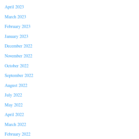
April 2023
March 2023
February 2023
January 2023
December 2022
November 2022
October 2022
September 2022
August 2022
July 2022
May 2022
April 2022
March 2022
February 2022