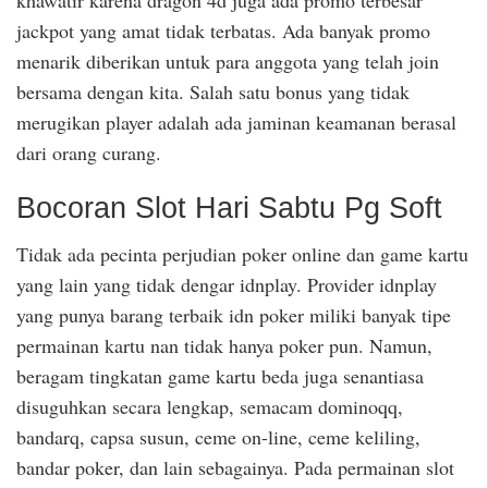
khawatir karena dragon 4d juga ada promo terbesar
jackpot yang amat tidak terbatas. Ada banyak promo
menarik diberikan untuk para anggota yang telah join
bersama dengan kita. Salah satu bonus yang tidak
merugikan player adalah ada jaminan keamanan berasal
dari orang curang.
Bocoran Slot Hari Sabtu Pg Soft
Tidak ada pecinta perjudian poker online dan game kartu
yang lain yang tidak dengar idnplay. Provider idnplay
yang punya barang terbaik idn poker miliki banyak tipe
permainan kartu nan tidak hanya poker pun. Namun,
beragam tingkatan game kartu beda juga senantiasa
disuguhkan secara lengkap, semacam dominoqq,
bandarq, capsa susun, ceme on-line, ceme keliling,
bandar poker, dan lain sebagainya. Pada permainan slot