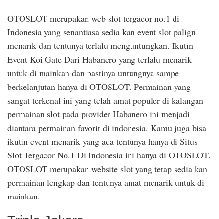
OTOSLOT merupakan web slot tergacor no.1 di
Indonesia yang senantiasa sedia kan event slot palign
menarik dan tentunya terlalu menguntungkan. Ikutin
Event Koi Gate Dari Habanero yang terlalu menarik
untuk di mainkan dan pastinya untungnya sampe
berkelanjutan hanya di OTOSLOT. Permainan yang
sangat terkenal ini yang telah amat populer di kalangan
permainan slot pada provider Habanero ini menjadi
diantara permainan favorit di indonesia. Kamu juga bisa
ikutin event menarik yang ada tentunya hanya di Situs
Slot Tergacor No.1 Di Indonesia ini hanya di OTOSLOT.
OTOSLOT merupakan website slot yang tetap sedia kan
permainan lengkap dan tentunya amat menarik untuk di
mainkan.