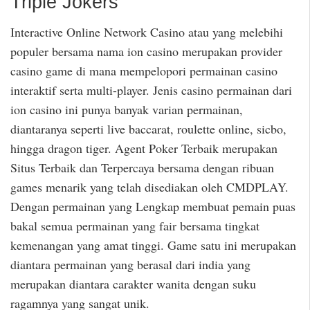
Triple Jokers
Interactive Online Network Casino atau yang melebihi
populer bersama nama ion casino merupakan provider
casino game di mana mempelopori permainan casino
interaktif serta multi-player. Jenis casino permainan dari
ion casino ini punya banyak varian permainan,
diantaranya seperti live baccarat, roulette online, sicbo,
hingga dragon tiger. Agent Poker Terbaik merupakan
Situs Terbaik dan Terpercaya bersama dengan ribuan
games menarik yang telah disediakan oleh CMDPLAY.
Dengan permainan yang Lengkap membuat pemain puas
bakal semua permainan yang fair bersama tingkat
kemenangan yang amat tinggi. Game satu ini merupakan
diantara permainan yang berasal dari india yang
merupakan diantara carakter wanita dengan suku
ragamnya yang sangat unik.