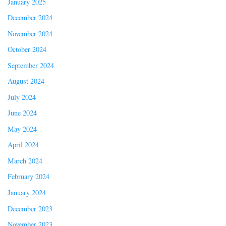
January 2025
December 2024
November 2024
October 2024
September 2024
August 2024
July 2024
June 2024
May 2024
April 2024
March 2024
February 2024
January 2024
December 2023
November 2023