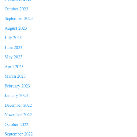
October 2023
September 2023
August 2023
July 2023
June 2023
May 2023
April 2023
March 2023
February 2023
January 2023
December 2022
November 2022
October 2022
September 2022