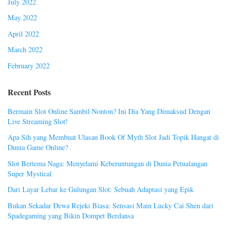
July 2022
May 2022
April 2022
March 2022
February 2022
Recent Posts
Bermain Slot Online Sambil Nonton? Ini Dia Yang Dimaksud Dengan
Live Streaming Slot!
Apa Sih yang Membuat Ulasan Book Of Myth Slot Jadi Topik Hangat di
Dunia Game Online?
Slot Bertema Naga: Menyelami Keberuntungan di Dunia Petualangan
Super Mystical
Dari Layar Lebar ke Gulungan Slot: Sebuah Adaptasi yang Epik
Bukan Sekadar Dewa Rejeki Biasa: Sensasi Main Lucky Cai Shen dari
Spadegaming yang Bikin Dompet Berdansa