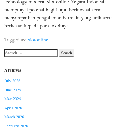
technology modern, slot online Negara Indonesia
mempunyai potensi bagi lanjut berinovasi serta
menyampaikan pengalaman bermain yang unik serta
berkesan kepada para tokohnya.
Tagged as:
slotonline
Archives
July 2026
June 2026
May 2026
April 2026
March 2026
February 2026