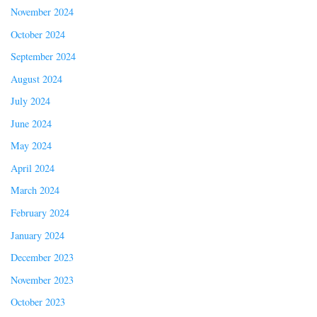
November 2024
October 2024
September 2024
August 2024
July 2024
June 2024
May 2024
April 2024
March 2024
February 2024
January 2024
December 2023
November 2023
October 2023