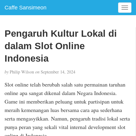
Caffe Sansimeon
T
o
g
g
Pengaruh Kultur Lokal di
l
e
dalam Slot Online
n
a
Indonesia
v
i
by
Philip Wilson
on
September 14, 2024
g
a
Slot online telah berubah salah satu permainan taruhan
t
online apa sangat dikenal dalam Negara Indonesia.
i
Game ini memberikan peluang untuk partisipan untuk
o
n
meraih kemenangan luas bersama cara apa sederhana
serta mengasyikkan. Namun, pengaruh tradisi lokal serta
punya peran yang sekali vital internal development slot
online di Indonesia.