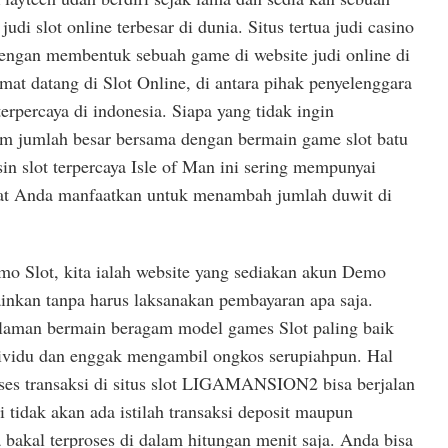
udi slot online terbesar di dunia. Situs tertua judi casino
 dengan membentuk sebuah game di website judi online di
mat datang di Slot Online, di antara pihak penyelenggara
erpercaya di indonesia. Siapa yang tidak ingin
m jumlah besar bersama dengan bermain game slot batu
n slot terpercaya Isle of Man ini sering mempunyai
at Anda manfaatkan untuk menambah jumlah duwit di
mo Slot, kita ialah website yang sediakan akun Demo
ainkan tanpa harus laksanakan pembayaran apa saja.
aman bermain beragam model games Slot paling baik
dividu dan enggak mengambil ongkos serupiahpun. Hal
oses transaksi di situs slot LIGAMANSION2 bisa berjalan
i tidak akan ada istilah transaksi deposit maupun
 bakal terproses di dalam hitungan menit saja. Anda bisa