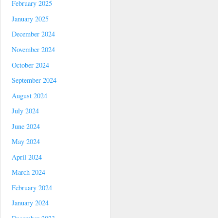
February 2025
January 2025
December 2024
November 2024
October 2024
September 2024
August 2024
July 2024
June 2024
May 2024
April 2024
March 2024
February 2024
January 2024