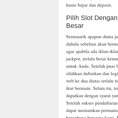
harus bayar dan deposit.
Pilih Slot Deng
Besar
Semenarik apapun dunia jud
dahulu sebelum akan berm
agar apabila ada iklan-ik
jackpot, terlalu besar kem
untuk Anda. Setelah puas 
silahkan daftarkan dan log
web ke dua diatas terlalu 
ikut bermain. Selain itu, t
dapatkan dengan syarat ya
Setelah sukses pendaftaran
dapat memainkan permainan
bergabung bersama kami. P