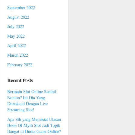
September 2022
August 2022
July 2022
May 2022
April 2022
March 2022
February 2022
Recent Posts
Bermain Slot Online Sambil
Nonton? Ini Dia Yang
Dimaksud Dengan Live
Streaming Slot!
Apa Sih yang Membuat Ulasan
Book Of Myth Slot Jadi Topik
Hangat di Dunia Game Online?