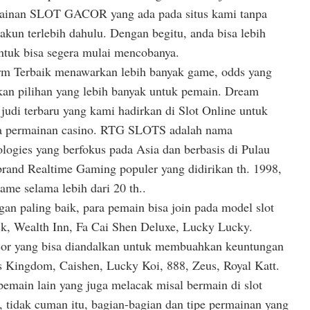
ainan SLOT GACOR yang ada pada situs kami tanpa
r akun terlebih dahulu. Dengan begitu, anda bisa lebih
tuk bisa segera mulai mencobanya.
rm Terbaik menawarkan lebih banyak game, odds yang
akan pilihan yang lebih banyak untuk pemain. Dream
udi terbaru yang kami hadirkan di Slot Online untuk
ta permainan casino. RTG SLOTS adalah nama
ogies yang berfokus pada Asia dan berbasis di Pulau
brand Realtime Gaming populer yang didirikan th. 1998,
me selama lebih dari 20 th..
an paling baik, para pemain bisa join pada model slot
ck, Wealth Inn, Fa Cai Shen Deluxe, Lucky Lucky.
cor yang bisa diandalkan untuk membuahkan keuntungan
rs Kingdom, Caishen, Lucky Koi, 888, Zeus, Royal Katt.
emain lain yang juga melacak misal bermain di slot
ni, tidak cuman itu, bagian-bagian dan tipe permainan yang