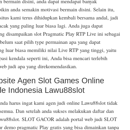
n bermain disini, anda dapat mendapat banyak
ikin anda semakin motivasi bermain disini. Selain itu,
situs kami terus dihidupkan kembali bersama andal, jadi
cak yang paling luar biasa lagi. Anda juga dapat
g disampaikan slot Pragmatic Play RTP Live ini sebagai
elum saat pilih type permainan apa yang dapat
 luar biasa memiliki nilai Live RTP yang tinggi, yaitu
si kendala seperti ini, Anda bisa mencari terlebih
 web judi apa yang direkomendasikan.
site Agen Slot Games Online
le Indonesia Lawu88slot
nda harus ingat kami agen judi online Lawu88slot tidak
emua. Dan setelah anda sukses melakukan daftar dan
Lawu88slot. SLOT GACOR adalah portal web judi SLOT
 demo pragmatic Play gratis yang bisa dimainkan tanpa