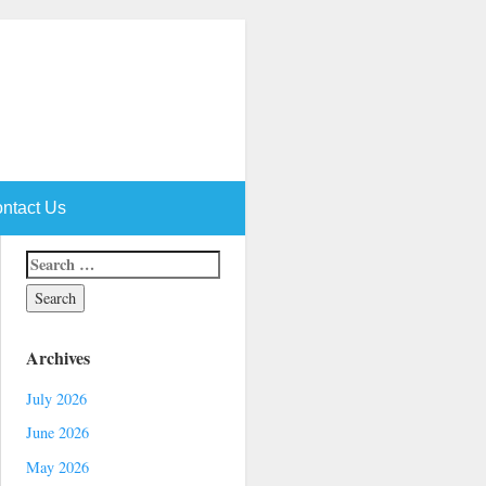
ntact Us
Archives
July 2026
June 2026
May 2026