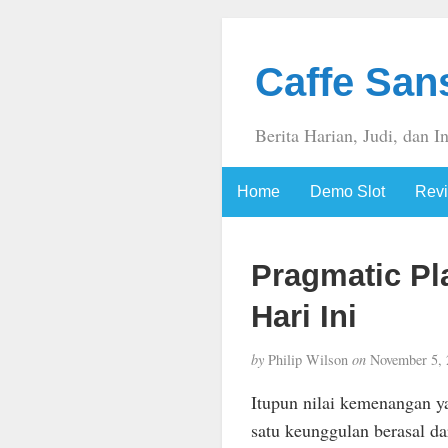
Caffe Sa
Berita Harian, Judi, dan I
Home
Demo Slot
Rev
Pragmatic P
Hari Ini
by
Philip Wilson
on
November 5, 
Itupun nilai kemenangan ya
satu keunggulan berasal da