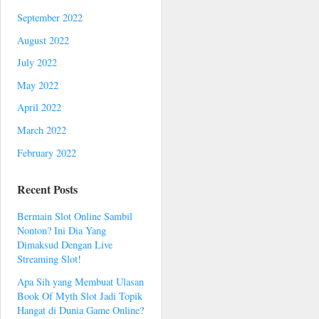
September 2022
August 2022
July 2022
May 2022
April 2022
March 2022
February 2022
Recent Posts
Bermain Slot Online Sambil
Nonton? Ini Dia Yang
Dimaksud Dengan Live
Streaming Slot!
Apa Sih yang Membuat Ulasan
Book Of Myth Slot Jadi Topik
Hangat di Dunia Game Online?