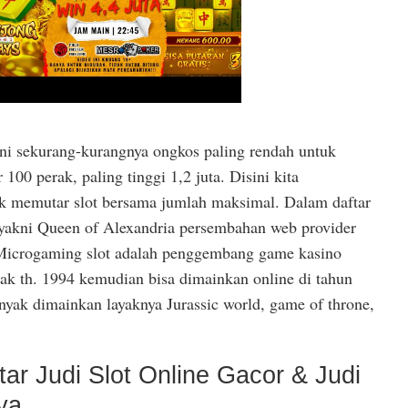
ni sekurang-kurangnya ongkos paling rendah untuk
 100 perak, paling tinggi 1,2 juta. Disini kita
k memutar slot bersama jumlah maksimal. Dalam daftar
ni yakni Queen of Alexandria persembahan web provider
 Microgaming slot adalah penggembang game kasino
jak th. 1994 kemudian bisa dimainkan online di tahun
nyak dimainkan layaknya Jurassic world, game of throne,
ar Judi Slot Online Gacor & Judi
ya