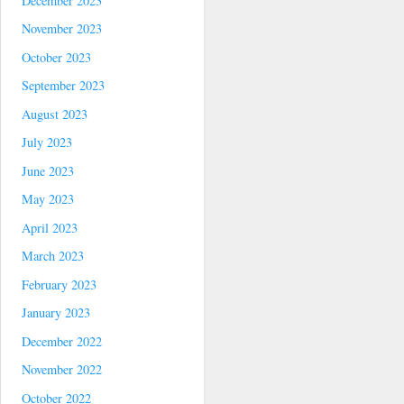
December 2023
November 2023
October 2023
September 2023
August 2023
July 2023
June 2023
May 2023
April 2023
March 2023
February 2023
January 2023
December 2022
November 2022
October 2022