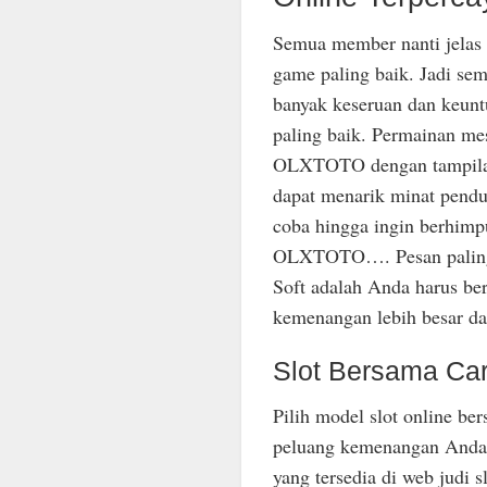
Semua member nanti jelas 
game paling baik. Jadi se
banyak keseruan dan keunt
paling baik. Permainan mes
OLXTOTO dengan tampilan 
dapat menarik minat pendu
coba hingga ingin berhimpun
OLXTOTO…. Pesan paling a
Soft adalah Anda harus ber
kemenangan lebih besar da
Slot Bersama Car
Pilih model slot online be
peluang kemenangan Anda me
yang tersedia di web judi s