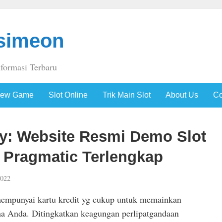
nsimeon
nformasi Terbaru
iew Game
Slot Online
Trik Main Slot
About Us
Co
y: Website Resmi Demo Slot
 Pragmatic Terlengkap
2022
mpunyai kartu kredit yg cukup untuk memainkan
a Anda. Ditingkatkan keagungan perlipatgandaan