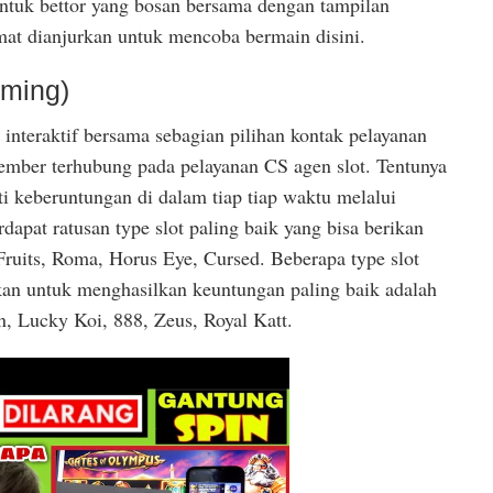
tuk bettor yang bosan bersama dengan tampilan
at dianjurkan untuk mencoba bermain disini.
aming)
t interaktif bersama sebagian pilihan kontak pelayanan
mber terhubung pada pelayanan CS agen slot. Tentunya
i keberuntungan di dalam tiap tiap waktu melalui
rdapat ratusan type slot paling baik yang bisa berikan
t Fruits, Roma, Horus Eye, Cursed. Beberapa type slot
lkan untuk menghasilkan keuntungan paling baik adalah
, Lucky Koi, 888, Zeus, Royal Katt.