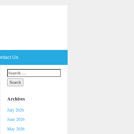
ntact Us
Archives
July 2026
June 2026
May 2026