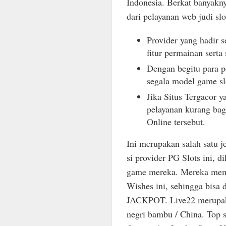
Indonesia. Berkat banyakn
dari pelayanan web judi slot
Provider yang hadir 
fitur permainan serta
Dengan begitu para
segala model game s
Jika Situs Tergacor 
pelayanan kurang bagu
Online tersebut.
Ini merupakan salah satu j
si provider PG Slots ini, 
game mereka. Mereka memb
Wishes ini, sehingga bisa 
JACKPOT. Live22 merupaka
negri bambu / China. Top 