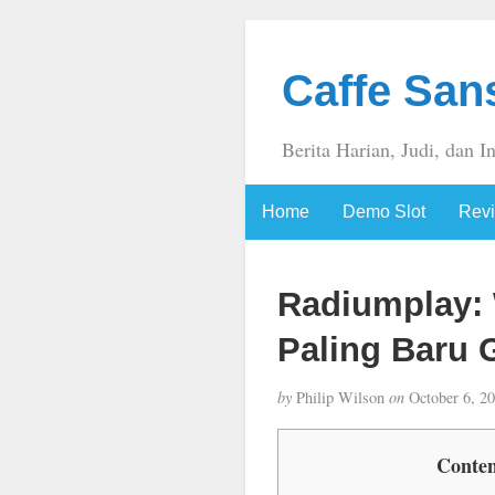
Caffe Sa
Berita Harian, Judi, dan I
Home
Demo Slot
Rev
Radiumplay: 
Paling Baru
by
Philip Wilson
on
October 6, 2
Conten