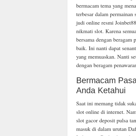
bermacam tema yang menari
terbesar dalam permainan s
judi online resmi Joinbet
nikmati slot. Karena semu
bersama dengan beragam pi
baik. Ini nanti dapat sena
yang memuaskan. Nanti se
dengan beragam penawaran 
Bermacam Pasar
Anda Ketahui
Saat ini memang tidak suk
slot online di internet. Na
slot gacor deposit pulsa t
masuk di dalam urutan Daft