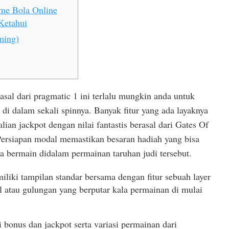
me Bola Online
Ketahui
ming)
asal dari pragmatic 1 ini terlalu mungkin anda untuk
di dalam sekali spinnya. Banyak fitur yang ada layaknya
n jackpot dengan nilai fantastis berasal dari Gates Of
ersiapan modal memastikan besaran hadiah yang bisa
 bermain didalam permainan taruhan judi tersebut.
iliki tampilan standar bersama dengan fitur sebuah layer
 atau gulungan yang berputar kala permainan di mulai
bonus dan jackpot serta variasi permainan dari