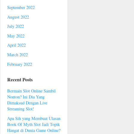
September 2022
August 2022
July 2022
May 2022
April 2022
March 2022
February 2022
Recent Posts
Bermain Slot Online Sambil
Nonton? Ini Dia Yang
Dimaksud Dengan Live
Streaming Slot!
Apa Sih yang Membuat Ulasan
Book Of Myth Slot Jadi Topik
Hangat di Dunia Game Online?