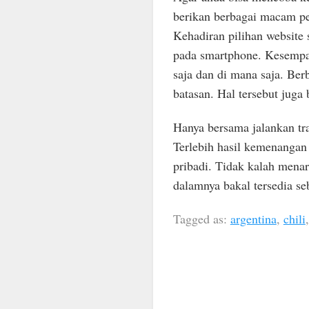
berikan berbagai macam pen
Kehadiran pilihan website 
pada smartphone. Kesempat
saja dan di mana saja. Be
batasan. Hal tersebut juga 
Hanya bersama jalankan tra
Terlebih hasil kemenangan 
pribadi. Tidak kalah menar
dalamnya bakal tersedia seb
Tagged as:
argentina
,
chili