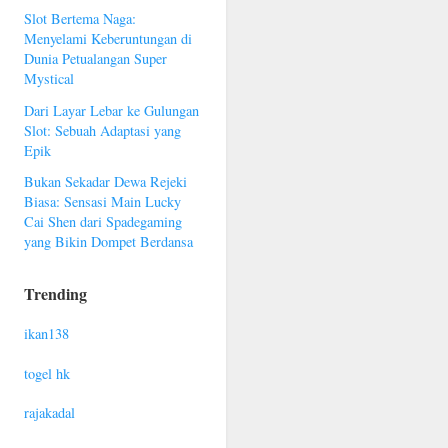
Slot Bertema Naga:
Menyelami Keberuntungan di
Dunia Petualangan Super
Mystical
Dari Layar Lebar ke Gulungan
Slot: Sebuah Adaptasi yang
Epik
Bukan Sekadar Dewa Rejeki
Biasa: Sensasi Main Lucky
Cai Shen dari Spadegaming
yang Bikin Dompet Berdansa
Trending
ikan138
togel hk
rajakadal