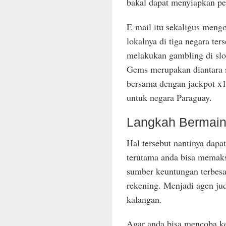
bakal dapat menyiapkan pe
E-mail itu sekaligus meng
lokalnya di tiga negara te
melakukan gambling di slo
Gems merupakan diantara slo
bersama dengan jackpot x1
untuk negara Paraguay.
Langkah Bermain
Hal tersebut nantinya dap
terutama anda bisa memaks
sumber keuntungan terbesa
rekening. Menjadi agen jud
kalangan.
Agar anda bisa mencoba ke