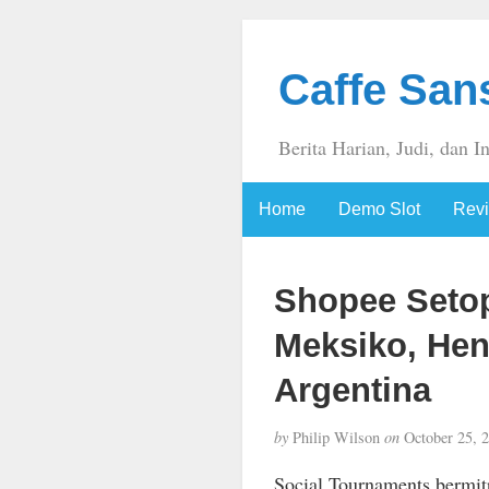
Caffe Sa
Berita Harian, Judi, dan I
Home
Demo Slot
Rev
Shopee Setop
Meksiko, Hen
Argentina
by
Philip Wilson
on
October 25, 
Social Tournaments bermi