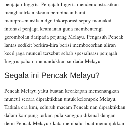
penjajah Inggris. Penjajah Inggris mendemonstrasikan
menghadirkan skema pembinaan barat
merepresentasikan dgn inkorporasi sepoy memakai
intonasi penjaga keamanan guna membentengi
gerombolan daripada pejuang Melayu. Pengasuh Pencak
lantas sedikit berkira-kira berisi membocorkan aliran
kecil jaga muncul tersebut sebab spesialisasi penjajah
Inggris paham menundukkan serdadu Melayu.
Segala ini Pencak Melayu?
Pencak Melayu yaitu buatan kecakapan memenangkan
muncul secara dipraktikkan untuk kelompok Melayu.
Tatkala era kini, seluruh macam Pencak nan dipraktikkan
dalam kampung terkait pula sanggup dikenal dengan
demi Pencak Melayu / kata membalut buat menunjukkan