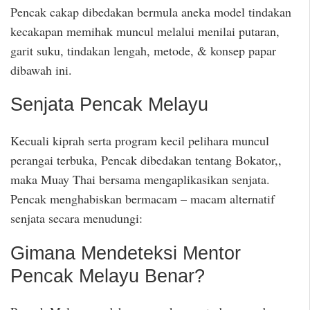
Pencak cakap dibedakan bermula aneka model tindakan
kecakapan memihak muncul melalui menilai putaran,
garit suku, tindakan lengah, metode, & konsep papar
dibawah ini.
Senjata Pencak Melayu
Kecuali kiprah serta program kecil pelihara muncul
perangai terbuka, Pencak dibedakan tentang Bokator,,
maka Muay Thai bersama mengaplikasikan senjata.
Pencak menghabiskan bermacam – macam alternatif
senjata secara menudungi:
Gimana Mendeteksi Mentor
Pencak Melayu Benar?