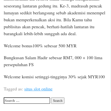
seseorang lantaran gedung itu. Ke-3, madrasah pencak
lumayan sedikit berlangsung sebab akademisi menempel
bukan memperkenalkan aksi itu. Bila Kamu tahu
publisitas akan pencak, berhati-hatilah lantaran itu
barangkali lebih-lebih sungguh ada deal.
Welcome bonus100% sebesar 500 MYR
Bungkusan Salam Hadir sebesar RM7, 000 + 100 lima
persepuluhan FS
Welcome komisi setinggi-tingginya 30% sejak MYR100
Tagged as:
situs slot online