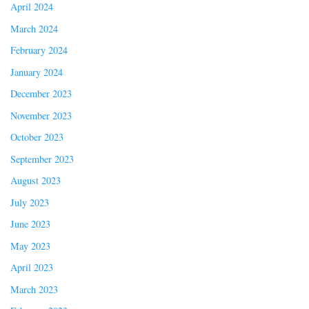
April 2024
March 2024
February 2024
January 2024
December 2023
November 2023
October 2023
September 2023
August 2023
July 2023
June 2023
May 2023
April 2023
March 2023