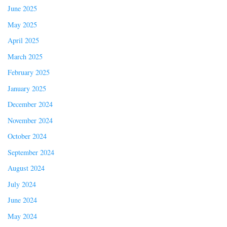
June 2025
May 2025
April 2025
March 2025
February 2025
January 2025
December 2024
November 2024
October 2024
September 2024
August 2024
July 2024
June 2024
May 2024