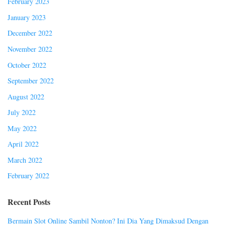
February 2023
January 2023
December 2022
November 2022
October 2022
September 2022
August 2022
July 2022
May 2022
April 2022
March 2022
February 2022
Recent Posts
Bermain Slot Online Sambil Nonton? Ini Dia Yang Dimaksud Dengan