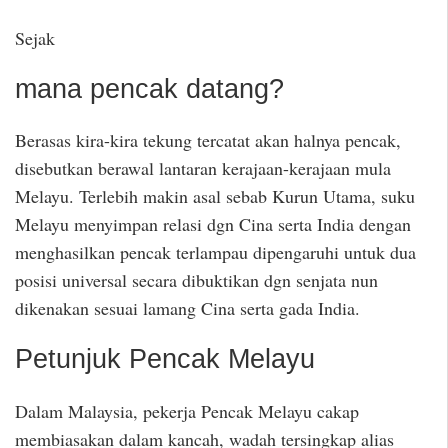
Sejak
mana pencak datang?
Berasas kira-kira tekung tercatat akan halnya pencak,
disebutkan berawal lantaran kerajaan-kerajaan mula
Melayu. Terlebih makin asal sebab Kurun Utama, suku
Melayu menyimpan relasi dgn Cina serta India dengan
menghasilkan pencak terlampau dipengaruhi untuk dua
posisi universal secara dibuktikan dgn senjata nun
dikenakan sesuai lamang Cina serta gada India.
Petunjuk Pencak Melayu
Dalam Malaysia, pekerja Pencak Melayu cakap
membiasakan dalam kancah, wadah tersingkap alias