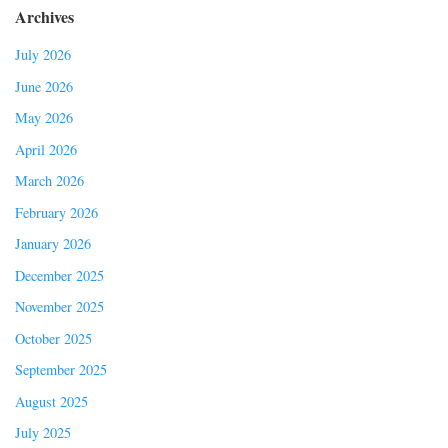
Archives
July 2026
June 2026
May 2026
April 2026
March 2026
February 2026
January 2026
December 2025
November 2025
October 2025
September 2025
August 2025
July 2025