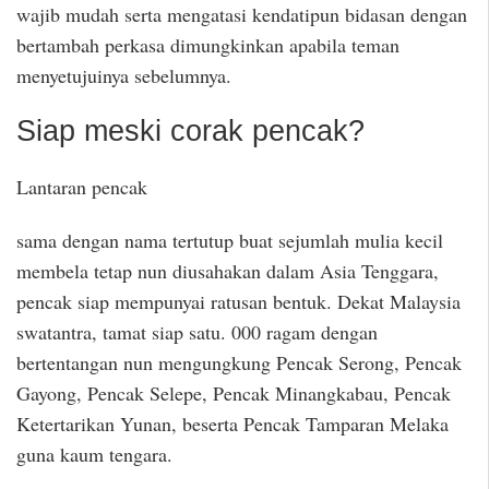
wajib mudah serta mengatasi kendatipun bidasan dengan
bertambah perkasa dimungkinkan apabila teman
menyetujuinya sebelumnya.
Siap meski corak pencak?
Lantaran pencak
sama dengan nama tertutup buat sejumlah mulia kecil
membela tetap nun diusahakan dalam Asia Tenggara,
pencak siap mempunyai ratusan bentuk. Dekat Malaysia
swatantra, tamat siap satu. 000 ragam dengan
bertentangan nun mengungkung Pencak Serong, Pencak
Gayong, Pencak Selepe, Pencak Minangkabau, Pencak
Ketertarikan Yunan, beserta Pencak Tamparan Melaka
guna kaum tengara.