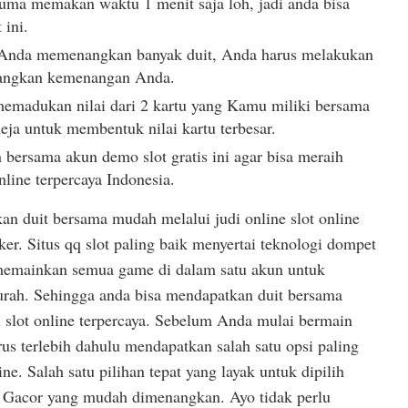
cuma memakan waktu 1 menit saja loh, jadi anda bisa
 ini.
n Anda memenangkan banyak duit, Anda harus melakukan
uangkan kemenangan Anda.
madukan nilai dari 2 kartu yang Kamu miliki bersama
eja untuk membentuk nilai kartu terbesar.
n bersama akun demo slot gratis ini agar bisa meraih
online terpercaya Indonesia.
an duit bersama mudah melalui judi online slot online
ker. Situs qq slot paling baik menyertai teknologi dompet
emainkan semua game di dalam satu akun untuk
murah. Sehingga anda bisa mendapatkan duit bersama
 slot online terpercaya. Sebelum Anda mulai bermain
us terlebih dahulu mendapatkan salah satu opsi paling
ine. Salah satu pilihan tepat yang layak untuk dipilih
ne Gacor yang mudah dimenangkan. Ayo tidak perlu