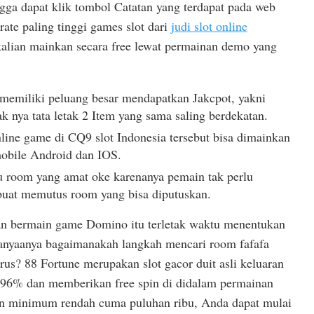
gga dapat klik tombol Catatan yang terdapat pada web
ate paling tinggi games slot dari
judi slot online
kalian mainkan secara free lewat permainan demo yang
 memiliki peluang besar mendapatkan Jakcpot, yakni
 nya tata letak 2 Item yang sama saling berdekatan.
nline game di CQ9 slot Indonesia tersebut bisa dimainkan
obile Android dan IOS.
 room yang amat oke karenanya pemain tak perlu
buat memutus room yang bisa diputuskan.
an bermain game Domino itu terletak waktu menentukan
anyaanya bagaimanakah langkah mencari room fafafa
us? 88 Fortune merupakan slot gacor duit asli keluaran
6% dan memberikan free spin di didalam permainan
an minimum rendah cuma puluhan ribu, Anda dapat mulai