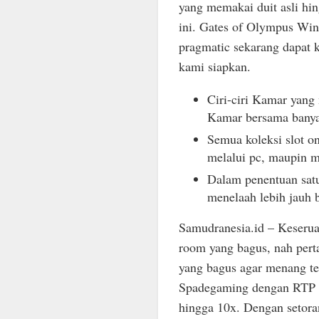
yang memakai duit asli hin
ini. Gates of Olympus Winr
pragmatic sekarang dapat 
kami siapkan.
Ciri-ciri Kamar yang
Kamar bersama banyak
Semua koleksi slot o
melalui pc, maupin m
Dalam penentuan satu
menelaah lebih jauh 
Samudranesia.id – Keseru
room yang bagus, nah pert
yang bagus agar menang ter
Spadegaming dengan RTP 9
hingga 10x. Dengan setor