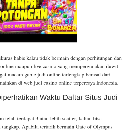
ikuras habis kalau tidak bermain dengan perhitungan dan
ot online maupun live casino yang mempergunakan duwit
agai macam game judi online terlengkap berasal dari
ainkan di web judi casino online terpercaya Indonesia.
iperhatikan Waktu Daftar Situs Judi
telah terdapat 3 atau lebih scatter, kalian bisa
tangkap. Apabila tertarik bermain Gate of Olympus