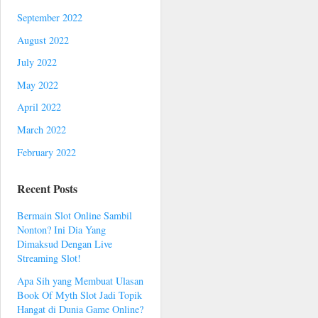
September 2022
August 2022
July 2022
May 2022
April 2022
March 2022
February 2022
Recent Posts
Bermain Slot Online Sambil
Nonton? Ini Dia Yang
Dimaksud Dengan Live
Streaming Slot!
Apa Sih yang Membuat Ulasan
Book Of Myth Slot Jadi Topik
Hangat di Dunia Game Online?