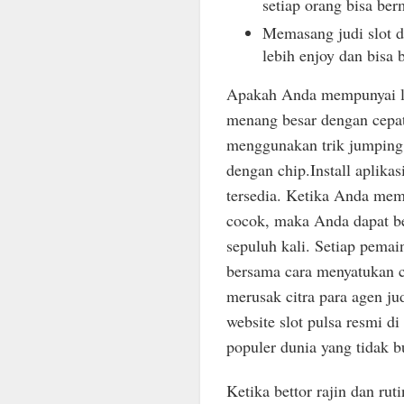
setiap orang bisa ber
Memasang judi slot 
lebih enjoy dan bisa 
Apakah Anda mempunyai la
menang besar dengan cepat
menggunakan trik jumping.
dengan chip.Install aplika
tersedia. Ketika Anda mem
cocok, maka Anda dapat be
sepuluh kali. Setiap pema
bersama cara menyatukan c
merusak citra para agen ju
website slot pulsa resmi d
populer dunia yang tidak b
Ketika bettor rajin dan rut