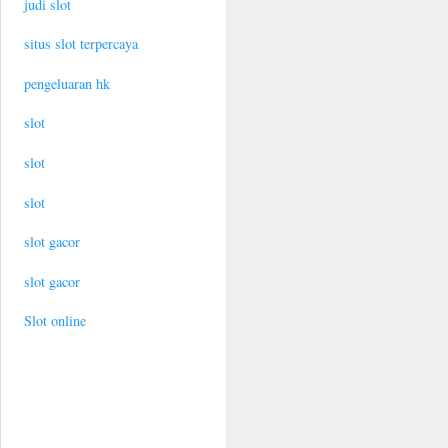
judi slot
situs slot terpercaya
pengeluaran hk
slot
slot
slot
slot gacor
slot gacor
Slot online