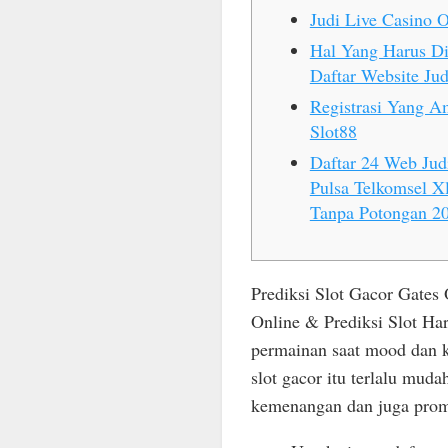
Judi Live Casino O
Hal Yang Harus Di
Daftar Website Jud
Registrasi Yang 
Slot88
Daftar 24 Web Judi
Pulsa Telkomsel X
Tanpa Potongan 2
Prediksi Slot Gacor Gates
Online & Prediksi Slot Har
permainan saat mood dan k
slot gacor itu terlalu mud
kemenangan dan juga promos