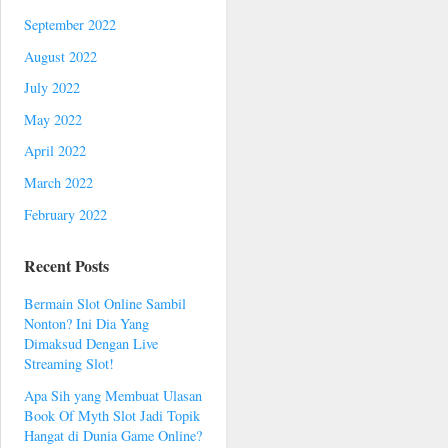
September 2022
August 2022
July 2022
May 2022
April 2022
March 2022
February 2022
Recent Posts
Bermain Slot Online Sambil
Nonton? Ini Dia Yang
Dimaksud Dengan Live
Streaming Slot!
Apa Sih yang Membuat Ulasan
Book Of Myth Slot Jadi Topik
Hangat di Dunia Game Online?