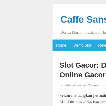
Caffe Sa
Berita Harian, Judi, dan I
Home
Demo Slot
Rev
Slot Gacor: D
Online Gacor
by
Philip Wilson
on
November 3, 
Selain meluangkan permaina
SLOT88 pun sedia kan perm