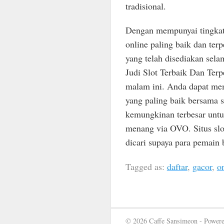
tradisional.
Dengan mempunyai tingkat p
online paling baik dan ter
yang telah disediakan sel
Judi Slot Terbaik Dan Ter
malam ini. Anda dapat mem
yang paling baik bersama 
kemungkinan terbesar untu
menang via OVO. Situs slot
dicari supaya para pemain b
Tagged as:
daftar
,
gacor
,
o
© 2026 Caffe Sansimeon - Power