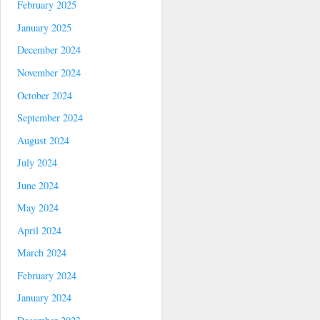
February 2025
January 2025
December 2024
November 2024
October 2024
September 2024
August 2024
July 2024
June 2024
May 2024
April 2024
March 2024
February 2024
January 2024