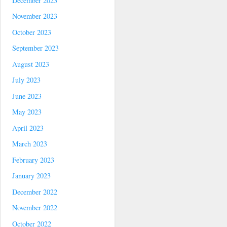
December 2023
November 2023
October 2023
September 2023
August 2023
July 2023
June 2023
May 2023
April 2023
March 2023
February 2023
January 2023
December 2022
November 2022
October 2022