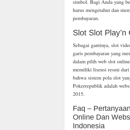
simbol. Bagi Anda yang be
harus mengetahui dan mem
pembayaran.
Slot Slot Play’n
Sebagai gantinya, slot vide
garis pembayaran yang men
dalam pilih web slot onlin
memiliki lisensi resmi dari
bahwa sistem pola slot yang
Pokerrepublik adalah websi
2015.
Faq – Pertanyaa
Online Dan Websit
Indonesia