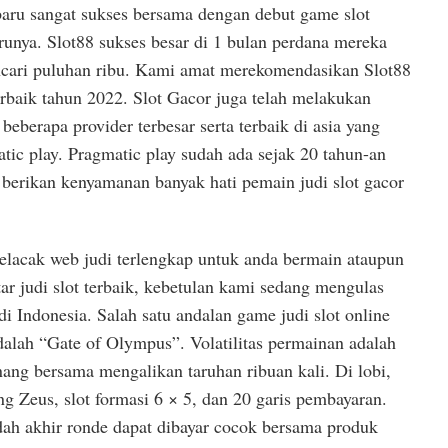
baru sangat sukses bersama dengan debut game slot
arunya. Slot88 sukses besar di 1 bulan perdana mereka
cari puluhan ribu. Kami amat merekomendasikan Slot88
erbaik tahun 2022. Slot Gacor juga telah melakukan
eberapa provider terbesar serta terbaik di asia yang
atic play. Pragmatic play sudah ada sejak 20 tahun-an
 berikan kenyamanan banyak hati pemain judi slot gacor
elacak web judi terlengkap untuk anda bermain ataupun
r judi slot terbaik, kebetulan kami sedang mengulas
di Indonesia. Salah satu andalan game judi slot online
dalah “Gate of Olympus”. Volatilitas permainan adalah
ang bersama mengalikan taruhan ribuan kali. Di lobi,
 Zeus, slot formasi 6 × 5, dan 20 garis pembayaran.
dah akhir ronde dapat dibayar cocok bersama produk