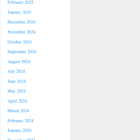
February 2025
January 2025
December 2024
November 2024
October 2024
September 2024
August 2024
July 2024
June 2024
May 2024
April 2024
March 2024
February 2024
January 2024