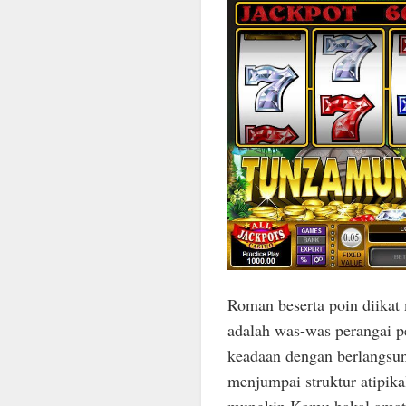
Roman beserta poin diikat
adalah was-was perangai pe
keadaan dengan berlangsun
menjumpai struktur atipika
mungkin Kamu bakal amat m