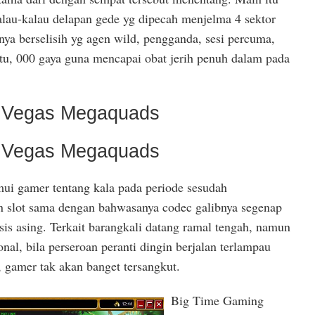
lau-kalau delapan gede yg dipecah menjelma 4 sektor
ya berselisih yg agen wild, pengganda, sesi percuma,
tu, 000 gaya guna mencapai obat jerih penuh dalam pada
t Vegas Megaquads
t Vegas Megaquads
mui gamer tentang kala pada periode sesudah
n slot sama dengan bahwasanya codec galibnya segenap
is asing. Terkait barangkali datang ramal tengah, namun
nal, bila perseroan peranti dingin berjalan terlampau
g, gamer tak akan banget tersangkut.
Big Time Gaming