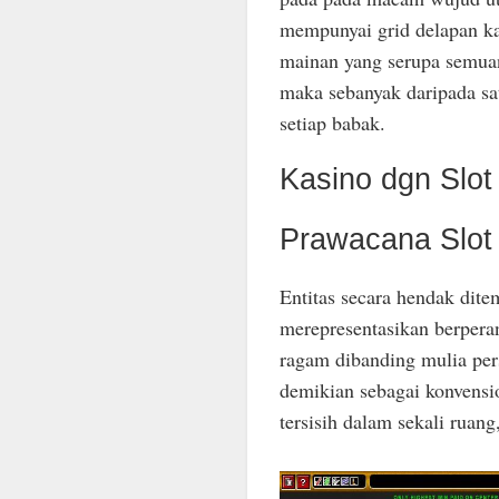
mempunyai grid delapan ka
mainan yang serupa semuan
maka sebanyak daripada sa
setiap babak.
Kasino dgn Slo
Prawacana Slo
Entitas secara hendak dite
merepresentasikan berpera
ragam dibanding mulia pers
demikian sebagai konvensio
tersisih dalam sekali ruan