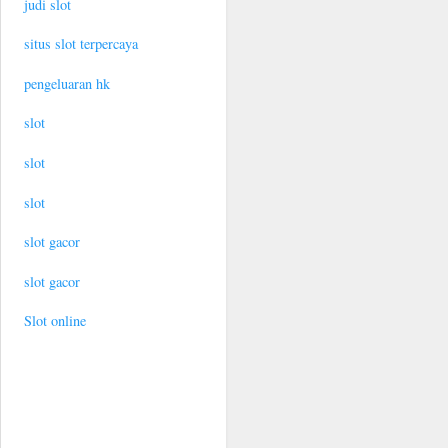
judi slot
situs slot terpercaya
pengeluaran hk
slot
slot
slot
slot gacor
slot gacor
Slot online