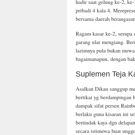
hadir saat gelung ke-2, ke
pribadi 4 kala 4. Merepres
bersama daerah berangasan 
Ragam kasar ke-2, serupa d
garang ular mengiang. Beri
lazimnya pula bukan mewakil
bagaimanapun, dengan bak
Suplemen Teja K
Asalkan Dikau sanggup men
bertikai yg berdampingan
dampak sifat persen Rain
berlaku guna kisaran ini s
bertindak kaya dgn delapan
secara istimewa buat unggu