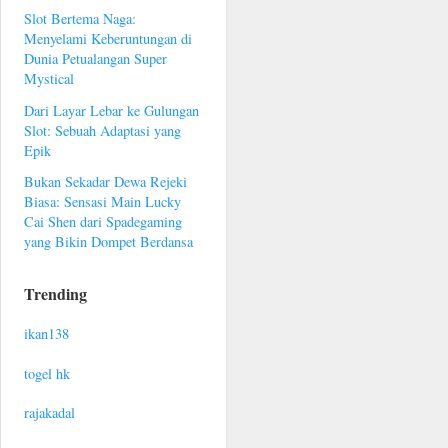
Slot Bertema Naga:
Menyelami Keberuntungan di
Dunia Petualangan Super
Mystical
Dari Layar Lebar ke Gulungan
Slot: Sebuah Adaptasi yang
Epik
Bukan Sekadar Dewa Rejeki
Biasa: Sensasi Main Lucky
Cai Shen dari Spadegaming
yang Bikin Dompet Berdansa
Trending
ikan138
togel hk
rajakadal