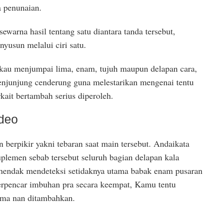
a penunaian.
warna hasil tentang satu diantara tanda tersebut,
yusun melalui ciri satu.
kau menjumpai lima, enam, tujuh maupun delapan cara,
enjunjung cenderung guna melestarikan mengenai tentu
rkait bertambah serius diperoleh.
deo
berpikir yakni tebaran saat main tersebut. Andaikata
plemen sebab tersebut seluruh bagian delapan kala
hendak mendeteksi setidaknya utama babak enam pusaran
erpencar imbuhan pra secara keempat, Kamu tentu
ma nan ditambahkan.