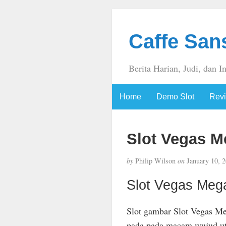
Caffe Sa
Berita Harian, Judi, dan I
Home
Demo Slot
Rev
Slot Vegas 
by
Philip Wilson
on
January 10, 
Slot Vegas Meg
Slot gambar Slot Vegas 
pada pada macam wujud ut