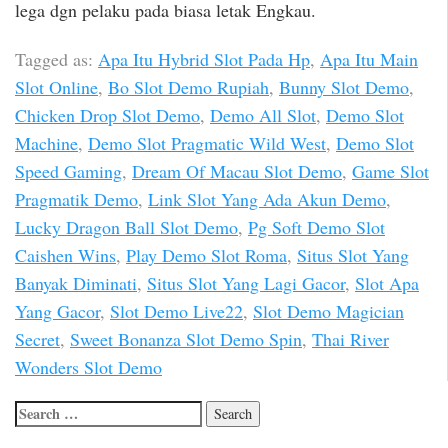
lega dgn pelaku pada biasa letak Engkau.
Tagged as:
Apa Itu Hybrid Slot Pada Hp
,
Apa Itu Main
Slot Online
,
Bo Slot Demo Rupiah
,
Bunny Slot Demo
,
Chicken Drop Slot Demo
,
Demo All Slot
,
Demo Slot
Machine
,
Demo Slot Pragmatic Wild West
,
Demo Slot
Speed Gaming
,
Dream Of Macau Slot Demo
,
Game Slot
Pragmatik Demo
,
Link Slot Yang Ada Akun Demo
,
Lucky Dragon Ball Slot Demo
,
Pg Soft Demo Slot
Caishen Wins
,
Play Demo Slot Roma
,
Situs Slot Yang
Banyak Diminati
,
Situs Slot Yang Lagi Gacor
,
Slot Apa
Yang Gacor
,
Slot Demo Live22
,
Slot Demo Magician
Secret
,
Sweet Bonanza Slot Demo Spin
,
Thai River
Wonders Slot Demo