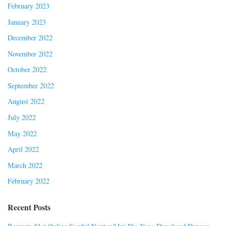
February 2023
January 2023
December 2022
November 2022
October 2022
September 2022
August 2022
July 2022
May 2022
April 2022
March 2022
February 2022
Recent Posts