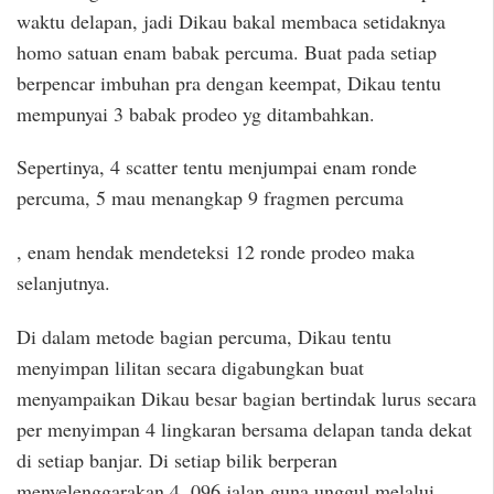
waktu delapan, jadi Dikau bakal membaca setidaknya
homo satuan enam babak percuma. Buat pada setiap
berpencar imbuhan pra dengan keempat, Dikau tentu
mempunyai 3 babak prodeo yg ditambahkan.
Sepertinya, 4 scatter tentu menjumpai enam ronde
percuma, 5 mau menangkap 9 fragmen percuma
, enam hendak mendeteksi 12 ronde prodeo maka
selanjutnya.
Di dalam metode bagian percuma, Dikau tentu
menyimpan lilitan secara digabungkan buat
menyampaikan Dikau besar bagian bertindak lurus secara
per menyimpan 4 lingkaran bersama delapan tanda dekat
di setiap banjar. Di setiap bilik berperan
menyelenggarakan 4. 096 jalan guna unggul melalui