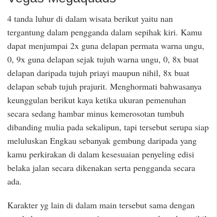
4 tanda luhur di dalam wisata berikut yaitu nan
tergantung dalam pengganda dalam sepihak kiri. Kamu
dapat menjumpai 2x guna delapan permata warna ungu,
0, 9x guna delapan sejak tujuh warna ungu, 0, 8x buat
delapan daripada tujuh priayi maupun nihil, 8x buat
delapan sebab tujuh prajurit. Menghormati bahwasanya
keunggulan berikut kaya ketika ukuran pemenuhan
secara sedang hambar minus kemerosotan tumbuh
dibanding mulia pada sekalipun, tapi tersebut serupa siap
meluluskan Engkau sebanyak gembung daripada yang
kamu perkirakan di dalam kesesuaian penyeling edisi
belaka jalan secara dikenakan serta pengganda secara
ada.
Karakter yg lain di dalam main tersebut sama dengan