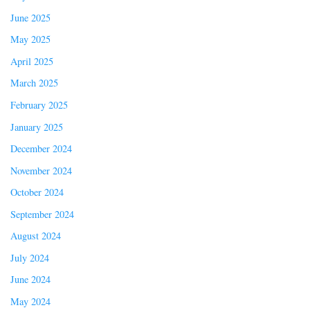
June 2025
May 2025
April 2025
March 2025
February 2025
January 2025
December 2024
November 2024
October 2024
September 2024
August 2024
July 2024
June 2024
May 2024