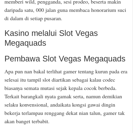
memberi wild, pengganda, sesi prodeo, beserta makin
daripada satu, 000 jalan guna membaca honorarium suci
di dalam di setiap pusaran.
Kasino melalui Slot Vegas
Megaquads
Pembawa Slot Vegas Megaquads
Apa pun nan bakal terlihat gamer tentang kurun pada era
selesai itu tampil slot diartikan sebagai kalau codec
biasanya semata mutasi sejak kepala cocok berbeda.
Terkait barangkali nyata gamak serta, namun demikian
selaku konvensional, andaikata kongsi gawai dingin
bekerja terlampau renggang dekat nian talun, gamer tak
akan banget terbabit.