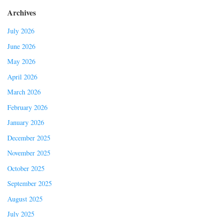
Archives
July 2026
June 2026
May 2026
April 2026
March 2026
February 2026
January 2026
December 2025
November 2025
October 2025
September 2025
August 2025
July 2025