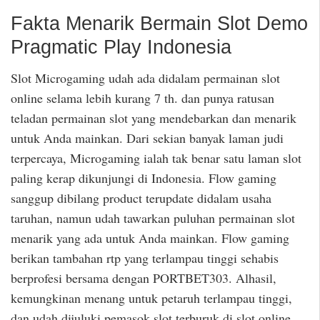
Fakta Menarik Bermain Slot Demo
Pragmatic Play Indonesia
Slot Microgaming udah ada didalam permainan slot
online selama lebih kurang 7 th. dan punya ratusan
teladan permainan slot yang mendebarkan dan menarik
untuk Anda mainkan. Dari sekian banyak laman judi
terpercaya, Microgaming ialah tak benar satu laman slot
paling kerap dikunjungi di Indonesia. Flow gaming
sanggup dibilang product terupdate didalam usaha
taruhan, namun udah tawarkan puluhan permainan slot
menarik yang ada untuk Anda mainkan. Flow gaming
berikan tambahan rtp yang terlampau tinggi sehabis
berprofesi bersama dengan PORTBET303. Alhasil,
kemungkinan menang untuk petaruh terlampau tinggi,
dan udah dijuluki pemasok slot terburuk di slot online.