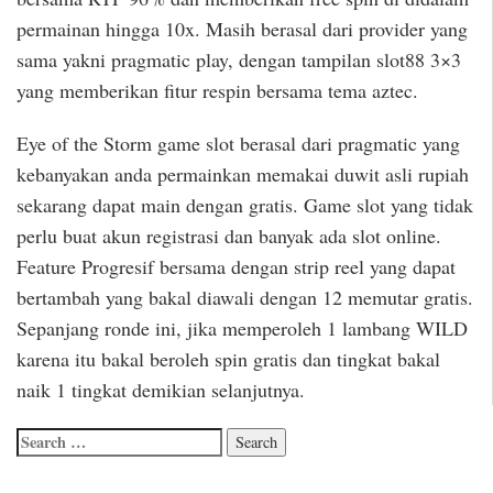
permainan hingga 10x. Masih berasal dari provider yang
sama yakni pragmatic play, dengan tampilan slot88 3×3
yang memberikan fitur respin bersama tema aztec.
Eye of the Storm game slot berasal dari pragmatic yang
kebanyakan anda permainkan memakai duwit asli rupiah
sekarang dapat main dengan gratis. Game slot yang tidak
perlu buat akun registrasi dan banyak ada slot online.
Feature Progresif bersama dengan strip reel yang dapat
bertambah yang bakal diawali dengan 12 memutar gratis.
Sepanjang ronde ini, jika memperoleh 1 lambang WILD
karena itu bakal beroleh spin gratis dan tingkat bakal
naik 1 tingkat demikian selanjutnya.