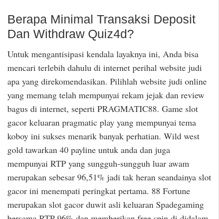
Berapa Minimal Transaksi Deposit
Dan Withdraw Quiz4d?
Untuk mengantisipasi kendala layaknya ini, Anda bisa
mencari terlebih dahulu di internet perihal website judi
apa yang direkomendasikan. Pilihlah website judi online
yang memang telah mempunyai rekam jejak dan review
bagus di internet, seperti PRAGMATIC88. Game slot
gacor keluaran pragmatic play yang mempunyai tema
koboy ini sukses menarik banyak perhatian. Wild west
gold tawarkan 40 payline untuk anda dan juga
mempunyai RTP yang sungguh-sungguh luar awam
merupakan sebesar 96,51% jadi tak heran seandainya slot
gacor ini menempati peringkat pertama. 88 Fortune
merupakan slot gacor duwit asli keluaran Spadegaming
bersama RTP 96% dan memberikan free spin di didalam