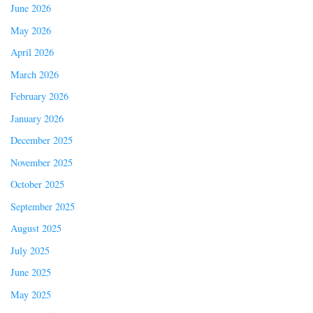
June 2026
May 2026
April 2026
March 2026
February 2026
January 2026
December 2025
November 2025
October 2025
September 2025
August 2025
July 2025
June 2025
May 2025