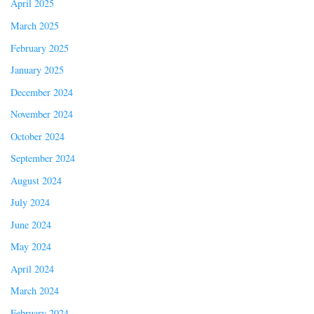
April 2025
March 2025
February 2025
January 2025
December 2024
November 2024
October 2024
September 2024
August 2024
July 2024
June 2024
May 2024
April 2024
March 2024
February 2024