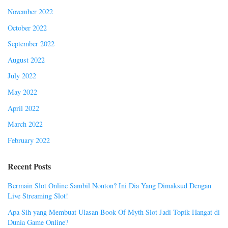
November 2022
October 2022
September 2022
August 2022
July 2022
May 2022
April 2022
March 2022
February 2022
Recent Posts
Bermain Slot Online Sambil Nonton? Ini Dia Yang Dimaksud Dengan
Live Streaming Slot!
Apa Sih yang Membuat Ulasan Book Of Myth Slot Jadi Topik Hangat di
Dunia Game Online?