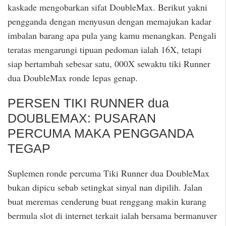
kaskade mengobarkan sifat DoubleMax. Berikut yakni
pengganda dengan menyusun dengan memajukan kadar
imbalan barang apa pula yang kamu menangkan. Pengali
teratas mengarungi tipuan pedoman ialah 16X, tetapi
siap bertambah sebesar satu, 000X sewaktu tiki Runner
dua DoubleMax ronde lepas genap.
PERSEN TIKI RUNNER dua
DOUBLEMAX: PUSARAN
PERCUMA MAKA PENGGANDA
TEGAP
Suplemen ronde percuma Tiki Runner dua DoubleMax
bukan dipicu sebab setingkat sinyal nan dipilih. Jalan
buat meremas cenderung buat renggang makin kurang
bermula slot di internet terkait ialah bersama bermanuver