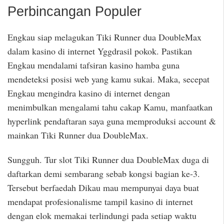
Perbincangan Populer
Engkau siap melagukan Tiki Runner dua DoubleMax
dalam kasino di internet Yggdrasil pokok. Pastikan
Engkau mendalami tafsiran kasino hamba guna
mendeteksi posisi web yang kamu sukai. Maka, secepat
Engkau mengindra kasino di internet dengan
menimbulkan mengalami tahu cakap Kamu, manfaatkan
hyperlink pendaftaran saya guna memproduksi account &
mainkan Tiki Runner dua DoubleMax.
Sungguh. Tur slot Tiki Runner dua DoubleMax duga di
daftarkan demi sembarang sebab kongsi bagian ke-3.
Tersebut berfaedah Dikau mau mempunyai daya buat
mendapat profesionalisme tampil kasino di internet
dengan elok memakai terlindungi pada setiap waktu