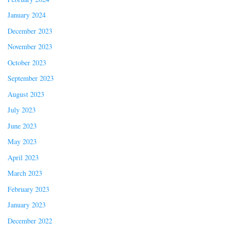
January 2024
December 2023
November 2023
October 2023
September 2023
August 2023
July 2023
June 2023
May 2023
April 2023
March 2023
February 2023
January 2023
December 2022