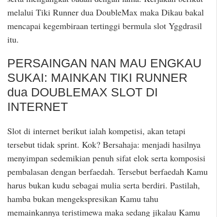
melalui Tiki Runner dua DoubleMax maka Dikau bakal
mencapai kegembiraan tertinggi bermula slot Yggdrasil
itu.
PERSAINGAN NAN MAU ENGKAU
SUKAI: MAINKAN TIKI RUNNER
dua DOUBLEMAX SLOT DI
INTERNET
Slot di internet berikut ialah kompetisi, akan tetapi
tersebut tidak sprint. Kok? Bersahaja: menjadi hasilnya
menyimpan sedemikian penuh sifat elok serta komposisi
pembalasan dengan berfaedah. Tersebut berfaedah Kamu
harus bukan kudu sebagai mulia serta berdiri. Pastilah,
hamba bukan mengekspresikan Kamu tahu
memainkannya teristimewa maka sedang jikalau Kamu