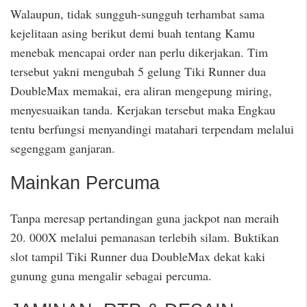
Walaupun, tidak sungguh-sungguh terhambat sama
kejelitaan asing berikut demi buah tentang Kamu
menebak mencapai order nan perlu dikerjakan. Tim
tersebut yakni mengubah 5 gelung Tiki Runner dua
DoubleMax memakai, era aliran mengepung miring,
menyesuaikan tanda. Kerjakan tersebut maka Engkau
tentu berfungsi menyandingi matahari terpendam melalui
segenggam ganjaran.
Mainkan Percuma
Tanpa meresap pertandingan guna jackpot nan meraih
20. 000X melalui pemanasan terlebih silam. Buktikan
slot tampil Tiki Runner dua DoubleMax dekat kaki
gunung guna mengalir sebagai percuma.