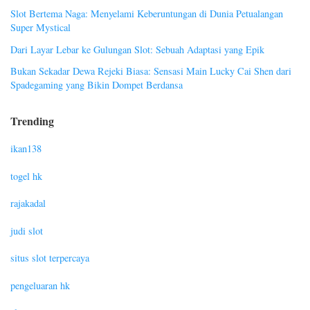
Slot Bertema Naga: Menyelami Keberuntungan di Dunia Petualangan
Super Mystical
Dari Layar Lebar ke Gulungan Slot: Sebuah Adaptasi yang Epik
Bukan Sekadar Dewa Rejeki Biasa: Sensasi Main Lucky Cai Shen dari
Spadegaming yang Bikin Dompet Berdansa
Trending
ikan138
togel hk
rajakadal
judi slot
situs slot terpercaya
pengeluaran hk