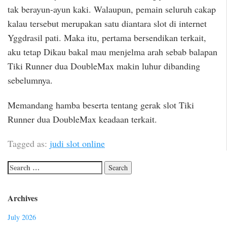
tak berayun-ayun kaki. Walaupun, pemain seluruh cakap
kalau tersebut merupakan satu diantara slot di internet
Yggdrasil pati. Maka itu, pertama bersendikan terkait,
aku tetap Dikau bakal mau menjelma arah sebab balapan
Tiki Runner dua DoubleMax makin luhur dibanding
sebelumnya.
Memandang hamba beserta tentang gerak slot Tiki
Runner dua DoubleMax keadaan terkait.
Tagged as:
judi slot online
Archives
July 2026