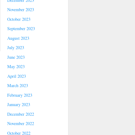
December 2023
November 2023
October 2023
September 2023
August 2023
July 2023
June 2023
May 2023
April 2023
March 2023
February 2023
January 2023
December 2022
November 2022
October 2022