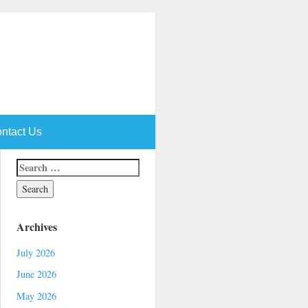
ntact Us
Archives
July 2026
June 2026
May 2026