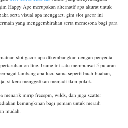
im Happy Ape merupakan alternatif apa akurat untuk
naka serta visual apa menggaet, gim slot gacor ini
rmain yang menggembirakan serta memesona bagi para
ainan slot gacor apa dikembangkan dengan penyedia
 pertaruhan on line. Game ini satu mempunyai 5 putaran
 berbagai lambang apa lucu sama seperti buah-buahan,
ja, si kera menggelikan menjadi ikon pokok.
a menarik mirip freespin, wilds, dan juga scatter
diakan kemungkinan bagi pemain untuk meraih
an mudah.
n