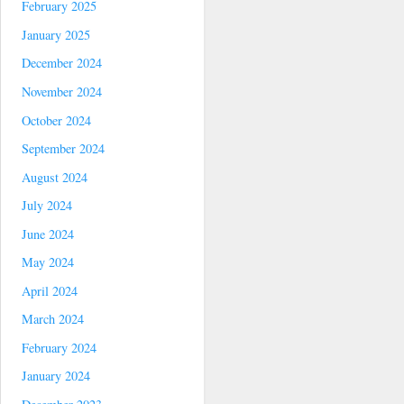
February 2025
January 2025
December 2024
November 2024
October 2024
September 2024
August 2024
July 2024
June 2024
May 2024
April 2024
March 2024
February 2024
January 2024