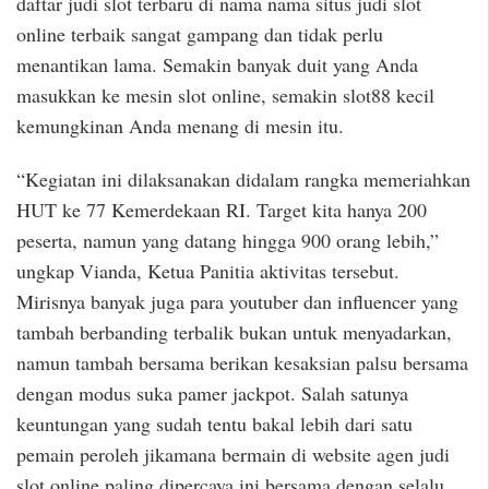
daftar judi slot terbaru di nama nama situs judi slot
online terbaik sangat gampang dan tidak perlu
menantikan lama. Semakin banyak duit yang Anda
masukkan ke mesin slot online, semakin slot88 kecil
kemungkinan Anda menang di mesin itu.
“Kegiatan ini dilaksanakan didalam rangka memeriahkan
HUT ke 77 Kemerdekaan RI. Target kita hanya 200
peserta, namun yang datang hingga 900 orang lebih,”
ungkap Vianda, Ketua Panitia aktivitas tersebut.
Mirisnya banyak juga para youtuber dan influencer yang
tambah berbanding terbalik bukan untuk menyadarkan,
namun tambah bersama berikan kesaksian palsu bersama
dengan modus suka pamer jackpot. Salah satunya
keuntungan yang sudah tentu bakal lebih dari satu
pemain peroleh jikamana bermain di website agen judi
slot online paling dipercaya ini bersama dengan selalu