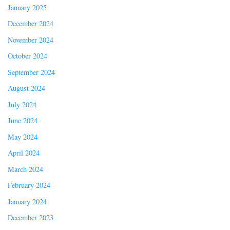
January 2025
December 2024
November 2024
October 2024
September 2024
August 2024
July 2024
June 2024
May 2024
April 2024
March 2024
February 2024
January 2024
December 2023