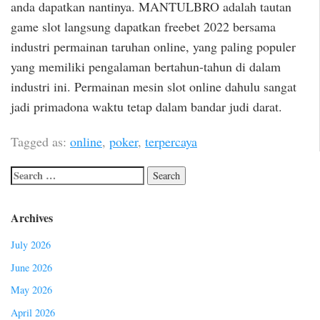
anda dapatkan nantinya. MANTULBRO adalah tautan
game slot langsung dapatkan freebet 2022 bersama
industri permainan taruhan online, yang paling populer
yang memiliki pengalaman bertahun-tahun di dalam
industri ini. Permainan mesin slot online dahulu sangat
jadi primadona waktu tetap dalam bandar judi darat.
Tagged as:
online
,
poker
,
terpercaya
Archives
July 2026
June 2026
May 2026
April 2026