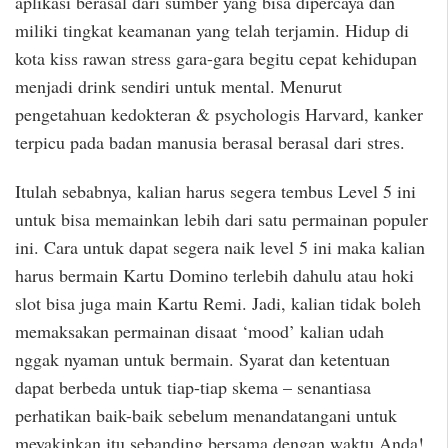
aplikasi berasal dari sumber yang bisa dipercaya dan
miliki tingkat keamanan yang telah terjamin. Hidup di
kota kiss rawan stress gara-gara begitu cepat kehidupan
menjadi drink sendiri untuk mental. Menurut
pengetahuan kedokteran & psychologis Harvard, kanker
terpicu pada badan manusia berasal berasal dari stres.
Itulah sebabnya, kalian harus segera tembus Level 5 ini
untuk bisa memainkan lebih dari satu permainan populer
ini. Cara untuk dapat segera naik level 5 ini maka kalian
harus bermain Kartu Domino terlebih dahulu atau hoki
slot bisa juga main Kartu Remi. Jadi, kalian tidak boleh
memaksakan permainan disaat ‘mood’ kalian udah
nggak nyaman untuk bermain. Syarat dan ketentuan
dapat berbeda untuk tiap-tiap skema – senantiasa
perhatikan baik-baik sebelum menandatangani untuk
meyakinkan itu sebanding bersama dengan waktu Anda!