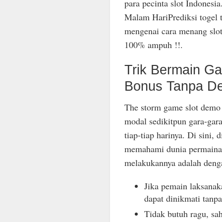
para pecinta slot Indonesi
Malam HariPrediksi togel 
mengenai cara menang slot
100% ampuh !!.
Trik Bermain G
Bonus Tanpa Dep
The storm game slot demo
modal sedikitpun gara-gar
tiap-tiap harinya. Di sini
memahami dunia permainan 
melakukannya adalah denga
Jika pemain laksanak
dapat dinikmati tanpa
Tidak butuh ragu, sa