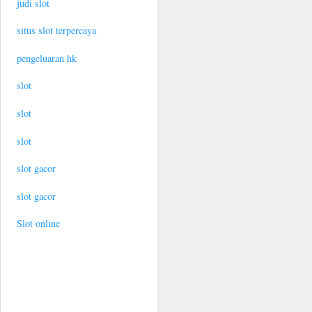
judi slot
situs slot terpercaya
pengeluaran hk
slot
slot
slot
slot gacor
slot gacor
Slot online