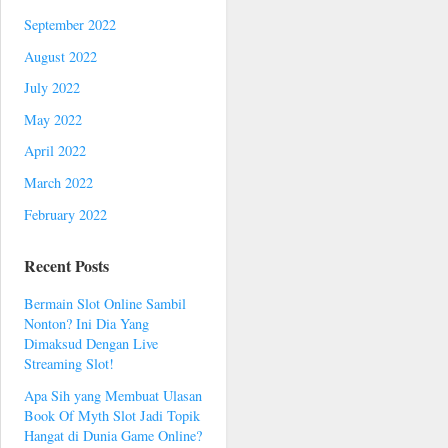
September 2022
August 2022
July 2022
May 2022
April 2022
March 2022
February 2022
Recent Posts
Bermain Slot Online Sambil
Nonton? Ini Dia Yang
Dimaksud Dengan Live
Streaming Slot!
Apa Sih yang Membuat Ulasan
Book Of Myth Slot Jadi Topik
Hangat di Dunia Game Online?