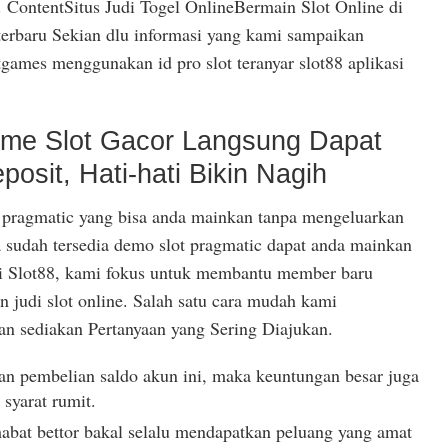
a. ContentSitus Judi Togel OnlineBermain Slot Online di
terbaru Sekian dlu informasi yang kami sampaikan
games menggunakan id pro slot teranyar slot88 aplikasi
ame Slot Gacor Langsung Dapat
osit, Hati-hati Bikin Nagih
 pragmatic yang bisa anda mainkan tanpa mengeluarkan
a sudah tersedia demo slot pragmatic dapat anda mainkan
, di Slot88, kami fokus untuk membantu member baru
judi slot online. Salah satu cara mudah kami
n sediakan Pertanyaan yang Sering Diajukan.
an pembelian saldo akun ini, maka keuntungan besar juga
 syarat rumit.
habat bettor bakal selalu mendapatkan peluang yang amat