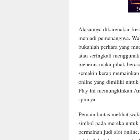
Alasannya dikarenakan kes
menjadi pemenangnya. Wa
bukanlah perkara yang mud
atau seringkali menggunak
menerus maka pihak berasal
semakin kerap memainkan s
online yang dimiliki untuk
Play ini memungkinkan And
spinnya.
Pemain lantas melihat wak
simbol pada mereka untuk 
permainan judi slot online