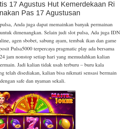
tis 17 Agustus Hut Kemerdekaan Ri
nakan Pas 17 Agustusan
n pulsa, Anda juga dapat memainkan banyak permainan
untuk dimenangkan. Selain judi slot pulsa, Ada juga IDN
online, agen sbobet, sabung ayam, tembak ikan dan game
posit Pulsa5000 terpercaya pragmatic play ada bersama
 24 jam nonstop setiap hari yang memudahkan kalian
main. Jadi kalian tidak usah terburu – buru kala
ng telah disediakan, kalian bisa nikmati sensasi bermain
 dengan safe dan nyaman sekali.