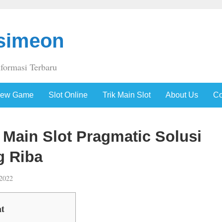
nsimeon
nformasi Terbaru
iew Game
Slot Online
Trik Main Slot
About Us
Co
Main Slot Pragmatic Solusi
g Riba
2022
t