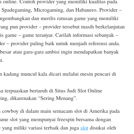
an online. Contoh provider yang memiliki kualitas pada
y, Spadegaming, Microgaming, dan Habanero. Provider –
engembangkan dan merilis ratusan game yang memiliki
rang pun provider – provider tersebut masih berkelanjutan
 game – game teranyar. Carilah informasi sebanyak –
r – provider paling baik untuk menjadi referensi anda.
 besar atau gara-gara ambisi ingin mendapatkan banyak
t.
pun kadang muncul kala dicari melalui mesin pencari di
 terpuaskan bertaruh di Situs Judi Slot Online
ing, dikarenakan “Sering Menang”.
n cowboy di dalam main semacam slot di Amerika pada
game slot yang mempunyai freespin bersama dengan
ne yang miliki variasi terbaik dan juga
slot
disukai oleh