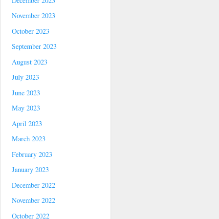
December 2023
November 2023
October 2023
September 2023
August 2023
July 2023
June 2023
May 2023
April 2023
March 2023
February 2023
January 2023
December 2022
November 2022
October 2022