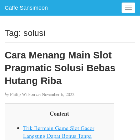
Caffe Sansimeon
T
o
g
g
Tag:
solusi
l
e
n
Cara Menang Main Slot
a
v
Pragmatic Solusi Bebas
i
g
Hutang Riba
a
t
by
Philip Wilson
on
November 6, 2022
i
o
n
Content
Trik Bermain Game Slot Gacor
Langsung Dapat Bonus Tanpa