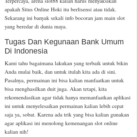
Terpercaya, arena slot88 kalian harus menyaksikan
apakah Situs Online Hoki itu berlisensi atau tidak.
Sekarang ini banyak sekali info bocoran jam main slot
yang beredar di dunia maya.
Tugas Dan Kegunaan Bank Umum
Di Indonesia
Kami tahu bagaimana lakukan yang terbaik untuk bikin
Anda mulai baik, dan untuk itulah kita ada di sini.
Pasalnya, permainan ini bisa kalian manfaatkan untuk
bisa menghasilkan duit juga. Akan tetapi, kita
rekomendasikan agar tidak hanya memanfaatkan aplikasi
ini untuk menyelesaikan permainan kalian lebih cepat
saja ya, sobat. Karena ada trik yang bisa kalian gunakan
agar aplikasi ini menolong kemenangan slot online
kalian nih!