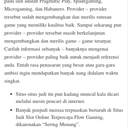
pada lain adalah Pragmatic Play, Spadegaming,
Microgaming, dan Habanero. Provider – provider
tersebut sudah mengembangkan dan merilis ratusan
game yang memiliki kualitas baik. Sampai sekarang pun
provider – provider tersebut masih berkelanjutan
mengembangkan dan merilis game – game teranyar.
Carilah informasi sebanyak – banyaknya mengenai
provider – provider paling baik untuk menjadi referensi
anda. Entah rasa penasaran yang besar atau gara-gara
ambisi ingin mendapatkan banyak uang didalam waktu
singkat.
Situs-situs judi itu pun kadang muncul kala dicari
melalui mesin pencari di internet.
Banyak penjudi merasa terpuaskan bertaruh di Situs
Judi Slot Online Terpercaya Flow Gaming,
dikarenakan “Sering Menang”.