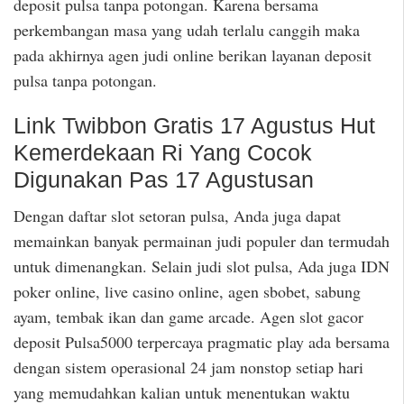
deposit pulsa tanpa potongan. Karena bersama
perkembangan masa yang udah terlalu canggih maka
pada akhirnya agen judi online berikan layanan deposit
pulsa tanpa potongan.
Link Twibbon Gratis 17 Agustus Hut
Kemerdekaan Ri Yang Cocok
Digunakan Pas 17 Agustusan
Dengan daftar slot setoran pulsa, Anda juga dapat
memainkan banyak permainan judi populer dan termudah
untuk dimenangkan. Selain judi slot pulsa, Ada juga IDN
poker online, live casino online, agen sbobet, sabung
ayam, tembak ikan dan game arcade. Agen slot gacor
deposit Pulsa5000 terpercaya pragmatic play ada bersama
dengan sistem operasional 24 jam nonstop setiap hari
yang memudahkan kalian untuk menentukan waktu