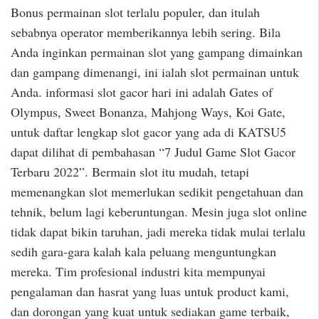
Bonus permainan slot terlalu populer, dan itulah
sebabnya operator memberikannya lebih sering. Bila
Anda inginkan permainan slot yang gampang dimainkan
dan gampang dimenangi, ini ialah slot permainan untuk
Anda. informasi slot gacor hari ini adalah Gates of
Olympus, Sweet Bonanza, Mahjong Ways, Koi Gate,
untuk daftar lengkap slot gacor yang ada di KATSU5
dapat dilihat di pembahasan “7 Judul Game Slot Gacor
Terbaru 2022”. Bermain slot itu mudah, tetapi
memenangkan slot memerlukan sedikit pengetahuan dan
tehnik, belum lagi keberuntungan. Mesin juga slot online
tidak dapat bikin taruhan, jadi mereka tidak mulai terlalu
sedih gara-gara kalah kala peluang menguntungkan
mereka. Tim profesional industri kita mempunyai
pengalaman dan hasrat yang luas untuk product kami,
dan dorongan yang kuat untuk sediakan game terbaik,