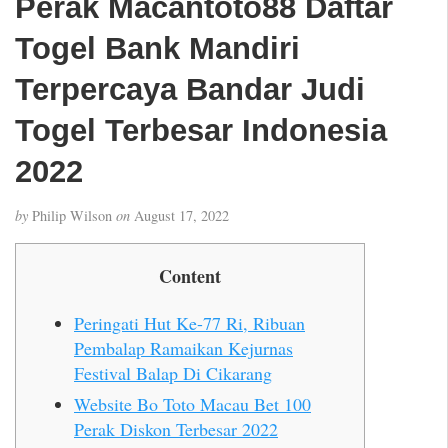
Perak Macantoto88 Daftar
Togel Bank Mandiri
Terpercaya Bandar Judi
Togel Terbesar Indonesia
2022
by
Philip Wilson
on
August 17, 2022
Content
Peringati Hut Ke-77 Ri, Ribuan
Pembalap Ramaikan Kejurnas
Festival Balap Di Cikarang
Website Bo Toto Macau Bet 100
Perak Diskon Terbesar 2022