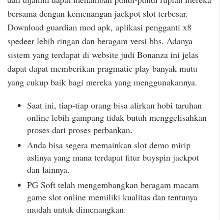
bersama dengan kemenangan jackpot slot terbesar.
Download guardian mod apk, aplikasi pengganti x8
spedeer lebih ringan dan beragam versi bhs. Adanya
sistem yang terdapat di website judi Bonanza ini jelas
dapat dapat memberikan pragmatic play banyak mutu
yang cukup baik bagi mereka yang menggunakannya.
Saat ini, tiap-tiap orang bisa alirkan hobi taruhan
online lebih gampang tidak butuh menggelisahkan
proses dari proses perbankan.
Anda bisa segera memainkan slot demo mirip
aslinya yang mana terdapat fitur buyspin jackpot
dan lainnya.
PG Soft telah mengembangkan beragam macam
game slot online memiliki kualitas dan tentunya
mudah untuk dimenangkan.