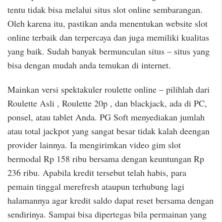
tentu tidak bisa melalui situs slot online sembarangan.
Oleh karena itu, pastikan anda menentukan website slot
online terbaik dan terpercaya dan juga memiliki kualitas
yang baik. Sudah banyak bermunculan situs – situs yang
bisa dengan mudah anda temukan di internet.
Mainkan versi spektakuler roulette online – pilihlah dari
Roulette Asli , Roulette 20p , dan blackjack, ada di PC,
ponsel, atau tablet Anda. PG Soft menyediakan jumlah
atau total jackpot yang sangat besar tidak kalah deengan
provider lainnya. Ia mengirimkan video gim slot
bermodal Rp 158 ribu bersama dengan keuntungan Rp
236 ribu. Apabila kredit tersebut telah habis, para
pemain tinggal merefresh ataupun terhubung lagi
halamannya agar kredit saldo dapat reset bersama dengan
sendirinya. Sampai bisa dipertegas bila permainan yang