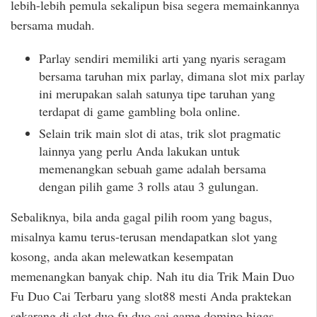
lebih-lebih pemula sekalipun bisa segera memainkannya
bersama mudah.
Parlay sendiri memiliki arti yang nyaris seragam
bersama taruhan mix parlay, dimana slot mix parlay
ini merupakan salah satunya tipe taruhan yang
terdapat di game gambling bola online.
Selain trik main slot di atas, trik slot pragmatic
lainnya yang perlu Anda lakukan untuk
memenangkan sebuah game adalah bersama
dengan pilih game 3 rolls atau 3 gulungan.
Sebaliknya, bila anda gagal pilih room yang bagus,
misalnya kamu terus-terusan mendapatkan slot yang
kosong, anda akan melewatkan kesempatan
memenangkan banyak chip. Nah itu dia Trik Main Duo
Fu Duo Cai Terbaru yang slot88 mesti Anda praktekan
sekarang di slot duo fu duo cai game domino higgs