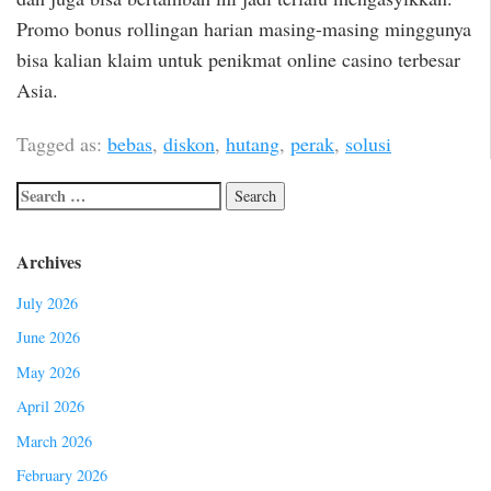
Promo bonus rollingan harian masing-masing minggunya
bisa kalian klaim untuk penikmat online casino terbesar
Asia.
Tagged as:
bebas
,
diskon
,
hutang
,
perak
,
solusi
Archives
July 2026
June 2026
May 2026
April 2026
March 2026
February 2026