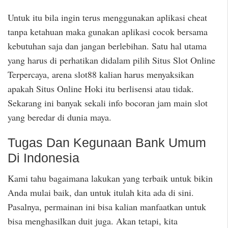
Untuk itu bila ingin terus menggunakan aplikasi cheat
tanpa ketahuan maka gunakan aplikasi cocok bersama
kebutuhan saja dan jangan berlebihan. Satu hal utama
yang harus di perhatikan didalam pilih Situs Slot Online
Terpercaya, arena slot88 kalian harus menyaksikan
apakah Situs Online Hoki itu berlisensi atau tidak.
Sekarang ini banyak sekali info bocoran jam main slot
yang beredar di dunia maya.
Tugas Dan Kegunaan Bank Umum
Di Indonesia
Kami tahu bagaimana lakukan yang terbaik untuk bikin
Anda mulai baik, dan untuk itulah kita ada di sini.
Pasalnya, permainan ini bisa kalian manfaatkan untuk
bisa menghasilkan duit juga. Akan tetapi, kita