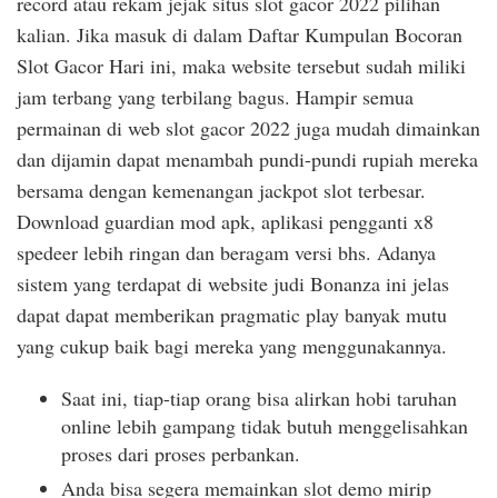
record atau rekam jejak situs slot gacor 2022 pilihan
kalian. Jika masuk di dalam Daftar Kumpulan Bocoran
Slot Gacor Hari ini, maka website tersebut sudah miliki
jam terbang yang terbilang bagus. Hampir semua
permainan di web slot gacor 2022 juga mudah dimainkan
dan dijamin dapat menambah pundi-pundi rupiah mereka
bersama dengan kemenangan jackpot slot terbesar.
Download guardian mod apk, aplikasi pengganti x8
spedeer lebih ringan dan beragam versi bhs. Adanya
sistem yang terdapat di website judi Bonanza ini jelas
dapat dapat memberikan pragmatic play banyak mutu
yang cukup baik bagi mereka yang menggunakannya.
Saat ini, tiap-tiap orang bisa alirkan hobi taruhan
online lebih gampang tidak butuh menggelisahkan
proses dari proses perbankan.
Anda bisa segera memainkan slot demo mirip