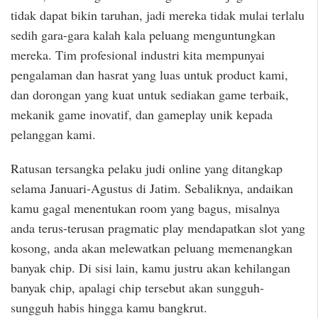
tidak dapat bikin taruhan, jadi mereka tidak mulai terlalu
sedih gara-gara kalah kala peluang menguntungkan
mereka. Tim profesional industri kita mempunyai
pengalaman dan hasrat yang luas untuk product kami,
dan dorongan yang kuat untuk sediakan game terbaik,
mekanik game inovatif, dan gameplay unik kepada
pelanggan kami.
Ratusan tersangka pelaku judi online yang ditangkap
selama Januari-Agustus di Jatim. Sebaliknya, andaikan
kamu gagal menentukan room yang bagus, misalnya
anda terus-terusan pragmatic play mendapatkan slot yang
kosong, anda akan melewatkan peluang memenangkan
banyak chip. Di sisi lain, kamu justru akan kehilangan
banyak chip, apalagi chip tersebut akan sungguh-
sungguh habis hingga kamu bangkrut.