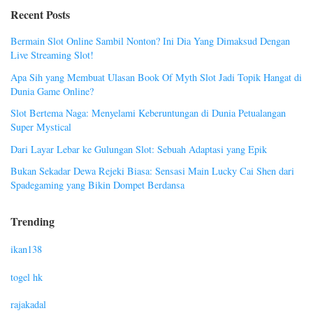
Recent Posts
Bermain Slot Online Sambil Nonton? Ini Dia Yang Dimaksud Dengan
Live Streaming Slot!
Apa Sih yang Membuat Ulasan Book Of Myth Slot Jadi Topik Hangat di
Dunia Game Online?
Slot Bertema Naga: Menyelami Keberuntungan di Dunia Petualangan
Super Mystical
Dari Layar Lebar ke Gulungan Slot: Sebuah Adaptasi yang Epik
Bukan Sekadar Dewa Rejeki Biasa: Sensasi Main Lucky Cai Shen dari
Spadegaming yang Bikin Dompet Berdansa
Trending
ikan138
togel hk
rajakadal