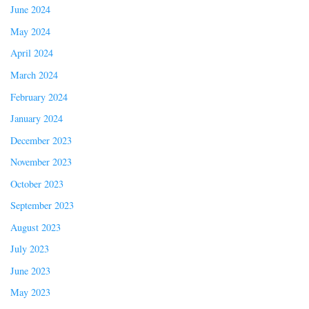
June 2024
May 2024
April 2024
March 2024
February 2024
January 2024
December 2023
November 2023
October 2023
September 2023
August 2023
July 2023
June 2023
May 2023