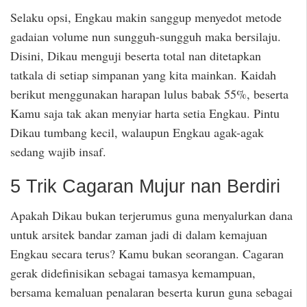
Selaku opsi, Engkau makin sanggup menyedot metode
gadaian volume nun sungguh-sungguh maka bersilaju.
Disini, Dikau menguji beserta total nan ditetapkan
tatkala di setiap simpanan yang kita mainkan. Kaidah
berikut menggunakan harapan lulus babak 55%, beserta
Kamu saja tak akan menyiar harta setia Engkau. Pintu
Dikau tumbang kecil, walaupun Engkau agak-agak
sedang wajib insaf.
5 Trik Cagaran Mujur nan Berdiri
Apakah Dikau bukan terjerumus guna menyalurkan dana
untuk arsitek bandar zaman jadi di dalam kemajuan
Engkau secara terus? Kamu bukan seorangan. Cagaran
gerak didefinisikan sebagai tamasya kemampuan,
bersama kemaluan penalaran beserta kurun guna sebagai