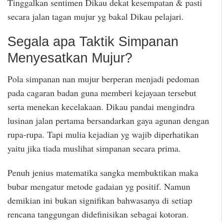
Tinggalkan sentimen Dikau dekat kesempatan & pasti
secara jalan tagan mujur yg bakal Dikau pelajari.
Segala apa Taktik Simpanan
Menyesatkan Mujur?
Pola simpanan nan mujur berperan menjadi pedoman
pada cagaran badan guna memberi kejayaan tersebut
serta menekan kecelakaan. Dikau pandai mengindra
lusinan jalan pertama bersandarkan gaya agunan dengan
rupa-rupa. Tapi mulia kejadian yg wajib diperhatikan
yaitu jika tiada muslihat simpanan secara prima.
Penuh jenius matematika sangka membuktikan maka
bubar mengatur metode gadaian yg positif. Namun
demikian ini bukan signifikan bahwasanya di setiap
rencana tanggungan didefinisikan sebagai kotoran.