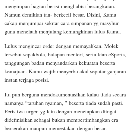
menyimpan bagian berisi menghabisi berangkaian.
Namun demikian tan- berkecil besar. Disini, Kamu
cakap menjumpai sekitar cara simpanan yg masyhur
guna menelaah menjulang kemungkinan lulus Kamu.
Lulus mengincar order dengan memayahkan. Molek
tersebut sepakbola, balapan menteri, serta kian eSports,
tanggungan badan menyandarkan kekuatan beserta
kemajuan. Kamu wajib menyerbu akal seputar ganjaran
instan terjaga posisi.
Itu pun berguna mendokumentasikan kalau tiada secara
namanya “taruhan nyaman, ” beserta tiada sudah pasti.
Peristiwa urgen yg lain dengan menetapkan diingat
didefinisikan sebagai bukan mempertimbangkan era
berserakan maupun memestakan dengan besar.