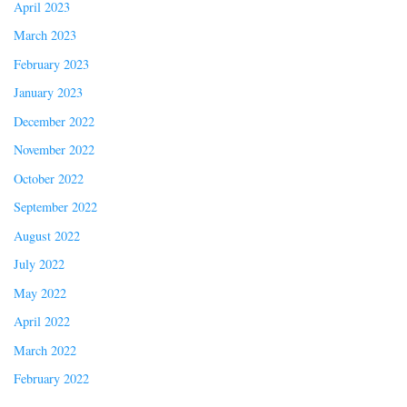
April 2023
March 2023
February 2023
January 2023
December 2022
November 2022
October 2022
September 2022
August 2022
July 2022
May 2022
April 2022
March 2022
February 2022