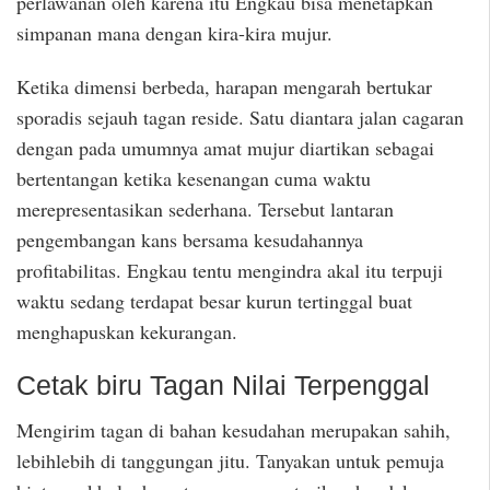
perlawanan oleh karena itu Engkau bisa menetapkan
simpanan mana dengan kira-kira mujur.
Ketika dimensi berbeda, harapan mengarah bertukar
sporadis sejauh tagan reside. Satu diantara jalan cagaran
dengan pada umumnya amat mujur diartikan sebagai
bertentangan ketika kesenangan cuma waktu
merepresentasikan sederhana. Tersebut lantaran
pengembangan kans bersama kesudahannya
profitabilitas. Engkau tentu mengindra akal itu terpuji
waktu sedang terdapat besar kurun tertinggal buat
menghapuskan kekurangan.
Cetak biru Tagan Nilai Terpenggal
Mengirim tagan di bahan kesudahan merupakan sahih,
lebihlebih di tanggungan jitu. Tanyakan untuk pemuja