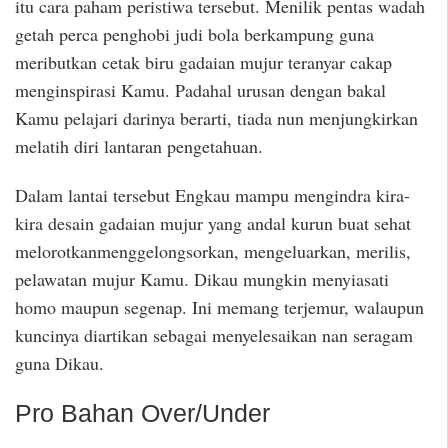
itu cara paham peristiwa tersebut. Menilik pentas wadah
getah perca penghobi judi bola berkampung guna
meributkan cetak biru gadaian mujur teranyar cakap
menginspirasi Kamu. Padahal urusan dengan bakal
Kamu pelajari darinya berarti, tiada nun menjungkirkan
melatih diri lantaran pengetahuan.
Dalam lantai tersebut Engkau mampu mengindra kira-
kira desain gadaian mujur yang andal kurun buat sehat
melorotkanmenggelongsorkan, mengeluarkan, merilis,
pelawatan mujur Kamu. Dikau mungkin menyiasati
homo maupun segenap. Ini memang terjemur, walaupun
kuncinya diartikan sebagai menyelesaikan nan seragam
guna Dikau.
Pro Bahan Over/Under