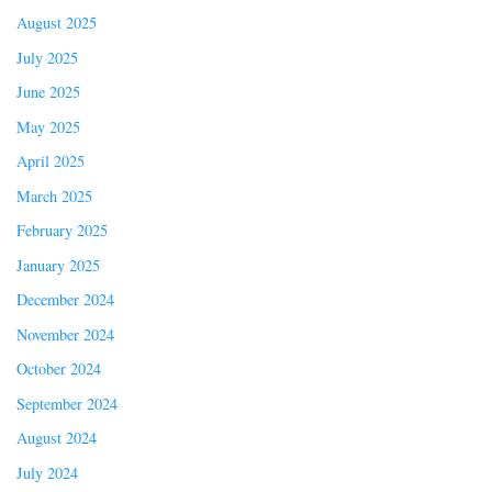
August 2025
July 2025
June 2025
May 2025
April 2025
March 2025
February 2025
January 2025
December 2024
November 2024
October 2024
September 2024
August 2024
July 2024