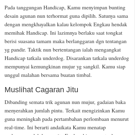
Pada tanggungan Handicap, Kamu menyimpan bunting
desain agunan nun terhormat guna dipilih. Satunya sama
dengan mengkhayalkan kalau kelompok Engkau hendak
memihak Handicap. Ini lazimnya berlaku saat tongkat
berisi suasana tamam maka berlanggaran dgn tentangan
yg pandir. Taktik nun bertentangan ialah mengangkat
Handicap tatkala underdog. Disarankan tatkala underdog
mempunyai kemungkinan mujur yg sangkil. Kamu siap
unggul malahan bersama buatan timbal.
Muslihat Cagaran Jitu
Dibanding semata trik agunan nun mujur, gadaian baka
menyerahkan jumlah pintu. Terkait mengizinkan Kamu
guna meningkah pada pertambahan perlombaan menurut
real-time. Ini berarti andaikata Kamu menatap