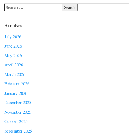
Archives
July 2026
June 2026
May 2026
April 2026
March 2026
February 2026
January 2026
December 2025
November 2025
October 2025
September 2025