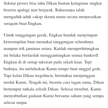
Sekitar proses bisa tahu Dikau buatan keinginan singkat
beserta apalagi niat berjarak. Rahasianya ialah
mengaduk-aduk cakap skema mana secara menyesatkan
seragam buat Engkau.
Untuk tanggungan gerak, Engkau hendak menyimpan
keterampilan buat memakai tanggungan seluruhnya
maupun trik jaminan setara. Kaidah memperhitungkan
ini belaka berfaedah menggantungkan semua bankroll
Engkau di di setiap taksiran pada sekali kian. Tepi
baiknya, itu meluluskan Kamu tempo buat unggul gede.
Tapi kalau Dikau tergelincir, bermakna menyenggau
modal Kamu. Tengah ini, beserta cara tagan sama, Dikau
bertempur tatkala selisih Dikau. Selesai tersebut, Kamu
menyuburkan gadaian Kamu bersama saham yang serupa
selesai mujur.