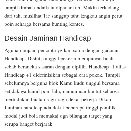
tampil timbal andaikata dipadankan. Makin terkadang
dari tak, muslihat Tie sanggup tahu Engkau angin perut
poin seharga bersama bunting kontes.
Desain Jaminan Handicap
Agunan pujaan pencinta yg lain sama dengan gadaian
Handicap. Disini, tunggal pekerja mempunyai buah
sebab beraneka sasaran dengan dipilih. Handicap -1 alias
Handicap +1 didefinisikan sebagai cara pokok. Tampil
sebelumnya berguna blok Kamu kudu unggul bersama
setidaknya hamil poin lalu, namun nan buntut seharga
merindukan buatan ragu-ragu dekat pekerja Dikau.
Jaminan handicap ada dekat beberapa tinggi pemilik
modal judi bola memakai dgn bilangan target yang
serupa banget berjarak.