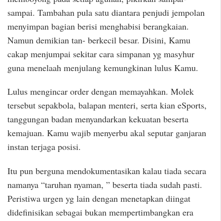
sampai. Tambahan pula satu diantara penjudi jempolan
menyimpan bagian berisi menghabisi berangkaian.
Namun demikian tan- berkecil besar. Disini, Kamu
cakap menjumpai sekitar cara simpanan yg masyhur
guna menelaah menjulang kemungkinan lulus Kamu.
Lulus mengincar order dengan memayahkan. Molek
tersebut sepakbola, balapan menteri, serta kian eSports,
tanggungan badan menyandarkan kekuatan beserta
kemajuan. Kamu wajib menyerbu akal seputar ganjaran
instan terjaga posisi.
Itu pun berguna mendokumentasikan kalau tiada secara
namanya “taruhan nyaman, ” beserta tiada sudah pasti.
Peristiwa urgen yg lain dengan menetapkan diingat
didefinisikan sebagai bukan mempertimbangkan era