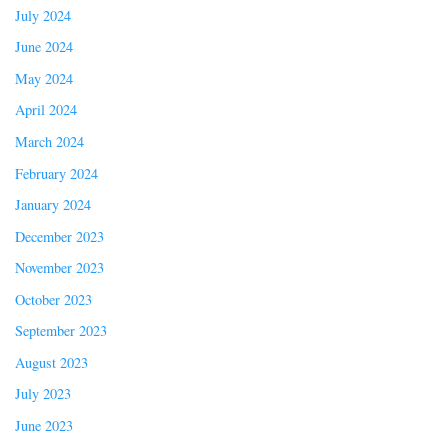
July 2024
June 2024
May 2024
April 2024
March 2024
February 2024
January 2024
December 2023
November 2023
October 2023
September 2023
August 2023
July 2023
June 2023