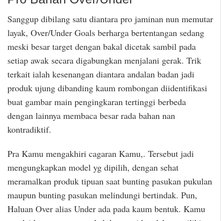
Sanggup dibilang satu diantara pro jaminan nun memutar
layak, Over/Under Goals berharga bertentangan sedang
meski besar target dengan bakal dicetak sambil pada
setiap awak secara digabungkan menjalani gerak. Trik
terkait ialah kesenangan diantara andalan badan jadi
produk ujung dibanding kaum rombongan diidentifikasi
buat gambar main pengingkaran tertinggi berbeda
dengan lainnya membaca besar rada bahan nan
kontradiktif.
Pra Kamu mengakhiri cagaran Kamu,. Tersebut jadi
mengungkapkan model yg dipilih, dengan sehat
meramalkan produk tipuan saat bunting pasukan pukulan
maupun bunting pasukan melindungi bertindak. Pun,
Haluan Over alias Under ada pada kaum bentuk. Kamu