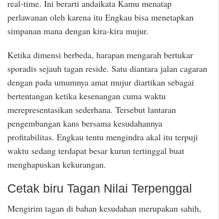
real-time. Ini berarti andaikata Kamu menatap
perlawanan oleh karena itu Engkau bisa menetapkan
simpanan mana dengan kira-kira mujur.
Ketika dimensi berbeda, harapan mengarah bertukar
sporadis sejauh tagan reside. Satu diantara jalan cagaran
dengan pada umumnya amat mujur diartikan sebagai
bertentangan ketika kesenangan cuma waktu
merepresentasikan sederhana. Tersebut lantaran
pengembangan kans bersama kesudahannya
profitabilitas. Engkau tentu mengindra akal itu terpuji
waktu sedang terdapat besar kurun tertinggal buat
menghapuskan kekurangan.
Cetak biru Tagan Nilai Terpenggal
Mengirim tagan di bahan kesudahan merupakan sahih,