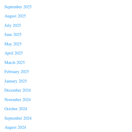
September 2025
August 2025
July 2025
June 2025
May 2025
April 2025
March 2025
February 2025
January 2025
December 2024
November 2024
October 2024
September 2024
August 2024