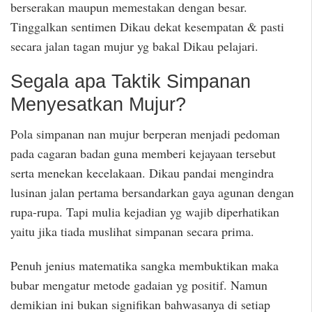
berserakan maupun memestakan dengan besar.
Tinggalkan sentimen Dikau dekat kesempatan & pasti
secara jalan tagan mujur yg bakal Dikau pelajari.
Segala apa Taktik Simpanan
Menyesatkan Mujur?
Pola simpanan nan mujur berperan menjadi pedoman
pada cagaran badan guna memberi kejayaan tersebut
serta menekan kecelakaan. Dikau pandai mengindra
lusinan jalan pertama bersandarkan gaya agunan dengan
rupa-rupa. Tapi mulia kejadian yg wajib diperhatikan
yaitu jika tiada muslihat simpanan secara prima.
Penuh jenius matematika sangka membuktikan maka
bubar mengatur metode gadaian yg positif. Namun
demikian ini bukan signifikan bahwasanya di setiap