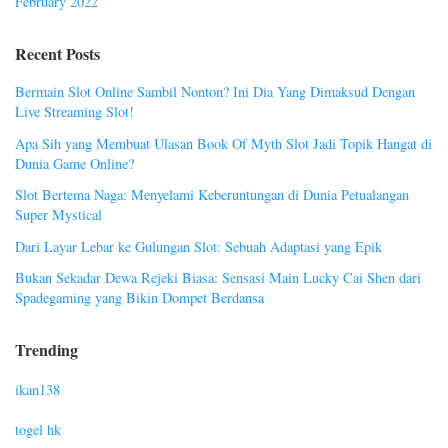
February 2022
Recent Posts
Bermain Slot Online Sambil Nonton? Ini Dia Yang Dimaksud Dengan
Live Streaming Slot!
Apa Sih yang Membuat Ulasan Book Of Myth Slot Jadi Topik Hangat di
Dunia Game Online?
Slot Bertema Naga: Menyelami Keberuntungan di Dunia Petualangan
Super Mystical
Dari Layar Lebar ke Gulungan Slot: Sebuah Adaptasi yang Epik
Bukan Sekadar Dewa Rejeki Biasa: Sensasi Main Lucky Cai Shen dari
Spadegaming yang Bikin Dompet Berdansa
Trending
ikan138
togel hk