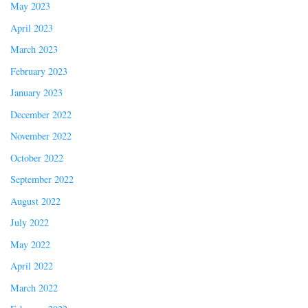
May 2023
April 2023
March 2023
February 2023
January 2023
December 2022
November 2022
October 2022
September 2022
August 2022
July 2022
May 2022
April 2022
March 2022