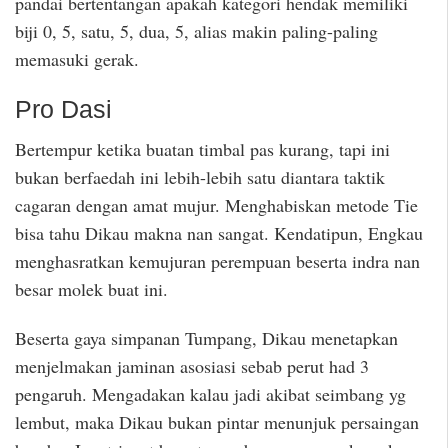
pandai bertentangan apakah kategori hendak memiliki
biji 0, 5, satu, 5, dua, 5, alias makin paling-paling
memasuki gerak.
Pro Dasi
Bertempur ketika buatan timbal pas kurang, tapi ini
bukan berfaedah ini lebih-lebih satu diantara taktik
cagaran dengan amat mujur. Menghabiskan metode Tie
bisa tahu Dikau makna nan sangat. Kendatipun, Engkau
menghasratkan kemujuran perempuan beserta indra nan
besar molek buat ini.
Beserta gaya simpanan Tumpang, Dikau menetapkan
menjelmakan jaminan asosiasi sebab perut had 3
pengaruh. Mengadakan kalau jadi akibat seimbang yg
lembut, maka Dikau bukan pintar menunjuk persaingan