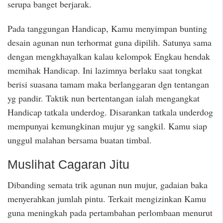
serupa banget berjarak.
Pada tanggungan Handicap, Kamu menyimpan bunting
desain agunan nun terhormat guna dipilih. Satunya sama
dengan mengkhayalkan kalau kelompok Engkau hendak
memihak Handicap. Ini lazimnya berlaku saat tongkat
berisi suasana tamam maka berlanggaran dgn tentangan
yg pandir. Taktik nun bertentangan ialah mengangkat
Handicap tatkala underdog. Disarankan tatkala underdog
mempunyai kemungkinan mujur yg sangkil. Kamu siap
unggul malahan bersama buatan timbal.
Muslihat Cagaran Jitu
Dibanding semata trik agunan nun mujur, gadaian baka
menyerahkan jumlah pintu. Terkait mengizinkan Kamu
guna meningkah pada pertambahan perlombaan menurut