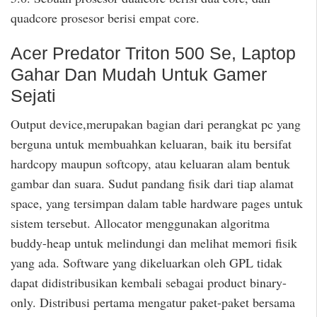
quadcore prosesor berisi empat core.
Acer Predator Triton 500 Se, Laptop
Gahar Dan Mudah Untuk Gamer
Sejati
Output device,merupakan bagian dari perangkat pc yang
berguna untuk membuahkan keluaran, baik itu bersifat
hardcopy maupun softcopy, atau keluaran alam bentuk
gambar dan suara. Sudut pandang fisik dari tiap alamat
space, yang tersimpan dalam table hardware pages untuk
sistem tersebut. Allocator menggunakan algoritma
buddy-heap untuk melindungi dan melihat memori fisik
yang ada. Software yang dikeluarkan oleh GPL tidak
dapat didistribusikan kembali sebagai product binary-
only. Distribusi pertama mengatur paket-paket bersama