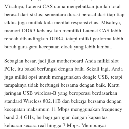
Misalnya, Latensi CAS cuma menyebutkan jumlah total
berasal dari siklus; sementara durasi berasal dari tiap-tiap
siklus juga mutlak kala menilai responsivitas. Misalnya,
memori DDR3 kebanyakan memiliki Latensi CAS lebih
rendah dibandingkan DDR4, tetapi miliki performa lebih
buruh gara-gara kecepatan clock yang lebih lambat.
Sebagian besar, jadi jika motherboard Anda miliki slot
PCIe, itu bakal berfungsi dengan baik. Sekali lagi, Anda
juga miliki opsi untuk menggunakan dongle USB, tetapi
tampaknya tidak berfungsi bersama dengan baik. Kartu
jaringan USB wireless-B yang beroperasi berdasarkan
standard Wireless 802.11B dan bekerja bersama dengan
kecepatan maksimum 11 Mbps menggunakan frequency
band 2,4 GHz, berbagi jaringan dengan kapasitas
keluaran secara real hingga 7 Mbps. Mempunyai