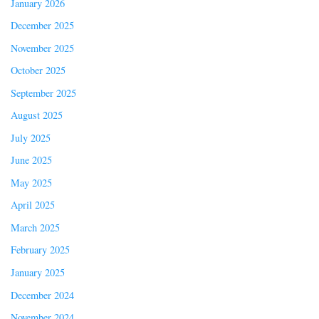
January 2026
December 2025
November 2025
October 2025
September 2025
August 2025
July 2025
June 2025
May 2025
April 2025
March 2025
February 2025
January 2025
December 2024
November 2024