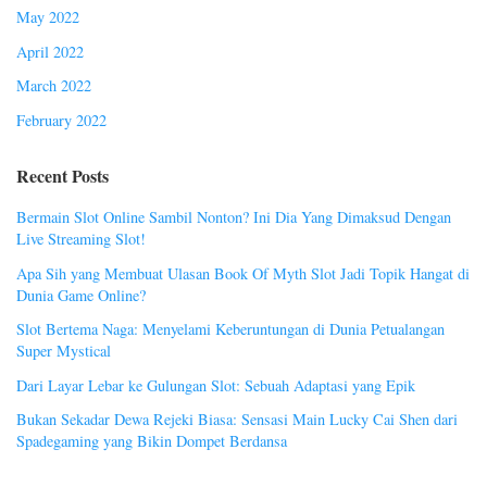
May 2022
April 2022
March 2022
February 2022
Recent Posts
Bermain Slot Online Sambil Nonton? Ini Dia Yang Dimaksud Dengan
Live Streaming Slot!
Apa Sih yang Membuat Ulasan Book Of Myth Slot Jadi Topik Hangat di
Dunia Game Online?
Slot Bertema Naga: Menyelami Keberuntungan di Dunia Petualangan
Super Mystical
Dari Layar Lebar ke Gulungan Slot: Sebuah Adaptasi yang Epik
Bukan Sekadar Dewa Rejeki Biasa: Sensasi Main Lucky Cai Shen dari
Spadegaming yang Bikin Dompet Berdansa