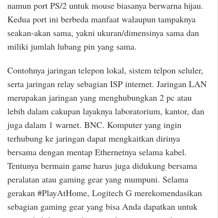
namun port PS/2 untuk mouse biasanya berwarna hijau.
Kedua port ini berbeda manfaat walaupun tampaknya
seakan-akan sama, yakni ukuran/dimensinya sama dan
miliki jumlah lubang pin yang sama.
Contohnya jaringan telepon lokal, sistem telpon seluler,
serta jaringan relay sebagian ISP internet. Jaringan LAN
merupakan jaringan yang menghubungkan 2 pc atau
lebih dalam cakupan layaknya laboratorium, kantor, dan
juga dalam 1 warnet. BNC. Komputer yang ingin
terhubung ke jaringan dapat mengkaitkan dirinya
bersama dengan mentap Ethernetnya selama kabel.
Tentunya bermain game harus juga didukung bersama
peralatan atau gaming gear yang mumpuni. Selama
gerakan #PlayAtHome, Logitech G merekomendasikan
sebagian gaming gear yang bisa Anda dapatkan untuk