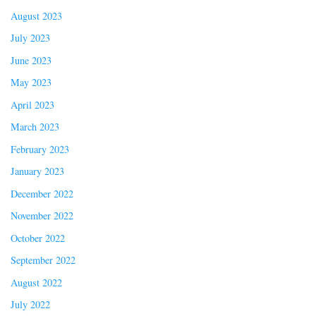
August 2023
July 2023
June 2023
May 2023
April 2023
March 2023
February 2023
January 2023
December 2022
November 2022
October 2022
September 2022
August 2022
July 2022