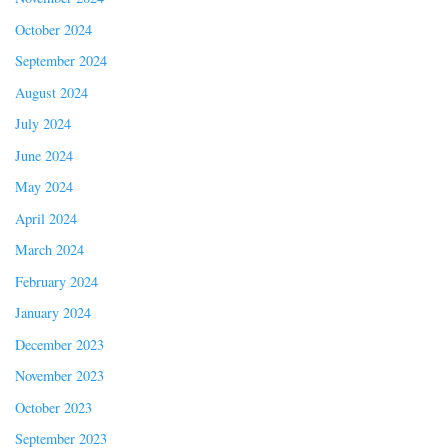
October 2024
September 2024
August 2024
July 2024
June 2024
May 2024
April 2024
March 2024
February 2024
January 2024
December 2023
November 2023
October 2023
September 2023