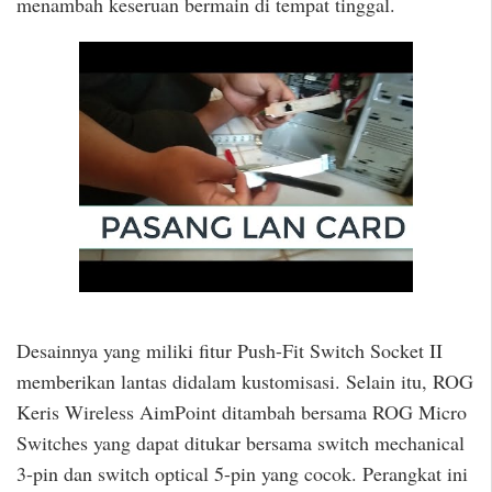
menambah keseruan bermain di tempat tinggal.
Desainnya yang miliki fitur Push-Fit Switch Socket II
memberikan lantas didalam kustomisasi. Selain itu, ROG
Keris Wireless AimPoint ditambah bersama ROG Micro
Switches yang dapat ditukar bersama switch mechanical
3-pin dan switch optical 5-pin yang cocok. Perangkat ini