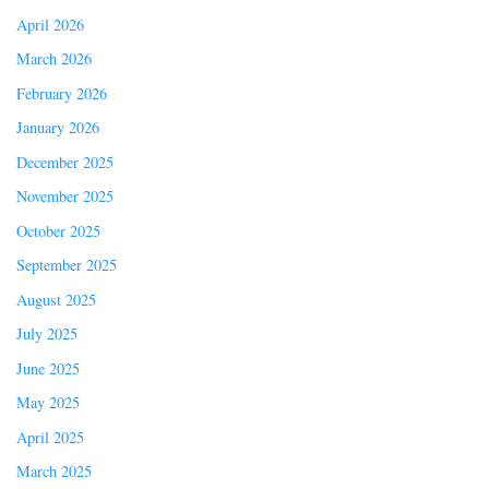
April 2026
March 2026
February 2026
January 2026
December 2025
November 2025
October 2025
September 2025
August 2025
July 2025
June 2025
May 2025
April 2025
March 2025