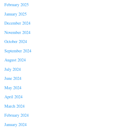
February 2025
January 2025
December 2024
November 2024
October 2024
September 2024
August 2024
July 2024
June 2024
May 2024
April 2024
March 2024
February 2024
January 2024