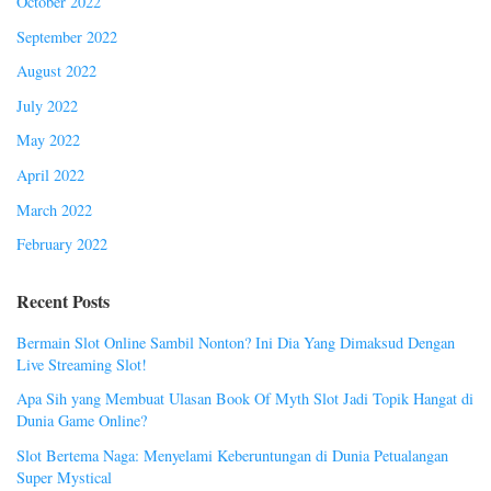
October 2022
September 2022
August 2022
July 2022
May 2022
April 2022
March 2022
February 2022
Recent Posts
Bermain Slot Online Sambil Nonton? Ini Dia Yang Dimaksud Dengan
Live Streaming Slot!
Apa Sih yang Membuat Ulasan Book Of Myth Slot Jadi Topik Hangat di
Dunia Game Online?
Slot Bertema Naga: Menyelami Keberuntungan di Dunia Petualangan
Super Mystical