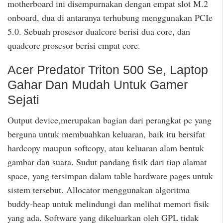
motherboard ini disempurnakan dengan empat slot M.2
onboard, dua di antaranya terhubung menggunakan PCIe
5.0. Sebuah prosesor dualcore berisi dua core, dan
quadcore prosesor berisi empat core.
Acer Predator Triton 500 Se, Laptop
Gahar Dan Mudah Untuk Gamer
Sejati
Output device,merupakan bagian dari perangkat pc yang
berguna untuk membuahkan keluaran, baik itu bersifat
hardcopy maupun softcopy, atau keluaran alam bentuk
gambar dan suara. Sudut pandang fisik dari tiap alamat
space, yang tersimpan dalam table hardware pages untuk
sistem tersebut. Allocator menggunakan algoritma
buddy-heap untuk melindungi dan melihat memori fisik
yang ada. Software yang dikeluarkan oleh GPL tidak