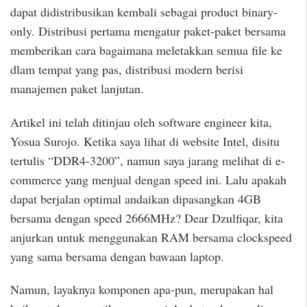
dapat didistribusikan kembali sebagai product binary-
only. Distribusi pertama mengatur paket-paket bersama
memberikan cara bagaimana meletakkan semua file ke
dlam tempat yang pas, distribusi modern berisi
manajemen paket lanjutan.
Artikel ini telah ditinjau oleh software engineer kita,
Yosua Surojo. Ketika saya lihat di website Intel, disitu
tertulis “DDR4-3200”, namun saya jarang melihat di e-
commerce yang menjual dengan speed ini. Lalu apakah
dapat berjalan optimal andaikan dipasangkan 4GB
bersama dengan speed 2666MHz? Dear Dzulfiqar, kita
anjurkan untuk menggunakan RAM bersama clockspeed
yang sama bersama dengan bawaan laptop.
Namun, layaknya komponen apa-pun, merupakan hal