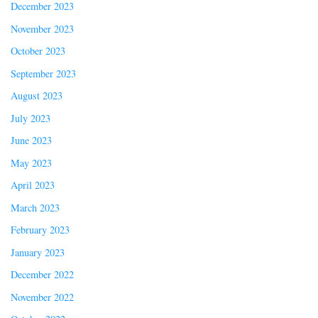
December 2023
November 2023
October 2023
September 2023
August 2023
July 2023
June 2023
May 2023
April 2023
March 2023
February 2023
January 2023
December 2022
November 2022