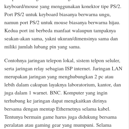
keyboard/mouse yang menggunakan konektor tipe PS/2.
Port PS/2 untuk keyboard biasanya berwarna ungu,
namun port PS/2 untuk mouse biasanya berwarna hijau.
Kedua port ini berbeda manfaat walaupun tampaknya
seakan-akan sama, yakni ukuran/dimensinya sama dan
miliki jumlah lubang pin yang sama.
Contohnya jaringan telepon lokal, sistem telpon seluler,
serta jaringan relay sebagian ISP internet. Jaringan LAN
merupakan jaringan yang menghubungkan 2 pc atau
lebih dalam cakupan layaknya laboratorium, kantor, dan
juga dalam 1 warnet. BNC. Komputer yang ingin
terhubung ke jaringan dapat mengkaitkan dirinya
bersama dengan mentap Ethernetnya selama kabel.
Tentunya bermain game harus juga didukung bersama
peralatan atau gaming gear yang mumpuni. Selama