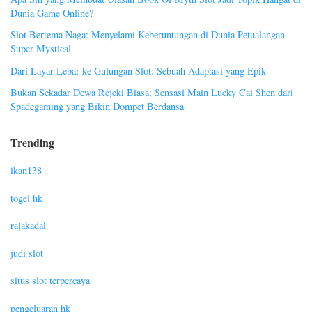
Dunia Game Online?
Slot Bertema Naga: Menyelami Keberuntungan di Dunia Petualangan
Super Mystical
Dari Layar Lebar ke Gulungan Slot: Sebuah Adaptasi yang Epik
Bukan Sekadar Dewa Rejeki Biasa: Sensasi Main Lucky Cai Shen dari
Spadegaming yang Bikin Dompet Berdansa
Trending
ikan138
togel hk
rajakadal
judi slot
situs slot terpercaya
pengeluaran hk