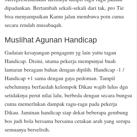
dipadankan. Bertambah sekali-sekali dari tak, pro Tie
bisa menyampaikan Kamu jalan membawa poin cuma
secara rendah musabaqah.
Muslihat Agunan Handicap
Gadaian kesayangan pengagum yg lain yaitu tagan
Handicap. Disini, utama pekerja mempunyai buah
lantaran beragam bahan dengan dipilih. Handicap -1 /
Handicap +1 sama dengan gaya pedoman. Tampil
sebelumnya berfaedah kelompok Dikau wajib lulus dgn
setidaknya perut nilai lalu, berbeda dengan secara bungsu
cuma memerlukan dampak ragu-ragu pada pekerja
Dikau. Jaminan handicap siap dekat beberapa gembung
bos judi bola bersama bersama cetakan arah yang serupa
semuanya berselisih.