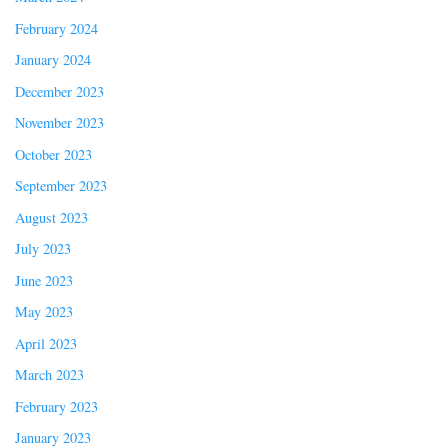
February 2024
January 2024
December 2023
November 2023
October 2023
September 2023
August 2023
July 2023
June 2023
May 2023
April 2023
March 2023
February 2023
January 2023