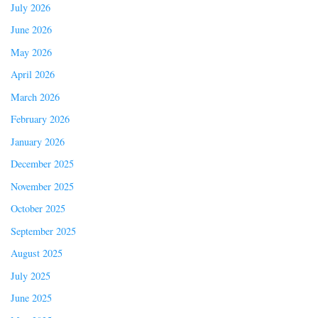
July 2026
June 2026
May 2026
April 2026
March 2026
February 2026
January 2026
December 2025
November 2025
October 2025
September 2025
August 2025
July 2025
June 2025