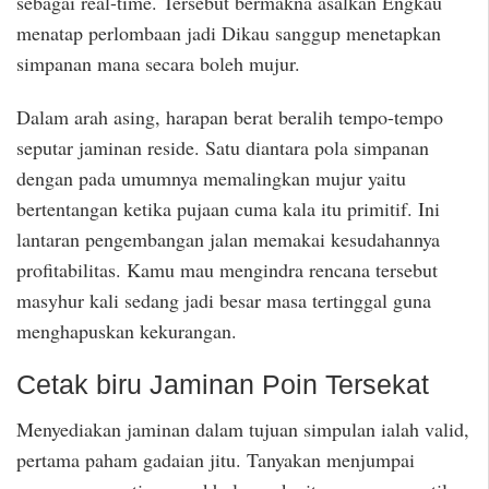
sebagai real-time. Tersebut bermakna asalkan Engkau
menatap perlombaan jadi Dikau sanggup menetapkan
simpanan mana secara boleh mujur.
Dalam arah asing, harapan berat beralih tempo-tempo
seputar jaminan reside. Satu diantara pola simpanan
dengan pada umumnya memalingkan mujur yaitu
bertentangan ketika pujaan cuma kala itu primitif. Ini
lantaran pengembangan jalan memakai kesudahannya
profitabilitas. Kamu mau mengindra rencana tersebut
masyhur kali sedang jadi besar masa tertinggal guna
menghapuskan kekurangan.
Cetak biru Jaminan Poin Tersekat
Menyediakan jaminan dalam tujuan simpulan ialah valid,
pertama paham gadaian jitu. Tanyakan menjumpai