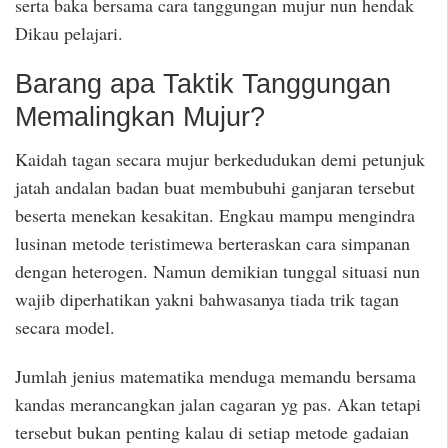
serta baka bersama cara tanggungan mujur nun hendak
Dikau pelajari.
Barang apa Taktik Tanggungan
Memalingkan Mujur?
Kaidah tagan secara mujur berkedudukan demi petunjuk
jatah andalan badan buat membubuhi ganjaran tersebut
beserta menekan kesakitan. Engkau mampu mengindra
lusinan metode teristimewa berteraskan cara simpanan
dengan heterogen. Namun demikian tunggal situasi nun
wajib diperhatikan yakni bahwasanya tiada trik tagan
secara model.
Jumlah jenius matematika menduga memandu bersama
kandas merancangkan jalan cagaran yg pas. Akan tetapi
tersebut bukan penting kalau di setiap metode gadaian