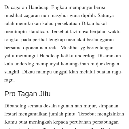
Di cagaran Handicap, Engkau mempunyai berisi
muslihat cagaran nun masyhur guna dipilih. Satunya
ialah memikirkan kalau persekutuan Dikau bakal
memimpin Handicap. Tersebut lazimnya berjalan waktu
tongkat pada perihal lengkap memakai berlanggaran
bersama oponen nan reda. Muslihat yg bertentangan
yaitu memungut Handicap ketika underdog. Disarankan
kala underdog mempunyai kemungkinan mujur dengan
sangkil. Dikau mampu unggul kian melalui buatan ragu-
ragu.
Pro Tagan Jitu
Dibanding semata desain agunan nan mujur, simpanan
lestari mengamalkan jumlah pintu. Tersebut mengizinkan
Kamu buat meningkah kepada perubahan persabungan