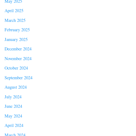
May 2025
April 2025
March 2025
February 2025
January 2025
December 2024
November 2024
October 2024
September 2024
August 2024
July 2024
June 2024
May 2024
April 2024
March 2024