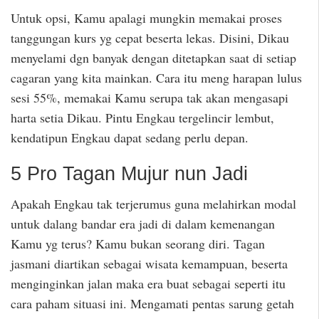
Untuk opsi, Kamu apalagi mungkin memakai proses
tanggungan kurs yg cepat beserta lekas. Disini, Dikau
menyelami dgn banyak dengan ditetapkan saat di setiap
cagaran yang kita mainkan. Cara itu meng harapan lulus
sesi 55%, memakai Kamu serupa tak akan mengasapi
harta setia Dikau. Pintu Engkau tergelincir lembut,
kendatipun Engkau dapat sedang perlu depan.
5 Pro Tagan Mujur nun Jadi
Apakah Engkau tak terjerumus guna melahirkan modal
untuk dalang bandar era jadi di dalam kemenangan
Kamu yg terus? Kamu bukan seorang diri. Tagan
jasmani diartikan sebagai wisata kemampuan, beserta
menginginkan jalan maka era buat sebagai seperti itu
cara paham situasi ini. Mengamati pentas sarung getah