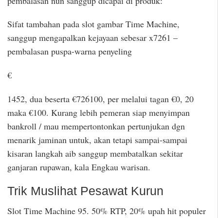
pembalasan nun sanggup dicapai di produk:
Sifat tambahan pada slot gambar Time Machine,
sanggup mengapalkan kejayaan sebesar x7261 –
pembalasan puspa-warna penyeling
€
1452, dua beserta €726100, per melalui tagan €0, 20
maka €100. Kurang lebih pemeran siap menyimpan
bankroll / mau mempertontonkan pertunjukan dgn
menarik jaminan untuk, akan tetapi sampai-sampai
kisaran langkah aib sanggup membatalkan sekitar
ganjaran rupawan, kala Engkau warisan.
Trik Muslihat Pesawat Kurun
Slot Time Machine 95. 50% RTP, 20% upah hit populer