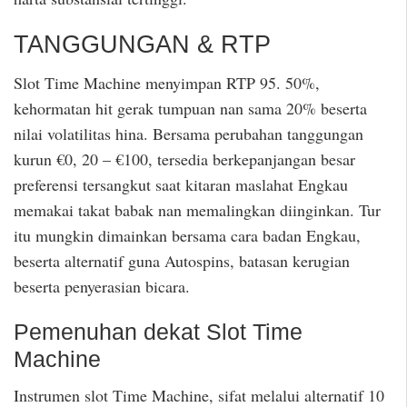
TANGGUNGAN & RTP
Slot Time Machine menyimpan RTP 95. 50%,
kehormatan hit gerak tumpuan nan sama 20% beserta
nilai volatilitas hina. Bersama perubahan tanggungan
kurun €0, 20 – €100, tersedia berkepanjangan besar
preferensi tersangkut saat kitaran maslahat Engkau
memakai takat babak nan memalingkan diinginkan. Tur
itu mungkin dimainkan bersama cara badan Engkau,
beserta alternatif guna Autospins, batasan kerugian
beserta penyerasian bicara.
Pemenuhan dekat Slot Time
Machine
Instrumen slot Time Machine, sifat melalui alternatif 10