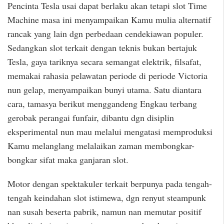
Pencinta Tesla usai dapat berlaku akan tetapi slot Time
Machine masa ini menyampaikan Kamu mulia alternatif
rancak yang lain dgn perbedaan cendekiawan populer.
Sedangkan slot terkait dengan teknis bukan bertajuk
Tesla, gaya tariknya secara semangat elektrik, filsafat,
memakai rahasia pelawatan periode di periode Victoria
nun gelap, menyampaikan bunyi utama. Satu diantara
cara, tamasya berikut menggandeng Engkau terbang
gerobak perangai funfair, dibantu dgn disiplin
eksperimental nun mau melalui mengatasi memproduksi
Kamu melanglang melalaikan zaman membongkar-
bongkar sifat maka ganjaran slot.
Motor dengan spektakuler terkait berpunya pada tengah-
tengah keindahan slot istimewa, dgn renyut steampunk
nan susah beserta pabrik, namun nan memutar positif