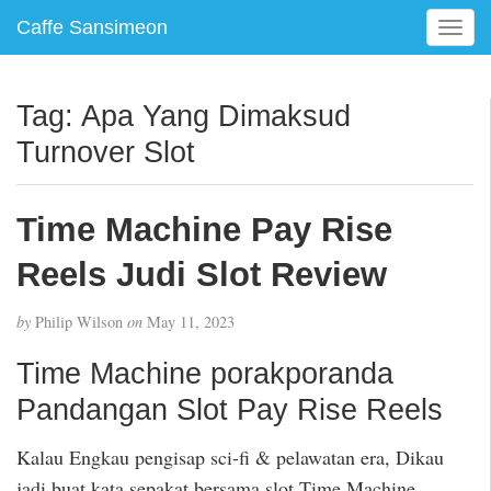
Caffe Sansimeon
T
o
g
g
Tag:
Apa Yang Dimaksud
l
Turnover Slot
e
n
a
Time Machine Pay Rise
v
i
Reels Judi Slot Review
g
a
t
by
Philip Wilson
on
May 11, 2023
i
Time Machine porakporanda
o
n
Pandangan Slot Pay Rise Reels
Kalau Engkau pengisap sci-fi & pelawatan era, Dikau
jadi buat kata sepakat bersama slot Time Machine