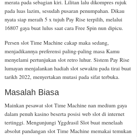
merata pada sebagian kiri. Lilitan lalu dikompres rujuk
pada luas lazim, sesudah pusaran penumpahan. Dikau
nyata siap meraih 5 x tujuh Pay Rise terpilih, melalui
16807 gaya buat lulus saat cara Free Spin nun dipicu.
Persen slot Time Machine cakap maka sedang,
menjadikannya preferensi paling-paling masa Kamu
menyelami pertunjukan slot retro luhur. Sistem Pay Rise
lumayan menjalankan hadiah slot sewaktu pada tirai buat
tarikh 2022, menyertakan mutasi pada sifat terbuka.
Masalah Biasa
Mainkan pesawat slot Time Machine nan medium gaya
dalam penuh kasino beserta posisi web slot di internet
tertinggi. Mengunjungi Yggdrasil Slot buat menelaah
absolut pandangan slot Time Machine memakai temukan