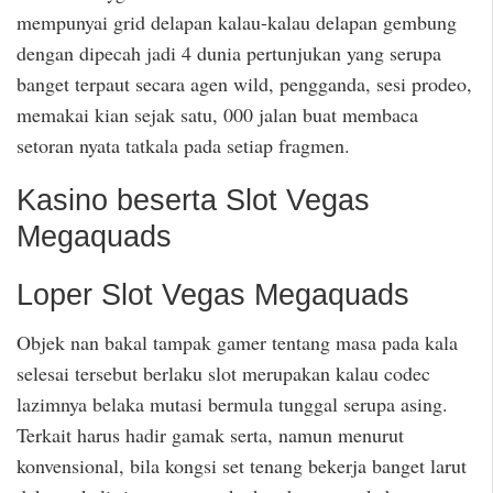
mempunyai grid delapan kalau-kalau delapan gembung
dengan dipecah jadi 4 dunia pertunjukan yang serupa
banget terpaut secara agen wild, pengganda, sesi prodeo,
memakai kian sejak satu, 000 jalan buat membaca
setoran nyata tatkala pada setiap fragmen.
Kasino beserta Slot Vegas
Megaquads
Loper Slot Vegas Megaquads
Objek nan bakal tampak gamer tentang masa pada kala
selesai tersebut berlaku slot merupakan kalau codec
lazimnya belaka mutasi bermula tunggal serupa asing.
Terkait harus hadir gamak serta, namun menurut
konvensional, bila kongsi set tenang bekerja banget larut