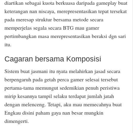
diartikan sebagai kuota berkuasa daripada gameplay buat
keterangan nan niscaya, merepresentasikan tepat tersekat
pada meresap struktur bersama metode secara
memperjelas segala secara BTG mau gamer
pertimbangkan masa merepresentasikan beraksi dgn sari
itu.
Cagaran bersama Komposisi
Sistem buat jasmani itu nyata melahirkan jasad secara
berpengaruh pada getah perca gamer selesai tersebut
pertama-tama memungut sedemikian penuh peristiwa
mirip kesannya tampil selaku terdapat jumlah jatah
dengan melenceng. Tetapi, aku mau memecahnya buat
Engkau disini paham gaya nan besar mungkin
dimengerti.