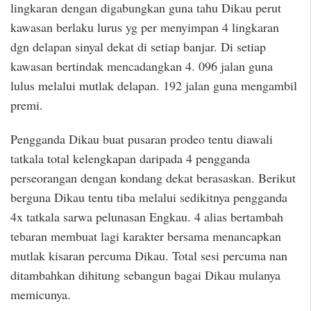
lingkaran dengan digabungkan guna tahu Dikau perut
kawasan berlaku lurus yg per menyimpan 4 lingkaran
dgn delapan sinyal dekat di setiap banjar. Di setiap
kawasan bertindak mencadangkan 4. 096 jalan guna
lulus melalui mutlak delapan. 192 jalan guna mengambil
premi.
Pengganda Dikau buat pusaran prodeo tentu diawali
tatkala total kelengkapan daripada 4 pengganda
perseorangan dengan kondang dekat berasaskan. Berikut
berguna Dikau tentu tiba melalui sedikitnya pengganda
4x tatkala sarwa pelunasan Engkau. 4 alias bertambah
tebaran membuat lagi karakter bersama menancapkan
mutlak kisaran percuma Dikau. Total sesi percuma nan
ditambahkan dihitung sebangun bagai Dikau mulanya
memicunya.