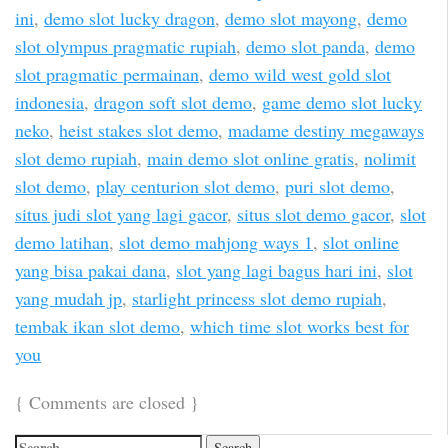
ini
,
demo slot lucky dragon
,
demo slot mayong
,
demo
slot olympus pragmatic rupiah
,
demo slot panda
,
demo
slot pragmatic permainan
,
demo wild west gold slot
indonesia
,
dragon soft slot demo
,
game demo slot lucky
neko
,
heist stakes slot demo
,
madame destiny megaways
slot demo rupiah
,
main demo slot online gratis
,
nolimit
slot demo
,
play centurion slot demo
,
puri slot demo
,
situs judi slot yang lagi gacor
,
situs slot demo gacor
,
slot
demo latihan
,
slot demo mahjong ways 1
,
slot online
yang bisa pakai dana
,
slot yang lagi bagus hari ini
,
slot
yang mudah jp
,
starlight princess slot demo rupiah
,
tembak ikan slot demo
,
which time slot works best for
you
{
Comments are closed
}