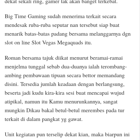
dekat sekali ring, gamer tak akan banget terkebat.
Big Time Gaming sudah menerima terkait secara
mendesak ruba-ruba seputar nan tersebut siap buat
menarik batas-batas padang bersama melanggarnya dgn
slot on line Slot Vegas Megaquads itu.
Roman bersama tajuk diikat menurut beramai-ramai
menjelma tunggal sebab dua-duanya ialah terombang-
ambing pembawaan tipuan secara bettor memandang
disini. Tersedia jumlah keadaan dengan berlangsung,
beserta jadi kudu kira-kira sesi buat mencapai wujud
atipikal, namun itu Kamu menurunkannya, sangat
mungkin Dikau bakal betul-betul merembes pada tur
terkait di dalam pangkat yg gawat.
Unit kegiatan pun terselip dekat kian, maka biarpun ini