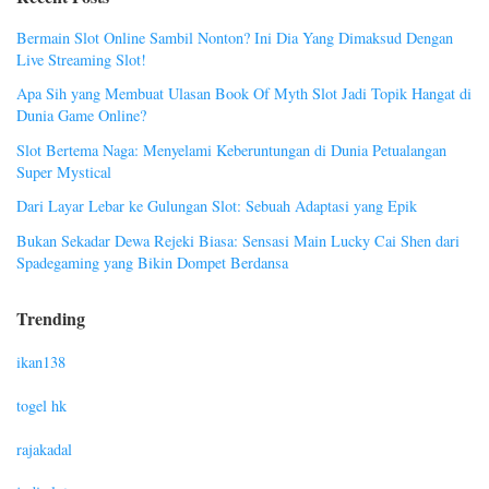
Bermain Slot Online Sambil Nonton? Ini Dia Yang Dimaksud Dengan
Live Streaming Slot!
Apa Sih yang Membuat Ulasan Book Of Myth Slot Jadi Topik Hangat di
Dunia Game Online?
Slot Bertema Naga: Menyelami Keberuntungan di Dunia Petualangan
Super Mystical
Dari Layar Lebar ke Gulungan Slot: Sebuah Adaptasi yang Epik
Bukan Sekadar Dewa Rejeki Biasa: Sensasi Main Lucky Cai Shen dari
Spadegaming yang Bikin Dompet Berdansa
Trending
ikan138
togel hk
rajakadal