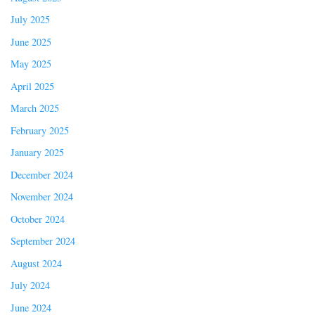
July 2025
June 2025
May 2025
April 2025
March 2025
February 2025
January 2025
December 2024
November 2024
October 2024
September 2024
August 2024
July 2024
June 2024