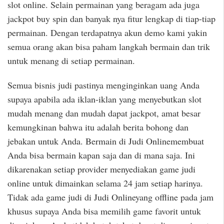
slot online. Selain permainan yang beragam ada juga
jackpot buy spin dan banyak nya fitur lengkap di tiap-tiap
permainan. Dengan terdapatnya akun demo kami yakin
semua orang akan bisa paham langkah bermain dan trik
untuk menang di setiap permainan.
Semua bisnis judi pastinya menginginkan uang Anda
supaya apabila ada iklan-iklan yang menyebutkan slot
mudah menang dan mudah dapat jackpot, amat besar
kemungkinan bahwa itu adalah berita bohong dan
jebakan untuk Anda. Bermain di Judi Onlinemembuat
Anda bisa bermain kapan saja dan di mana saja. Ini
dikarenakan setiap provider menyediakan game judi
online untuk dimainkan selama 24 jam setiap harinya.
Tidak ada game judi di Judi Onlineyang offline pada jam
khusus supaya Anda bisa memilih game favorit untuk