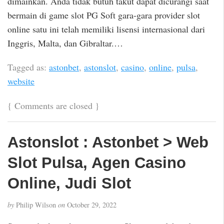
dimainkan. Anda tidak butuh takut dapat dicurangi saat
bermain di game slot PG Soft gara-gara provider slot
online satu ini telah memiliki lisensi internasional dari
Inggris, Malta, dan Gibraltar.…
Tagged as:
astonbet
,
astonslot
,
casino
,
online
,
pulsa
,
website
{
Comments are closed
}
Astonslot : Astonbet > Web
Slot Pulsa, Agen Casino
Online, Judi Slot
by
Philip Wilson
on
October 29, 2022