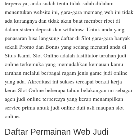
terpercaya, anda sudah tentu tidak salah didalam
menentukan website ini, gara-gara memang web ini tidak
ada kurangnya dan tidak akan buat member ribet di
dalam sistem deposit dan withdraw. Untuk anda yang
penasaran bisa langsung daftar di Slot gara-gara banyak
sekali Promo dan Bonus yang sedang menanti anda di
Situs Kami. Slot Online adalah fasilitator taruhan judi
online terkemuka yang memudahkan kemauan kamu
taruhan melalui berbagai ragam jenis game judi online
yang ada. Akreditasi ini sukses tercapai berkat kerja
keras Slot Online beberapa tahun belakangan ini sebagai
agen judi online terpercaya yang kerap menampilkan
service prima untuk judi online duit asli maupun slot
online.
Daftar Permainan Web Judi