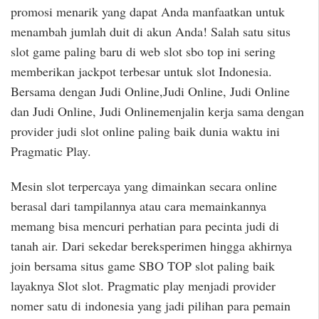
promosi menarik yang dapat Anda manfaatkan untuk
menambah jumlah duit di akun Anda! Salah satu situs
slot game paling baru di web slot sbo top ini sering
memberikan jackpot terbesar untuk slot Indonesia.
Bersama dengan Judi Online,Judi Online, Judi Online
dan Judi Online, Judi Onlinemenjalin kerja sama dengan
provider judi slot online paling baik dunia waktu ini
Pragmatic Play.
Mesin slot terpercaya yang dimainkan secara online
berasal dari tampilannya atau cara memainkannya
memang bisa mencuri perhatian para pecinta judi di
tanah air. Dari sekedar bereksperimen hingga akhirnya
join bersama situs game SBO TOP slot paling baik
layaknya Slot slot. Pragmatic play menjadi provider
nomer satu di indonesia yang jadi pilihan para pemain