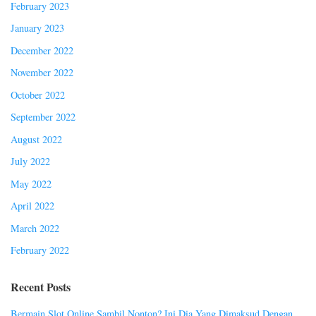
February 2023
January 2023
December 2022
November 2022
October 2022
September 2022
August 2022
July 2022
May 2022
April 2022
March 2022
February 2022
Recent Posts
Bermain Slot Online Sambil Nonton? Ini Dia Yang Dimaksud Dengan