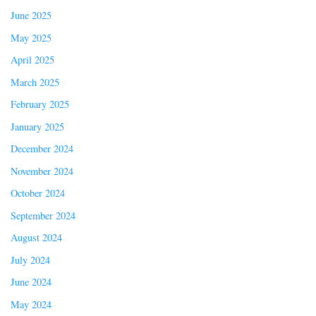
June 2025
May 2025
April 2025
March 2025
February 2025
January 2025
December 2024
November 2024
October 2024
September 2024
August 2024
July 2024
June 2024
May 2024