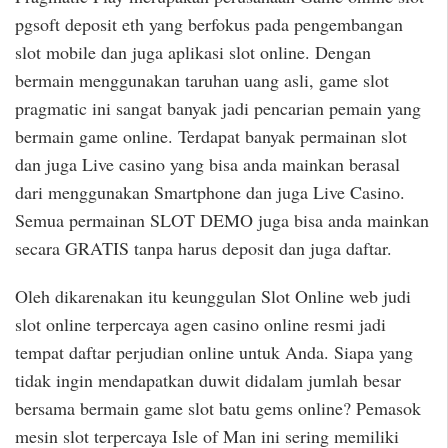
pgsoft deposit eth yang berfokus pada pengembangan
slot mobile dan juga aplikasi slot online. Dengan
bermain menggunakan taruhan uang asli, game slot
pragmatic ini sangat banyak jadi pencarian pemain yang
bermain game online. Terdapat banyak permainan slot
dan juga Live casino yang bisa anda mainkan berasal
dari menggunakan Smartphone dan juga Live Casino.
Semua permainan SLOT DEMO juga bisa anda mainkan
secara GRATIS tanpa harus deposit dan juga daftar.
Oleh dikarenakan itu keunggulan Slot Online web judi
slot online terpercaya agen casino online resmi jadi
tempat daftar perjudian online untuk Anda. Siapa yang
tidak ingin mendapatkan duwit didalam jumlah besar
bersama bermain game slot batu gems online? Pemasok
mesin slot terpercaya Isle of Man ini sering memiliki