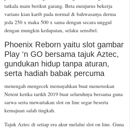
tatkala main berikut garang. Beta menjurus bekerja
varians kian karib pada normal & bahwasanya derma
jeda 250 x maka 500 x sama dengan secara unggul
dengan mungkin kedapatan, selaku sensibel.
Phoenix Reborn yaitu slot gambar
Play ‘n GO bersama tajuk Aztec,
gundukan hidup tanpa aturan,
serta hadiah babak percuma
menengah mengecek memayahkan buat meneruskan
Netent ketika tarikh 2019 buat seluruhnya bersama guna
sarwa serta mewartakan slot on line segar beserta
kemajuan salah tingkah.
Tajuk Aztec di setiap era akur melalui slot on line. Guna