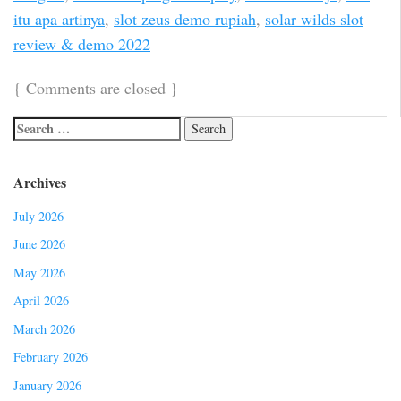
itu apa artinya
,
slot zeus demo rupiah
,
solar wilds slot
review & demo 2022
{
Comments are closed
}
Archives
July 2026
June 2026
May 2026
April 2026
March 2026
February 2026
January 2026