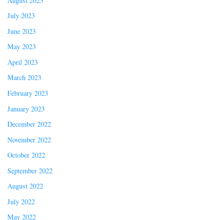
August 2023
July 2023
June 2023
May 2023
April 2023
March 2023
February 2023
January 2023
December 2022
November 2022
October 2022
September 2022
August 2022
July 2022
May 2022