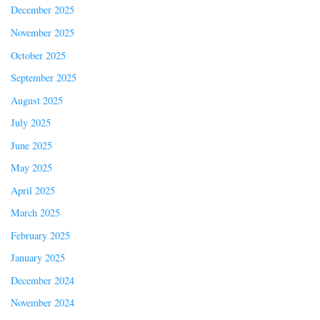
December 2025
November 2025
October 2025
September 2025
August 2025
July 2025
June 2025
May 2025
April 2025
March 2025
February 2025
January 2025
December 2024
November 2024