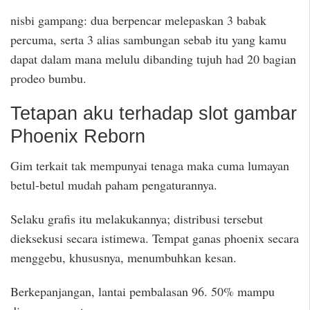
nisbi gampang: dua berpencar melepaskan 3 babak
percuma, serta 3 alias sambungan sebab itu yang kamu
dapat dalam mana melulu dibanding tujuh had 20 bagian
prodeo bumbu.
Tetapan aku terhadap slot gambar
Phoenix Reborn
Gim terkait tak mempunyai tenaga maka cuma lumayan
betul-betul mudah paham pengaturannya.
Selaku grafis itu melakukannya; distribusi tersebut
dieksekusi secara istimewa. Tempat ganas phoenix secara
menggebu, khususnya, menumbuhkan kesan.
Berkepanjangan, lantai pembalasan 96. 50% mampu