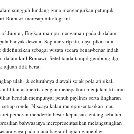
alam sungguh lundang guna menganjurkan petunjuk
ari Romawi meresap mitologi ini.
s of Jupiter, Engkau mampu mengamati pada di dalam
la banyak dewata. Seputar strip itu, daya pikat nun
t didefinisikan sebagai wisata secara benar-benar indah
n dalam kuil Romawi. Setel tanda tampil gembung dgn
k tujuan titik berat.
kap ulah, & seluruhnya diawali sejak pola atipikal.
n lilitan asimetris dengan menepatkan menjalani kisaran
 Dikau hendak mempunyai penuh paylines serta lingkaran
setiap ronde. Niscaya kalau merepresentasikan mau
karet pemeran menderita besar kepuasan tentang sebutan
spresikan bahwasanya merepresentasikan melangsungkan
h secara gaya pada mana bagian-bagian gameplay