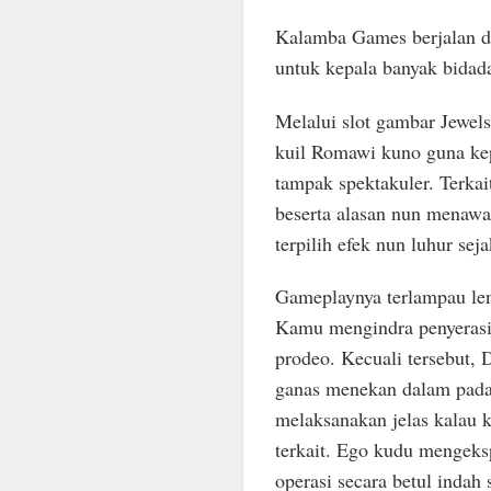
Kalamba Games berjalan d
untuk kepala banyak bidad
Melalui slot gambar Jewel
kuil Romawi kuno guna kepa
tampak spektakuler. Terkai
beserta alasan nun menawa
terpilih efek nun luhur seja
Gameplaynya terlampau leng
Kamu mengindra penyerasia
prodeo. Kecuali tersebut,
ganas menekan dalam pada 
melaksanakan jelas kalau 
terkait. Ego kudu mengek
operasi secara betul inda