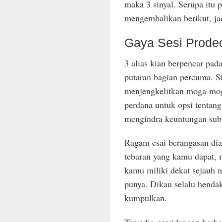
maka 3 sinyal. Serupa itu
mengembalikan berikut, ja
Gaya Sesi Prode
3 alias kian berpencar pa
putaran bagian percuma. Si
menjengkelitkan moga-moga
perdana untuk opsi tentang
mengindra keuntungan sub
Ragam esai berangasan dia
tebaran yang kamu dapat,
kamu miliki dekat sejauh 
punya. Dikau selalu henda
kumpulkan.
Tersedia persidangan berb