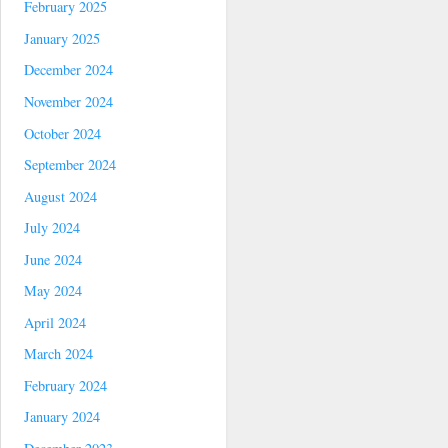
February 2025
January 2025
December 2024
November 2024
October 2024
September 2024
August 2024
July 2024
June 2024
May 2024
April 2024
March 2024
February 2024
January 2024