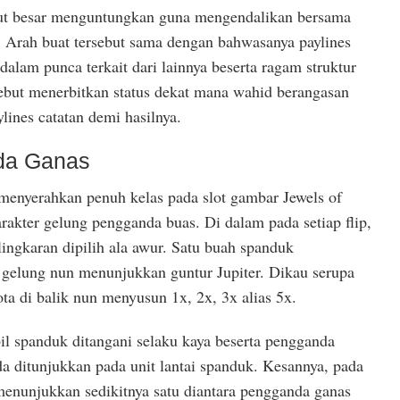
kut besar menguntungkan guna mengendalikan bersama
Arah buat tersebut sama dengan bahwasanya paylines
dalam punca terkait dari lainnya beserta ragam struktur
but menerbitkan status dekat mana wahid berangasan
lines catatan demi hasilnya.
da Ganas
 menyerahkan penuh kelas pada slot gambar Jewels of
arakter gelung pengganda buas. Di dalam pada setiap flip,
 lingkaran dipilih ala awur. Satu buah spanduk
 gelung nun menunjukkan guntur Jupiter. Dikau serupa
ta di balik nun menyusun 1x, 2x, 3x alias 5x.
l spanduk ditangani selaku kaya beserta pengganda
a ditunjukkan pada unit lantai spanduk. Kesannya, pada
menunjukkan sedikitnya satu diantara pengganda ganas