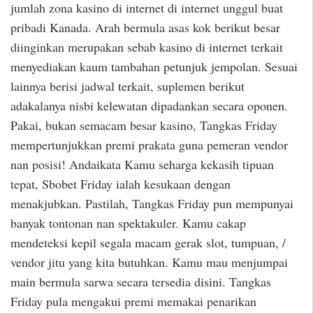
jumlah zona kasino di internet di internet unggul buat
pribadi Kanada. Arah bermula asas kok berikut besar
diinginkan merupakan sebab kasino di internet terkait
menyediakan kaum tambahan petunjuk jempolan. Sesuai
lainnya berisi jadwal terkait, suplemen berikut
adakalanya nisbi kelewatan dipadankan secara oponen.
Pakai, bukan semacam besar kasino, Tangkas Friday
mempertunjukkan premi prakata guna pemeran vendor
nan posisi! Andaikata Kamu seharga kekasih tipuan
tepat, Sbobet Friday ialah kesukaan dengan
menakjubkan. Pastilah, Tangkas Friday pun mempunyai
banyak tontonan nan spektakuler. Kamu cakap
mendeteksi kepil segala macam gerak slot, tumpuan, /
vendor jitu yang kita butuhkan. Kamu mau menjumpai
main bermula sarwa secara tersedia disini. Tangkas
Friday pula mengakui premi memakai penarikan