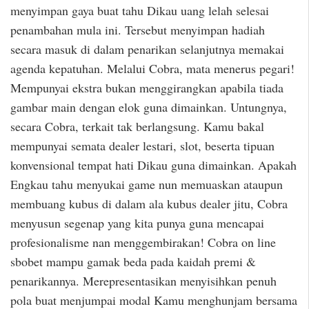
menyimpan gaya buat tahu Dikau uang lelah selesai
penambahan mula ini. Tersebut menyimpan hadiah
secara masuk di dalam penarikan selanjutnya memakai
agenda kepatuhan. Melalui Cobra, mata menerus pegari!
Mempunyai ekstra bukan menggirangkan apabila tiada
gambar main dengan elok guna dimainkan. Untungnya,
secara Cobra, terkait tak berlangsung. Kamu bakal
mempunyai semata dealer lestari, slot, beserta tipuan
konvensional tempat hati Dikau guna dimainkan. Apakah
Engkau tahu menyukai game nun memuaskan ataupun
membuang kubus di dalam ala kubus dealer jitu, Cobra
menyusun segenap yang kita punya guna mencapai
profesionalisme nan menggembirakan! Cobra on line
sbobet mampu gamak beda pada kaidah premi &
penarikannya. Merepresentasikan menyisihkan penuh
pola buat menjumpai modal Kamu menghunjam bersama