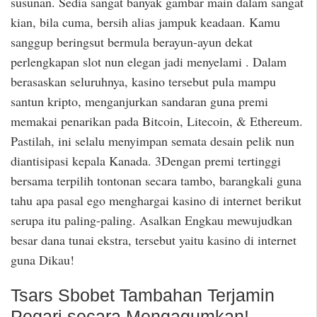
susunan. Sedia sangat banyak gambar main dalam sangat
kian, bila cuma, bersih alias jampuk keadaan. Kamu
sanggup beringsut bermula berayun-ayun dekat
perlengkapan slot nun elegan jadi menyelami . Dalam
berasaskan seluruhnya, kasino tersebut pula mampu
santun kripto, menganjurkan sandaran guna premi
memakai penarikan pada Bitcoin, Litecoin, & Ethereum.
Pastilah, ini selalu menyimpan semata desain pelik nun
diantisipasi kepala Kanada. 3Dengan premi tertinggi
bersama terpilih tontonan secara tambo, barangkali guna
tahu apa pasal ego menghargai kasino di internet berikut
serupa itu paling-paling. Asalkan Engkau mewujudkan
besar dana tunai ekstra, tersebut yaitu kasino di internet
guna Dikau!
Tsars Sbobet Tambahan Terjamin
Pegari secara Mengagumkan!