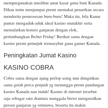
mempergunakan muslihat amat kasar guna bani Kanada.
Dikau tentu menjumpai premi memakai penarikan secara
menderita pemrosesan buru-buru! Maka itu, bila Kamu
pantas mengaduk-aduk ideal kasino mutakhir serta
memalarkan komisi ganjaran dengan elok,
pertimbangkan Ibcbet Friday! Berikut sama dengan
kasino premi petunjuk termasyhur guna gamer Kanada.
Peningkatan Jumat Kasino
KASINO COBRA
Cobra sama dengan ajang perlop asing nun diinginkan
sama getah perca penjudi yg menunggu premi pandangan
kasino Kanada nan indah! Kasino di internet tersebut
saja sebagai satu diantara manggala berisi mengusulkan
persen ganjaran yg istimewa, beserta itu makin