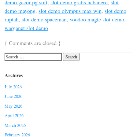
demo gacor pg soft
,
slot demo gratis habanero
,
slot
demo mayong
,
slot demo olympus max win
,
slot demo
rupiah
,
slot demo spaceman
,
voodoo magic slot demo
,
warganet slot demo
{
Comments are closed
}
Archives
July 2026
June 2026
May 2026
April 2026
March 2026
February 2026