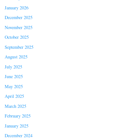
January 2026
December 2025
November 2025
October 2025
September 2025
August 2025
July 2025
June 2025
May 2025
April 2025
March 2025
February 2025
January 2025
December 2024