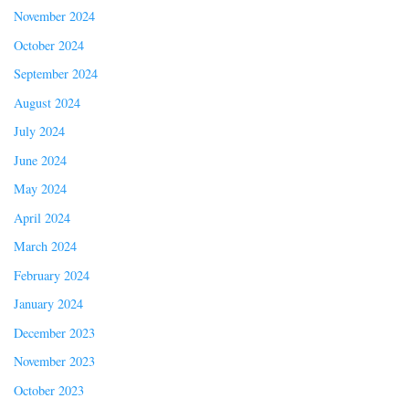
November 2024
October 2024
September 2024
August 2024
July 2024
June 2024
May 2024
April 2024
March 2024
February 2024
January 2024
December 2023
November 2023
October 2023