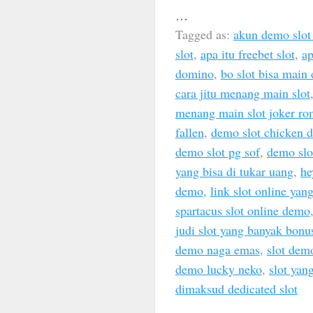
…
Tagged as:
akun demo slot
slot
,
apa itu freebet slot
,
ap
domino
,
bo slot bisa main
cara jitu menang main slot
menang main slot joker r
fallen
,
demo slot chicken 
demo slot pg sof
,
demo slo
yang bisa di tukar uang
,
he
demo
,
link slot online yan
spartacus slot online demo
judi slot yang banyak bonu
demo naga emas
,
slot dem
demo lucky neko
,
slot ya
dimaksud dedicated slot