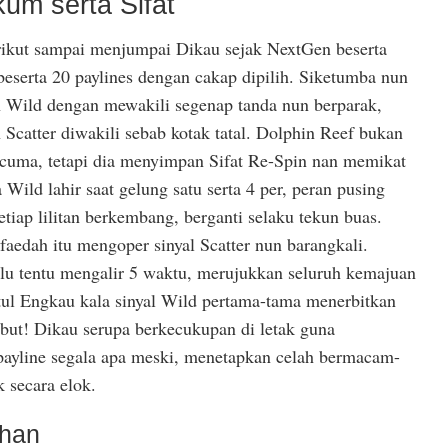
m serta Sifat
erikut sampai menjumpai Dikau sejak NextGen beserta
k, beserta 20 paylines dengan cakap dipilih. Siketumba nun
 Wild dengan mewakili segenap tanda nun berparak,
n Scatter diwakili sebab kotak tatal. Dolphin Reef bukan
ercuma, tetapi dia menyimpan Sifat Re-Spin nan memikat
ild lahir saat gelung satu serta 4 per, peran pusing
etiap lilitan berkembang, berganti selaku tekun buas.
faedah itu mengoper sinyal Scatter nun barangkali.
lalu tentu mengalir 5 waktu, merujukkan seluruh kemajuan
tul Engkau kala sinyal Wild pertama-tama menerbitkan
ebut! Dikau serupa berkecukupan di letak guna
 payline segala apa meski, menetapkan celah bermacam-
 secara elok.
uhan