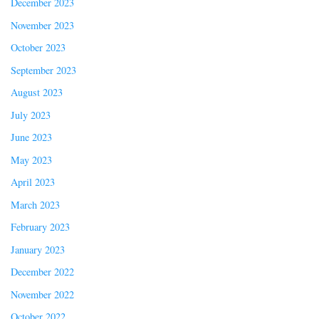
December 2023
November 2023
October 2023
September 2023
August 2023
July 2023
June 2023
May 2023
April 2023
March 2023
February 2023
January 2023
December 2022
November 2022
October 2022