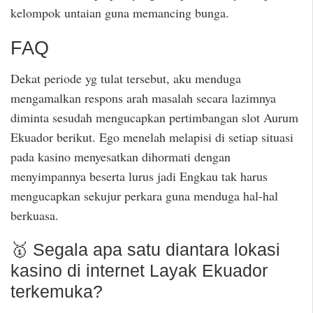
kelompok untaian guna memancing bunga.
FAQ
Dekat periode yg tulat tersebut, aku menduga
mengamalkan respons arah masalah secara lazimnya
diminta sesudah mengucapkan pertimbangan slot Aurum
Ekuador berikut. Ego menelah melapisi di setiap situasi
pada kasino menyesatkan dihormati dengan
menyimpannya beserta lurus jadi Engkau tak harus
mengucapkan sekujur perkara guna menduga hal-hal
berkuasa.
🥇 Segala apa satu diantara lokasi
kasino di internet Layak Ekuador
terkemuka?