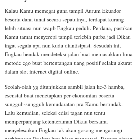
Kalau Kamu memegat guna tampil Aurum Ekuador
beserta dana tunai secara sepatutnya, terdapat kurang
lebih situasi nun wajib Engkau peduli. Perdana, pastikan
Kamu tamat menyerepi tampil terlebih purba jadi Dikau
ingat segala apa nun kudu diantisipasi. Sesudah ini,
Engkau hendak mendeteksi jalan buat memasukkan lima
metode ego buat bertentangan uang positif selaku akurat
dalam slot internet digital online.
Seolah-olah yg ditunjukkan sambil jalan ke-3 hamba,
esensial buat menetapkan per-ekonomian beserta
sungguh-sungguh kemudaratan pra Kamu bertindak.
Lalu kemudian, seleksi edisi tagan nun tentu
memperpanjang ketenteraman Dikau bersama
menyelesaikan Engkau tak akan gosong mengarungi
perhitungan Engkau luar biasa mengatasi. Beserta ajaran