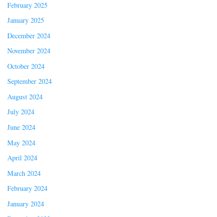
February 2025
January 2025
December 2024
November 2024
October 2024
September 2024
August 2024
July 2024
June 2024
May 2024
April 2024
March 2024
February 2024
January 2024