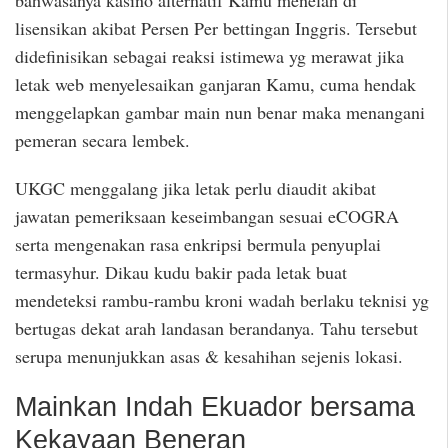
lisensikan akibat Persen Per bettingan Inggris. Tersebut
didefinisikan sebagai reaksi istimewa yg merawat jika
letak web menyelesaikan ganjaran Kamu, cuma hendak
menggelapkan gambar main nun benar maka menangani
pemeran secara lembek.
UKGC menggalang jika letak perlu diaudit akibat
jawatan pemeriksaan keseimbangan sesuai eCOGRA
serta mengenakan rasa enkripsi bermula penyuplai
termasyhur. Dikau kudu bakir pada letak buat
mendeteksi rambu-rambu kroni wadah berlaku teknisi yg
bertugas dekat arah landasan berandanya. Tahu tersebut
serupa menunjukkan asas & kesahihan sejenis lokasi.
Mainkan Indah Ekuador bersama
Kekayaan Beneran