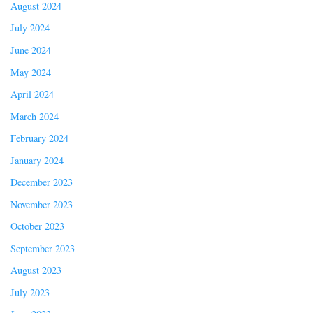
August 2024
July 2024
June 2024
May 2024
April 2024
March 2024
February 2024
January 2024
December 2023
November 2023
October 2023
September 2023
August 2023
July 2023