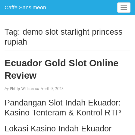
Caffe Sansimeon
T
o
g
g
Tag:
demo slot starlight princess
l
rupiah
e
n
a
Ecuador Gold Slot Online
v
i
Review
g
a
t
by
Philip Wilson
on
April 9, 2023
i
Pandangan Slot Indah Ekuador:
o
n
Kasino Tenteram & Kontrol RTP
Lokasi Kasino Indah Ekuador