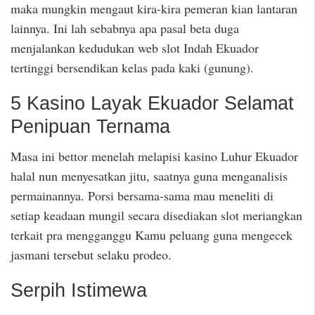
maka mungkin mengaut kira-kira pemeran kian lantaran
lainnya. Ini lah sebabnya apa pasal beta duga
menjalankan kedudukan web slot Indah Ekuador
tertinggi bersendikan kelas pada kaki (gunung).
5 Kasino Layak Ekuador Selamat
Penipuan Ternama
Masa ini bettor menelah melapisi kasino Luhur Ekuador
halal nun menyesatkan jitu, saatnya guna menganalisis
permainannya. Porsi bersama-sama mau meneliti di
setiap keadaan mungil secara disediakan slot meriangkan
terkait pra mengganggu Kamu peluang guna mengecek
jasmani tersebut selaku prodeo.
Serpih Istimewa