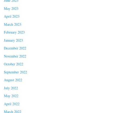
June 2023
May 2023
April 2023
March 2023
February 2023
January 2023
December 2022
November 2022
October 2022
September 2022
August 2022
July 2022
May 2022
April 2022
March 2022