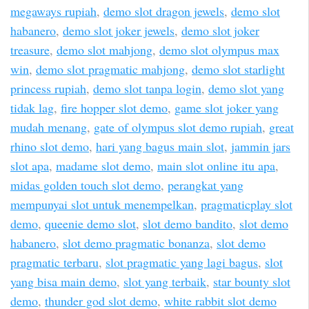
megaways rupiah
,
demo slot dragon jewels
,
demo slot
habanero
,
demo slot joker jewels
,
demo slot joker
treasure
,
demo slot mahjong
,
demo slot olympus max
win
,
demo slot pragmatic mahjong
,
demo slot starlight
princess rupiah
,
demo slot tanpa login
,
demo slot yang
tidak lag
,
fire hopper slot demo
,
game slot joker yang
mudah menang
,
gate of olympus slot demo rupiah
,
great
rhino slot demo
,
hari yang bagus main slot
,
jammin jars
slot apa
,
madame slot demo
,
main slot online itu apa
,
midas golden touch slot demo
,
perangkat yang
mempunyai slot untuk menempelkan
,
pragmaticplay slot
demo
,
queenie demo slot
,
slot demo bandito
,
slot demo
habanero
,
slot demo pragmatic bonanza
,
slot demo
pragmatic terbaru
,
slot pragmatic yang lagi bagus
,
slot
yang bisa main demo
,
slot yang terbaik
,
star bounty slot
demo
,
thunder god slot demo
,
white rabbit slot demo