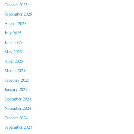
October 2025
September 2025
August 2025
July 2025
June 2025
May 2025
April 2025
March 2025
February 2025
January 2025
December 2024
November 2024
October 2024
September 2024