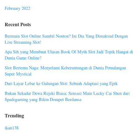
February 2022
Recent Posts
Bermain Slot Online Sambil Nonton? Ini Dia Yang Dimaksud Dengan
Live Streaming Slot!
Apa Sih yang Membuat Ulasan Book Of Myth Slot Jadi Topik Hangat di
Dunia Game Online?
Slot Bertema Naga: Menyelami Keberuntungan di Dunia Petualangan
Super Mystical
Dari Layar Lebar ke Gulungan Slot: Sebuah Adaptasi yang Epik
Bukan Sekadar Dewa Rejeki Biasa: Sensasi Main Lucky Cai Shen dari
Spadegaming yang Bikin Dompet Berdansa
Trending
ikan138