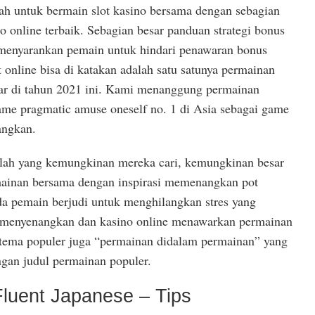
lah untuk bermain slot kasino bersama dengan sebagian
no online terbaik. Sebagian besar panduan strategi bonus
 menyarankan pemain untuk hindari penawaran bonus
t online bisa di katakan adalah satu satunya permainan
sar di tahun 2021 ini. Kami menanggung permainan
 game pragmatic amuse oneself no. 1 di Asia sebagai game
angkan.
ilah yang kemungkinan mereka cari, kemungkinan besar
mainan bersama dengan inspirasi memenangkan pot
a pemain berjudi untuk menghilangkan stres yang
a menyenangkan dan kasino online menawarkan permainan
ma populer juga “permainan didalam permainan” yang
gan judul permainan populer.
luent Japanese – Tips