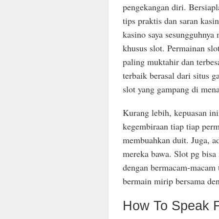
pengekangan diri. Bersiap
tips praktis dan saran kasi
kasino saya sesungguhnya
khusus slot. Permainan slo
paling muktahir dan terbe
terbaik berasal dari situs
slot yang gampang di men
Kurang lebih, kepuasan in
kegembiraan tiap tiap per
membuahkan duit. Juga, ad
mereka bawa. Slot pg bis
dengan bermacam-macam te
bermain mirip bersama den
How To Speak F